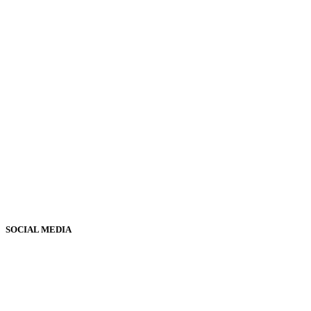
SOCIAL MEDIA