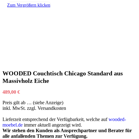
Zum Vergrößern klicken
WOODED Couchtisch Chicago Standard aus
Massivholz Eiche
489,00
€
Preis gilt ab … (siehe Anzeige)
inkl. MwSt.
zzgl. Versandkosten
Lieferzeit entsprechend der Verfügbarkeit, welche auf
wooded-
moebel.de
immer aktuell angezeigt wird.
Wir stehen den Kunden als Ansprechpartner und Berater für
alle anfallenden Themen zur Verfügung.