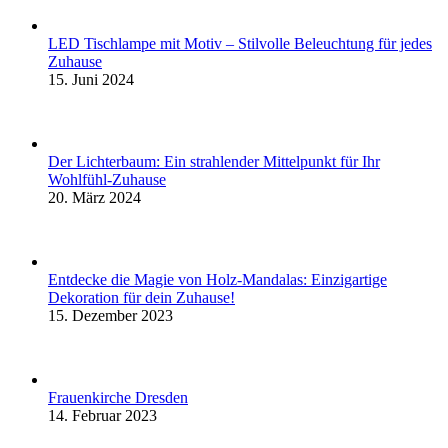
LED Tischlampe mit Motiv – Stilvolle Beleuchtung für jedes
Zuhause
15. Juni 2024
Der Lichterbaum: Ein strahlender Mittelpunkt für Ihr
Wohlfühl-Zuhause
20. März 2024
Entdecke die Magie von Holz-Mandalas: Einzigartige
Dekoration für dein Zuhause!
15. Dezember 2023
Frauenkirche Dresden
14. Februar 2023