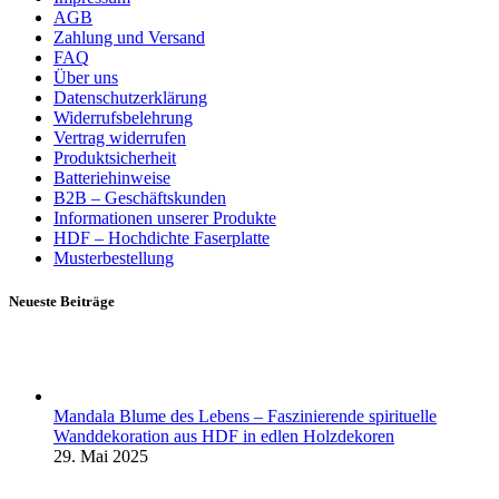
AGB
Zahlung und Versand
FAQ
Über uns
Datenschutzerklärung
Widerrufsbelehrung
Vertrag widerrufen
Produktsicherheit
Batteriehinweise
B2B – Geschäftskunden
Informationen unserer Produkte
HDF – Hochdichte Faserplatte
Musterbestellung
Neueste Beiträge
Mandala Blume des Lebens – Faszinierende spirituelle
Wanddekoration aus HDF in edlen Holzdekoren
29. Mai 2025