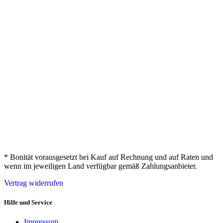
* Bonität vorausgesetzt bei Kauf auf Rechnung und auf Raten und
wenn im jeweiligen Land verfügbar gemäß Zahlungsanbieter.
Vertrag widerrufen
Hilfe und Service
Impressum