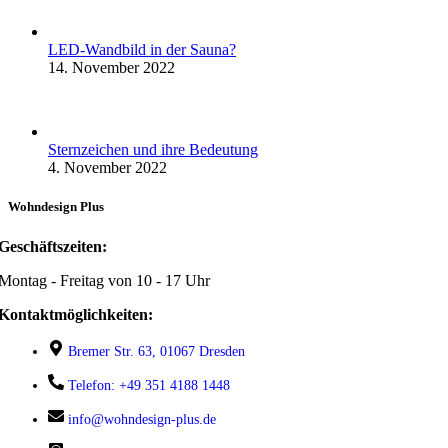
LED-Wandbild in der Sauna?
14. November 2022
Sternzeichen und ihre Bedeutung
4. November 2022
Wohndesign Plus
Geschäftszeiten:
Montag - Freitag von 10 - 17 Uhr
Kontaktmöglichkeiten:
Bremer Str. 63, 01067 Dresden
Telefon: +49 351 4188 1448
info@wohndesign-plus.de