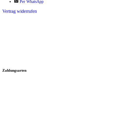
Per WhatsApp
Vertrag widerrufen
Zahlungsarten