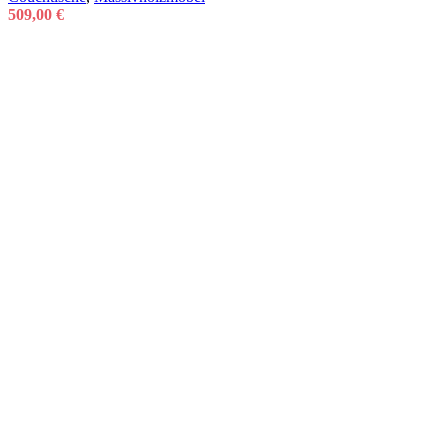
509,00
€