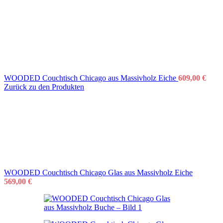
WOODED Couchtisch Chicago aus Massivholz Eiche
609,00
€
Zurück zu den Produkten
WOODED Couchtisch Chicago Glas aus Massivholz Eiche
569,00
€