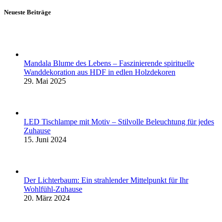
Neueste Beiträge
Mandala Blume des Lebens – Faszinierende spirituelle
Wanddekoration aus HDF in edlen Holzdekoren
29. Mai 2025
LED Tischlampe mit Motiv – Stilvolle Beleuchtung für jedes
Zuhause
15. Juni 2024
Der Lichterbaum: Ein strahlender Mittelpunkt für Ihr
Wohlfühl-Zuhause
20. März 2024