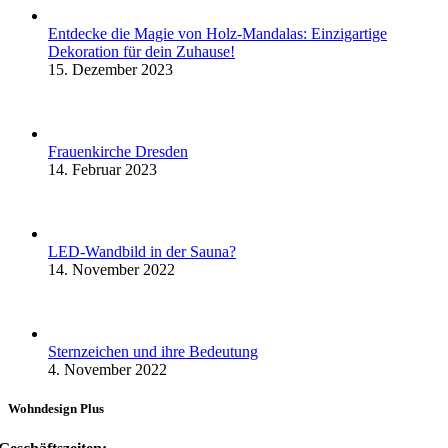
Entdecke die Magie von Holz-Mandalas: Einzigartige
Dekoration für dein Zuhause!
15. Dezember 2023
Frauenkirche Dresden
14. Februar 2023
LED-Wandbild in der Sauna?
14. November 2022
Sternzeichen und ihre Bedeutung
4. November 2022
Wohndesign Plus