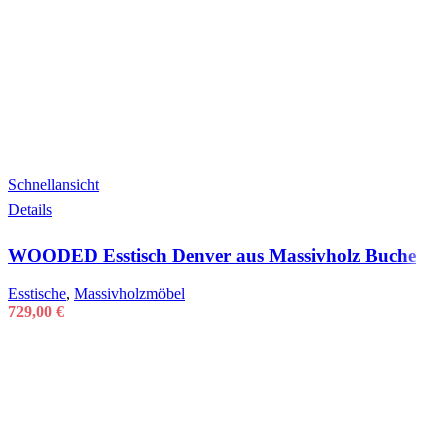
Schnellansicht
Details
WOODED Esstisch Denver aus Massivholz Buche
Esstische
,
Massivholzmöbel
729,00
€