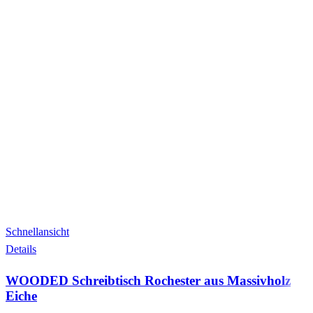
Schnellansicht
Details
WOODED Schreibtisch Rochester aus Massivholz
Eiche