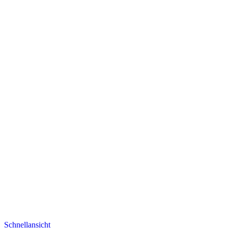
Schnellansicht