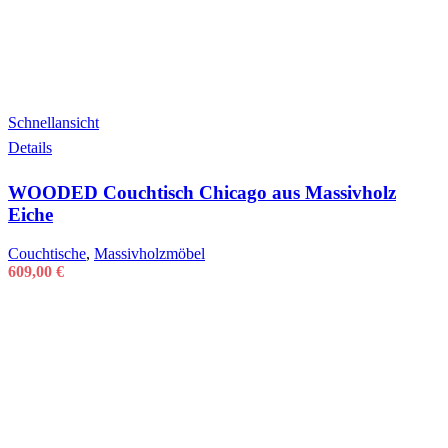
Schnellansicht
Details
WOODED Couchtisch Chicago aus Massivholz
Eiche
Couchtische
,
Massivholzmöbel
609,00
€