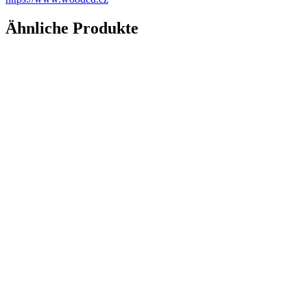
Ähnliche Produkte