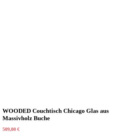
WOODED Couchtisch Chicago Glas aus
Massivholz Buche
509,00
€