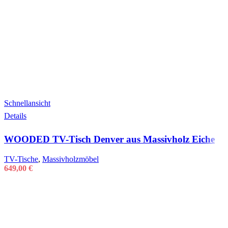
Schnellansicht
Details
WOODED TV-Tisch Denver aus Massivholz Eiche
TV-Tische
,
Massivholzmöbel
649,00
€