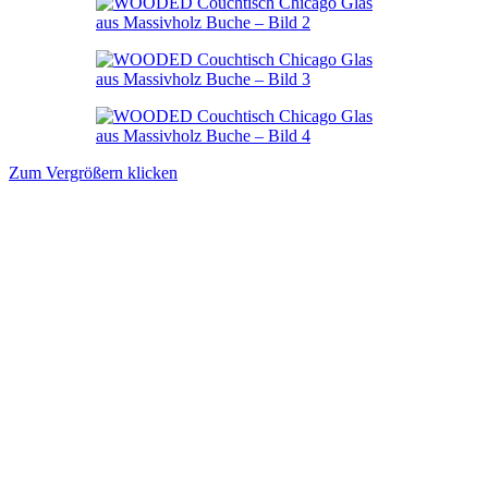
Zum Vergrößern klicken