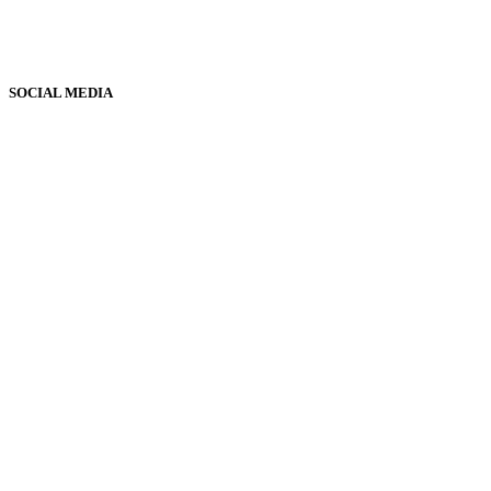
SOCIAL MEDIA