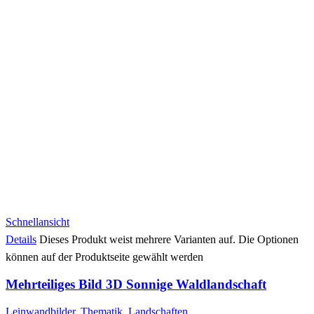
Schnellansicht
Details
Dieses Produkt weist mehrere Varianten auf. Die Optionen
können auf der Produktseite gewählt werden
Mehrteiliges Bild 3D Sonnige Waldlandschaft
Leinwandbilder
,
Thematik
,
Landschaften