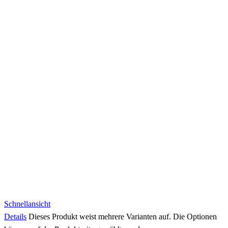
Schnellansicht
Details
Dieses Produkt weist mehrere Varianten auf. Die Optionen