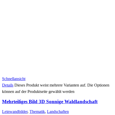
Schnellansicht
Details
Dieses Produkt weist mehrere Varianten auf. Die Optionen
können auf der Produktseite gewählt werden
Mehrteiliges Bild 3D Sonnige Waldlandschaft
Leinwandbilder
,
Thematik
,
Landschaften