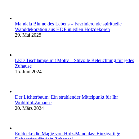
Mandala Blume des Lebens – Faszinierende spirituelle
Wanddekoration aus HDF in edlen Holzdekoren
29. Mai 2025
LED Tischlampe mit Motiv – Stilvolle Beleuchtung für jedes
Zuhause
15. Juni 2024
Der Lichterbaum: Ein strahlender Mittelpunkt für Ihr
Wohlfühl-Zuhause
20. März 2024
Entdecke die Magie von Holz-Mandalas: Einzigartige