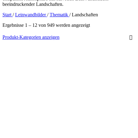
beeindruckender Landschaften.
Start
/
Leinwandbilder
/
Thematik
/
Landschaften
Ergebnisse 1 – 12 von 949 werden angezeigt
Produkt-Kategorien anzeigen