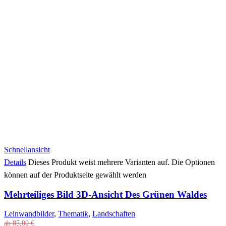
Schnellansicht
Details
Dieses Produkt weist mehrere Varianten auf. Die Optionen
können auf der Produktseite gewählt werden
Mehrteiliges Bild 3D-Ansicht Des Grünen Waldes
Leinwandbilder
,
Thematik
,
Landschaften
ab
85,00
€