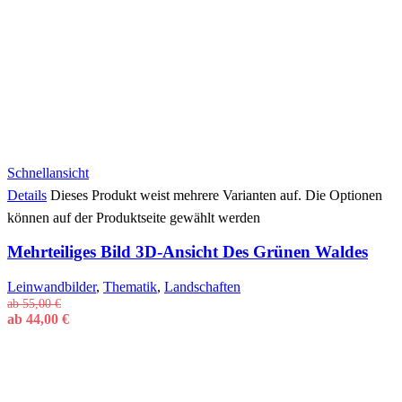
Schnellansicht
Details
Dieses Produkt weist mehrere Varianten auf. Die Optionen
können auf der Produktseite gewählt werden
Mehrteiliges Bild 3D-Ansicht Des Grünen Waldes
Leinwandbilder
,
Thematik
,
Landschaften
ab
55,00
€
ab
44,00
€