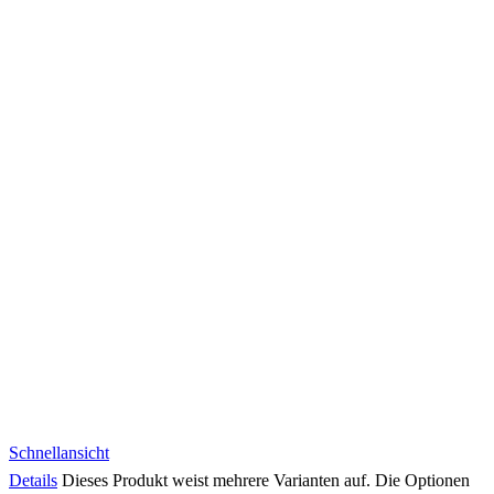
Schnellansicht
Details
Dieses Produkt weist mehrere Varianten auf. Die Optionen