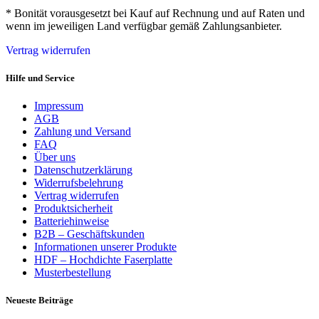
* Bonität vorausgesetzt bei Kauf auf Rechnung und auf Raten und
wenn im jeweiligen Land verfügbar gemäß Zahlungsanbieter.
Vertrag widerrufen
Hilfe und Service
Impressum
AGB
Zahlung und Versand
FAQ
Über uns
Datenschutzerklärung
Widerrufsbelehrung
Vertrag widerrufen
Produktsicherheit
Batteriehinweise
B2B – Geschäftskunden
Informationen unserer Produkte
HDF – Hochdichte Faserplatte
Musterbestellung
Neueste Beiträge