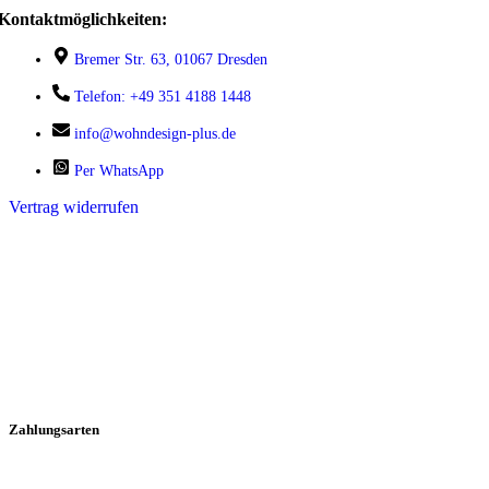
Kontaktmöglichkeiten:
Bremer Str. 63, 01067 Dresden
Telefon: +49 351 4188 1448
info@wohndesign-plus.de
Per WhatsApp
Vertrag widerrufen
Zahlungsarten