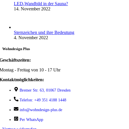
LED-Wandbild in der Sauna?
14. November 2022
Sternzeichen und ihre Bedeutung
4. November 2022
Wohndesign Plus
Geschäftszeiten:
Montag - Freitag von 10 - 17 Uhr
Kontaktmöglichkeiten:
Bremer Str. 63, 01067 Dresden
Telefon: +49 351 4188 1448
info@wohndesign-plus.de
Per WhatsApp