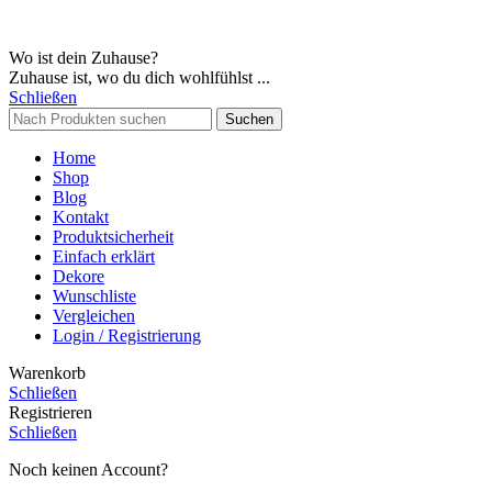
Wo ist dein Zuhause?
Zuhause ist, wo du dich wohlfühlst ...
Schließen
Suchen
Home
Shop
Blog
Kontakt
Produktsicherheit
Einfach erklärt
Dekore
Wunschliste
Vergleichen
Login / Registrierung
Warenkorb
Schließen
Registrieren
Schließen
Noch keinen Account?