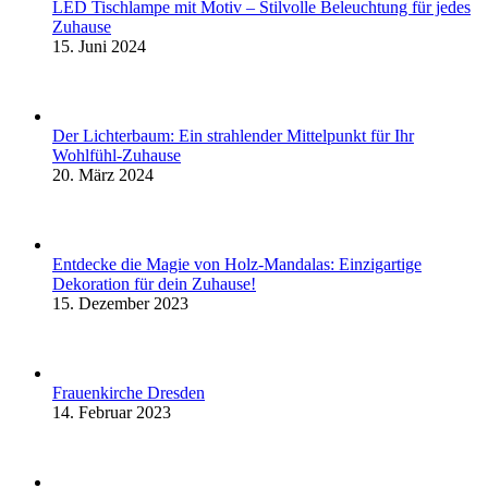
LED Tischlampe mit Motiv – Stilvolle Beleuchtung für jedes
Zuhause
15. Juni 2024
Der Lichterbaum: Ein strahlender Mittelpunkt für Ihr
Wohlfühl-Zuhause
20. März 2024
Entdecke die Magie von Holz-Mandalas: Einzigartige
Dekoration für dein Zuhause!
15. Dezember 2023
Frauenkirche Dresden
14. Februar 2023