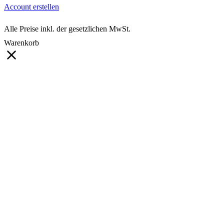
Account erstellen
Alle Preise inkl. der gesetzlichen MwSt.
Warenkorb