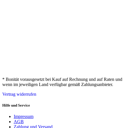
* Bonität vorausgesetzt bei Kauf auf Rechnung und auf Raten und
wenn im jeweiligen Land verfügbar gemäß Zahlungsanbieter.
Vertrag widerrufen
Hilfe und Service
Impressum
AGB
Zahlung und Versand