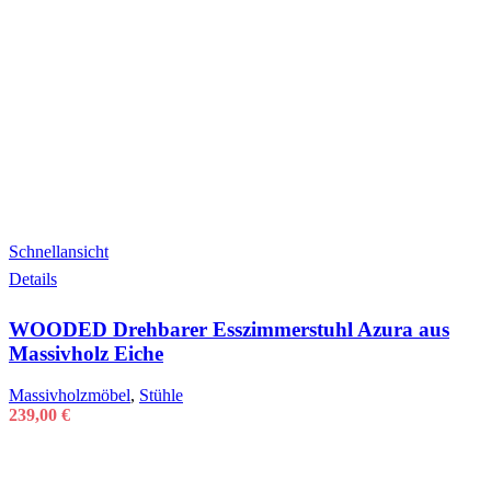
Schnellansicht
Details
WOODED Drehbarer Esszimmerstuhl Azura aus
Massivholz Eiche
Massivholzmöbel
,
Stühle
239,00
€