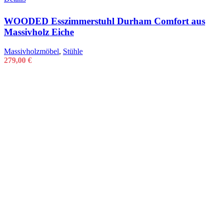
WOODED Esszimmerstuhl Durham Comfort aus
Massivholz Eiche
Massivholzmöbel
,
Stühle
279,00
€