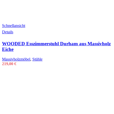
Schnellansicht
Details
WOODED Esszimmerstuhl Durham aus Massivholz
Eiche
Massivholzmöbel
,
Stühle
219,00
€