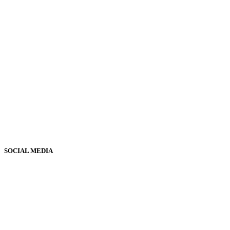
SOCIAL MEDIA