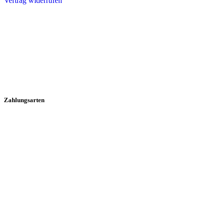
Vertrag widerrufen
Zahlungsarten