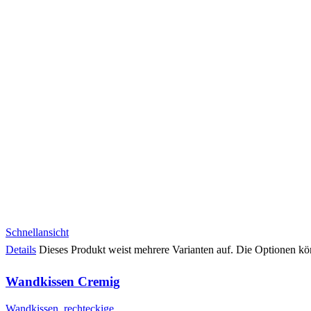
Schnellansicht
Details
Dieses Produkt weist mehrere Varianten auf. Die Optionen kö
Wandkissen Cremig
Wandkissen
,
rechteckige