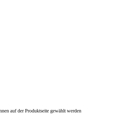
nnen auf der Produktseite gewählt werden