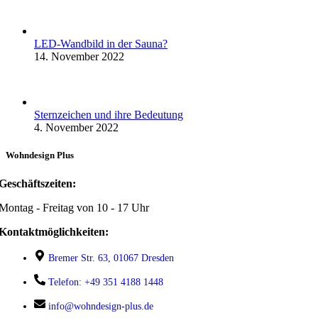
LED-Wandbild in der Sauna?
14. November 2022
Sternzeichen und ihre Bedeutung
4. November 2022
Wohndesign Plus
Geschäftszeiten:
Montag - Freitag von 10 - 17 Uhr
Kontaktmöglichkeiten:
Bremer Str. 63, 01067 Dresden
Telefon: +49 351 4188 1448
info@wohndesign-plus.de