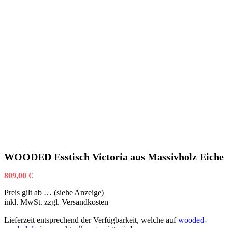
WOODED Esstisch Victoria aus Massivholz Eiche
809,00
€
Preis gilt ab … (siehe Anzeige)
inkl. MwSt.
zzgl. Versandkosten
Lieferzeit entsprechend der Verfügbarkeit, welche auf
wooded-