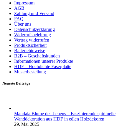
Impressum
AGB
Zahlung und Versand
FAQ
Über uns
Datenschutzerklärung
Widerrufsbelehrung
Vertrag widerrufen
Produktsicherheit
Batteriehinweise
B2B – Geschäftskunden
Informationen unserer Produkte
HDF – Hochdichte Faserplatte
Musterbestellung
Neueste Beiträge
Mandala Blume des Lebens – Faszinierende spirituelle
Wanddekoration aus HDF in edlen Holzdekoren
29. Mai 2025