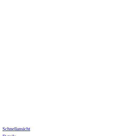
Schnellansicht