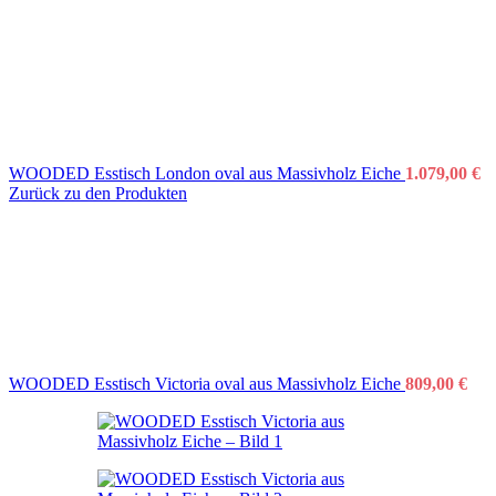
WOODED Esstisch London oval aus Massivholz Eiche
1.079,00
€
Zurück zu den Produkten
WOODED Esstisch Victoria oval aus Massivholz Eiche
809,00
€