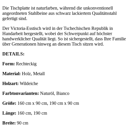
Die Tischplatte ist naturfarben, während die unkonventionell
angeordneten Stahlbeine aus schwarz lackiertem Qualitätsstahl
gefertigt sind.
Der Victoria-Esstisch wird in der Tschechischen Republik in
Handarbeit hergestellt, wobei der Schwerpunkt auf höchster
handwerklicher Qualität liegt. So ist sichergestellt, dass Ihre Familie
über Generationen hinweg an diesem Tisch sitzen wird.
DETAILS:
Form:
Rechteckig
Material:
Holz, Metall
Holzart:
Wildeiche
Farbtonvarianten:
Naturöl, Bianco
Größe:
160 cm x 90 cm, 190 cm x 90 cm
Länge:
160 cm, 190 cm
Breite:
90 cm