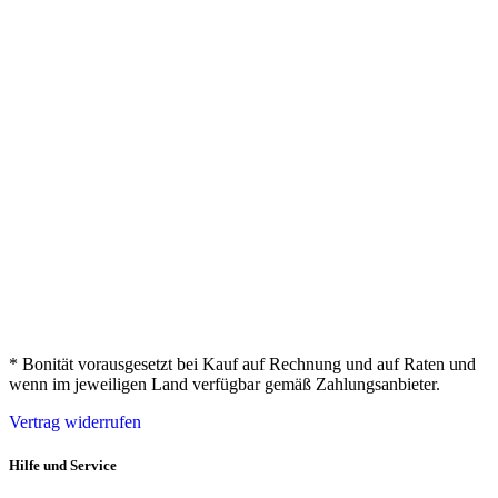
* Bonität vorausgesetzt bei Kauf auf Rechnung und auf Raten und
wenn im jeweiligen Land verfügbar gemäß Zahlungsanbieter.
Vertrag widerrufen
Hilfe und Service