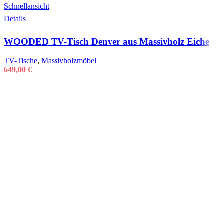
Schnellansicht
Details
WOODED TV-Tisch Denver aus Massivholz Eiche
TV-Tische
,
Massivholzmöbel
649,00
€