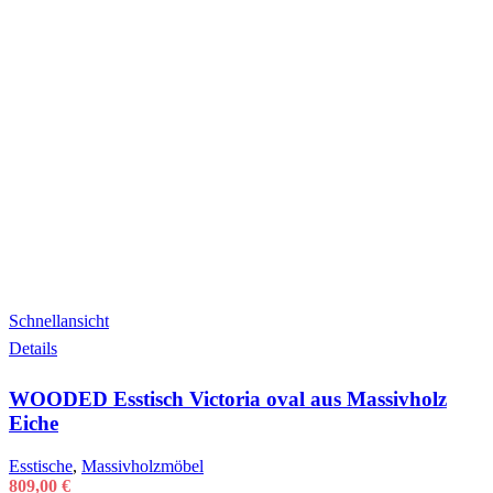
Schnellansicht
Details
WOODED Esstisch Victoria oval aus Massivholz
Eiche
Esstische
,
Massivholzmöbel
809,00
€