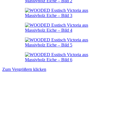
Zum Vergrößern klicken