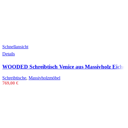
Schnellansicht
Details
WOODED Schreibtisch Venice aus Massivholz Eiche
Schreibtische
,
Massivholzmöbel
769,00
€