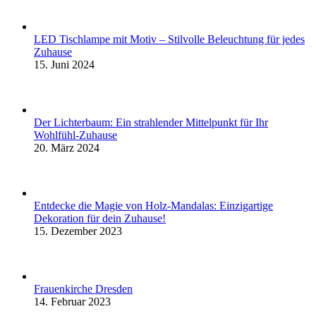
LED Tischlampe mit Motiv – Stilvolle Beleuchtung für jedes
Zuhause
15. Juni 2024
Der Lichterbaum: Ein strahlender Mittelpunkt für Ihr
Wohlfühl-Zuhause
20. März 2024
Entdecke die Magie von Holz-Mandalas: Einzigartige
Dekoration für dein Zuhause!
15. Dezember 2023
Frauenkirche Dresden
14. Februar 2023