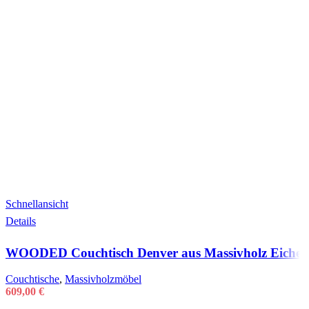
Schnellansicht
Details
WOODED Couchtisch Denver aus Massivholz Eiche
Couchtische
,
Massivholzmöbel
609,00
€