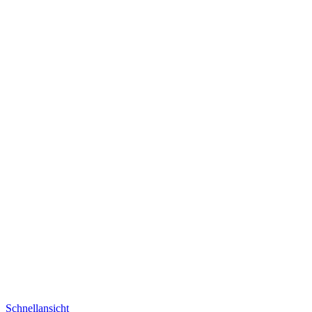
Schnellansicht