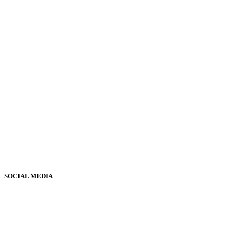
SOCIAL MEDIA