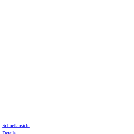
Schnellansicht
Details