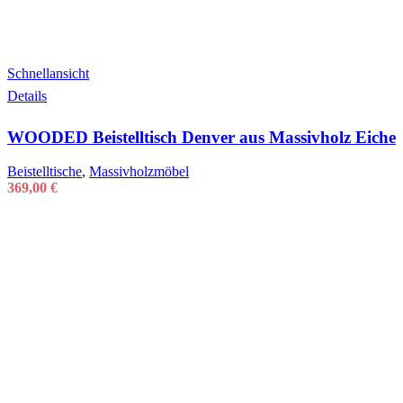
Schnellansicht
Details
WOODED Beistelltisch Denver aus Massivholz Eiche
Beistelltische
,
Massivholzmöbel
369,00
€