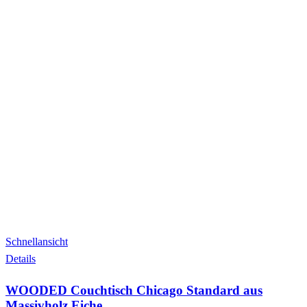
Schnellansicht
Details
WOODED Couchtisch Chicago Standard aus
Massivholz Eiche