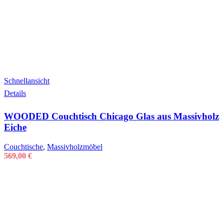
Schnellansicht
Details
WOODED Couchtisch Chicago Glas aus Massivholz
Eiche
Couchtische
,
Massivholzmöbel
569,00
€