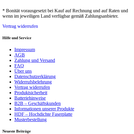
* Bonität vorausgesetzt bei Kauf auf Rechnung und auf Raten und
wenn im jeweiligen Land verfügbar gemäß Zahlungsanbieter.
Vertrag widerrufen
Hilfe und Service
Impressum
AGB
Zahlung und Versand
FAQ
Über uns
Datenschutzerklärung
Widerrufsbelehrung
Vertrag widerrufen
Produktsicherheit
Batteriehinweise
B2B – Geschäftskunden
Informationen unserer Produkte
HDF – Hochdichte Faserplatte
Musterbestellung
Neueste Beiträge