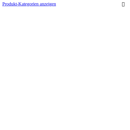
Produkt-Kategorien anzeigen