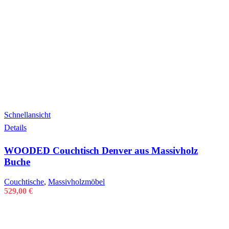
Schnellansicht
Details
WOODED Couchtisch Denver aus Massivholz
Buche
Couchtische
,
Massivholzmöbel
529,00
€