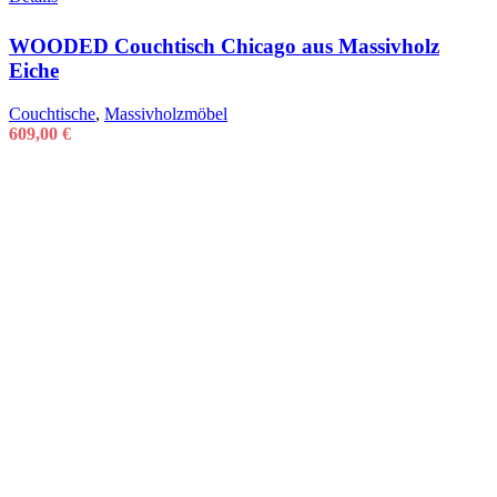
WOODED Couchtisch Chicago aus Massivholz
Eiche
Couchtische
,
Massivholzmöbel
609,00
€