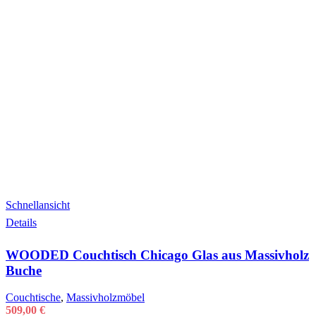
Schnellansicht
Details
WOODED Couchtisch Chicago Glas aus Massivholz
Buche
Couchtische
,
Massivholzmöbel
509,00
€