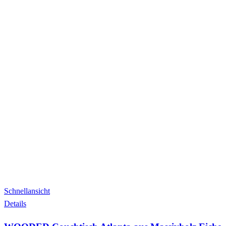
Schnellansicht
Details