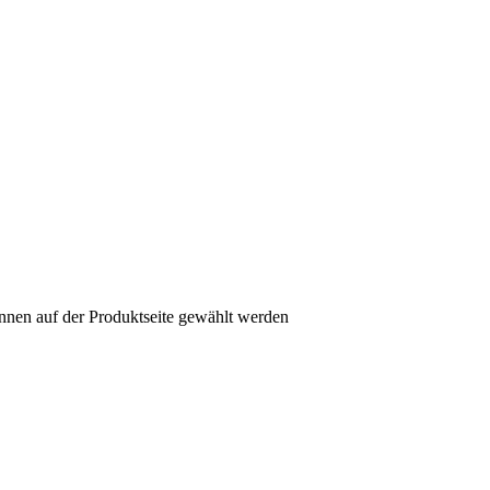
nnen auf der Produktseite gewählt werden