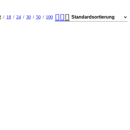
2
18
24
30
50
100