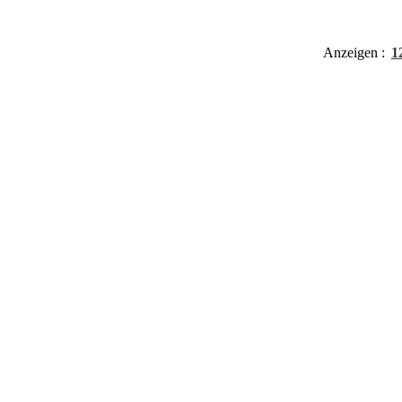
Anzeigen
1