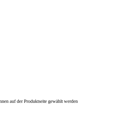
nnen auf der Produktseite gewählt werden