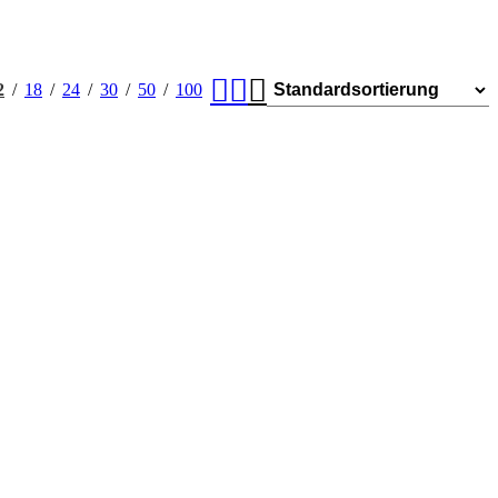
2
18
24
30
50
100