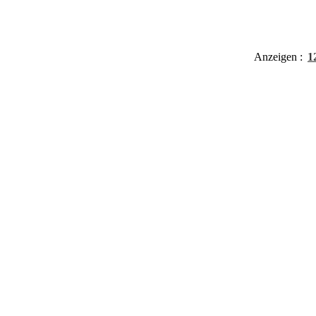
Anzeigen
1