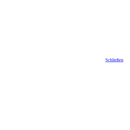
Schließen