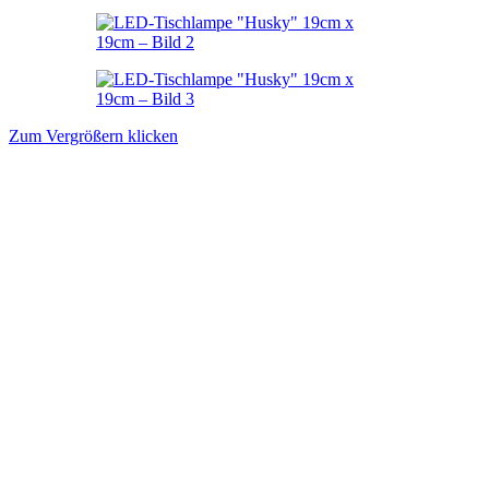
Zum Vergrößern klicken