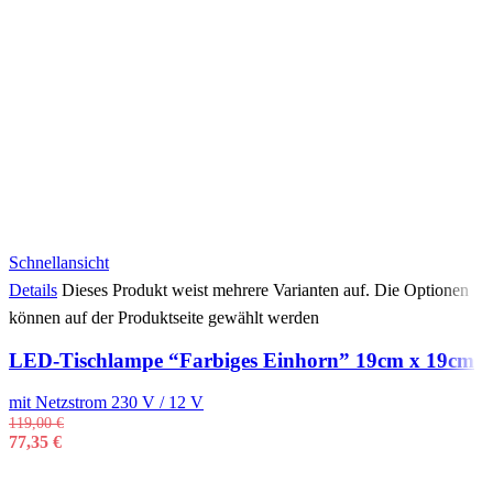
Schnellansicht
Details
Dieses Produkt weist mehrere Varianten auf. Die Optionen
können auf der Produktseite gewählt werden
LED-Tischlampe “Farbiges Einhorn” 19cm x 19cm
mit Netzstrom 230 V / 12 V
119,00
€
77,35
€