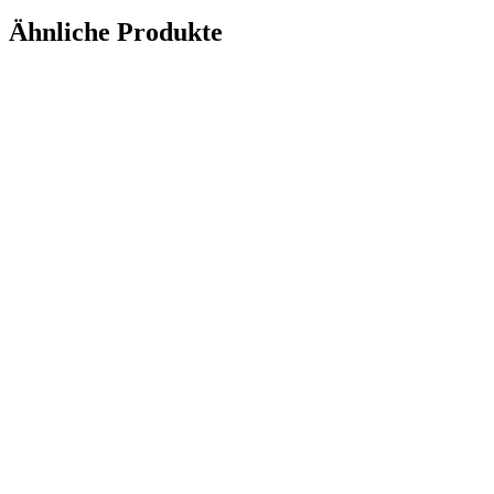
Ähnliche Produkte