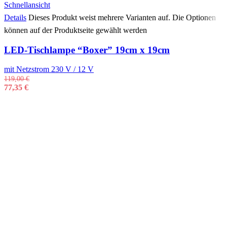
Schnellansicht
Details
Dieses Produkt weist mehrere Varianten auf. Die Optionen
können auf der Produktseite gewählt werden
LED-Tischlampe “Boxer” 19cm x 19cm
mit Netzstrom 230 V / 12 V
119,00
€
77,35
€