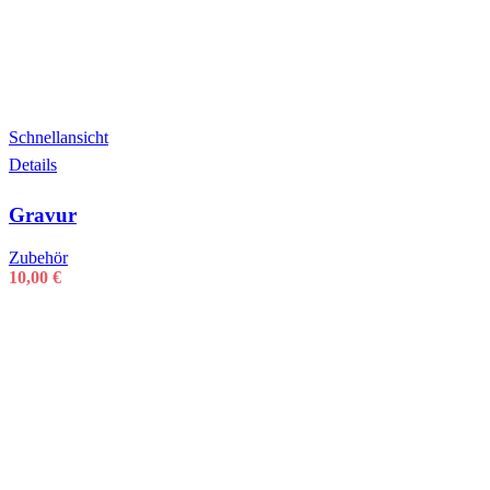
Schnellansicht
Details
Gravur
Zubehör
10,00
€