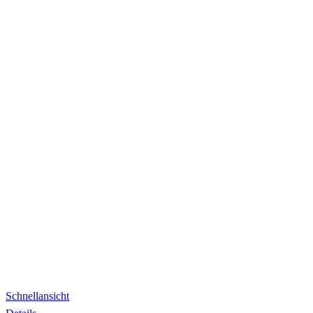
Schnellansicht