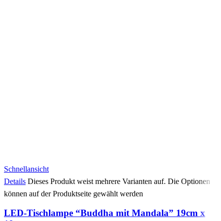
Schnellansicht
Details
Dieses Produkt weist mehrere Varianten auf. Die Optionen
können auf der Produktseite gewählt werden
LED-Tischlampe “Buddha mit Mandala” 19cm x