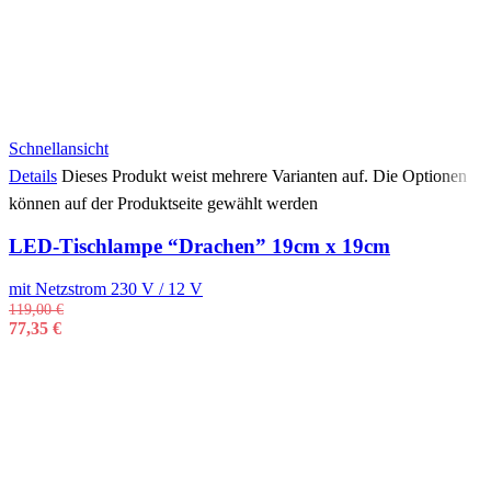
Schnellansicht
Details
Dieses Produkt weist mehrere Varianten auf. Die Optionen
können auf der Produktseite gewählt werden
LED-Tischlampe “Drachen” 19cm x 19cm
mit Netzstrom 230 V / 12 V
119,00
€
77,35
€