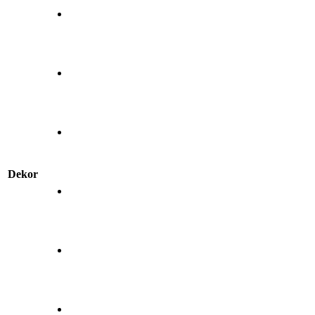
Dekor