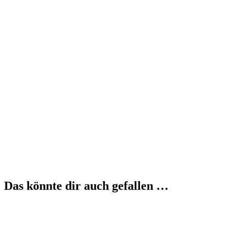
Das könnte dir auch gefallen …