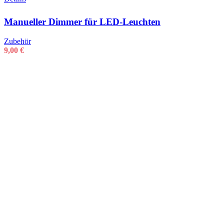
Manueller Dimmer für LED-Leuchten
Zubehör
9,00
€