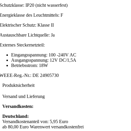
Schutzklasse: IP20 (nicht wasserfest)
Energieklasse des Leuchtmittels: F
Elektrischer Schutz: Klasse II
Austauschbare Lichtquelle: Ja
Externes Steckernetzteil:
Eingangsspannung: 100 -240V AC
Ausgangsspannung: 12V DC/1,5A
Betriebsstrom: 18W
WEEE-Reg.-Nr.: DE 24905730
Produktsicherheit
Versand und Lieferung
Versandkosten:
Deutschland:
Versandkostenanteil von: 5,95 Euro
ab 80,00 Euro Warenwert versandkostenfrei