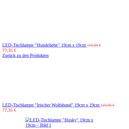
LED-Tischlampe "Hundeliebe" 19cm x 19cm
119,00
€
77,35
€
Zurück zu den Produkten
LED-Tischlampe "Irischer Wolfshund" 19cm x 19cm
119,00
€
77,35
€