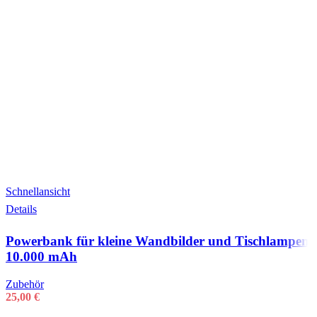
Schnellansicht
Details
Powerbank für kleine Wandbilder und Tischlampen
10.000 mAh
Zubehör
25,00
€