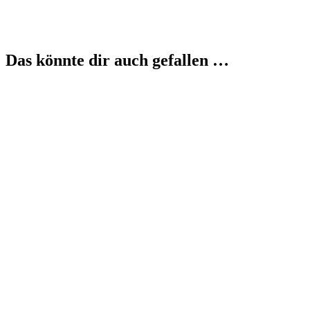
Das könnte dir auch gefallen …