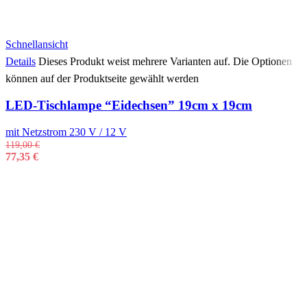
Schnellansicht
Details
Dieses Produkt weist mehrere Varianten auf. Die Optionen
können auf der Produktseite gewählt werden
LED-Tischlampe “Eidechsen” 19cm x 19cm
mit Netzstrom 230 V / 12 V
119,00
€
77,35
€