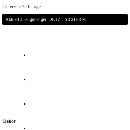
Lieferzeit:
7-10 Tage
Aktuell 35% günstiger - JETZT SICHERN!
Dekor