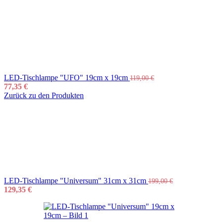
LED-Tischlampe "UFO" 19cm x 19cm
119,00
€
77,35
€
Zurück zu den Produkten
LED-Tischlampe "Universum" 31cm x 31cm
199,00
€
129,35
€