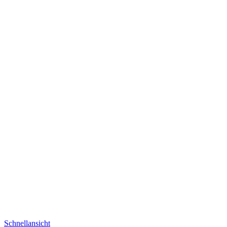
Schnellansicht