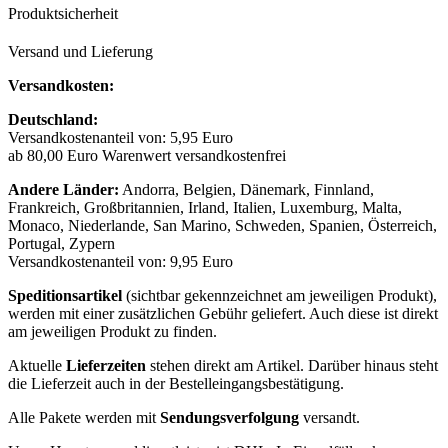
Produktsicherheit
Versand und Lieferung
Versandkosten:
Deutschland:
Versandkostenanteil von: 5,95 Euro
ab 80,00 Euro Warenwert versandkostenfrei
Andere Länder:
Andorra, Belgien, Dänemark, Finnland,
Frankreich, Großbritannien, Irland, Italien, Luxemburg, Malta,
Monaco, Niederlande, San Marino, Schweden, Spanien, Österreich,
Portugal, Zypern
Versandkostenanteil von: 9,95 Euro
Speditionsartikel
(sichtbar gekennzeichnet am jeweiligen Produkt),
werden mit einer zusätzlichen Gebühr geliefert. Auch diese ist direkt
am jeweiligen Produkt zu finden.
Aktuelle
Lieferzeiten
stehen direkt am Artikel. Darüber hinaus steht
die Lieferzeit auch in der Bestelleingangsbestätigung.
Alle Pakete werden mit
Sendungsverfolgung
versandt.