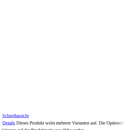
Schnellansicht
Details
Dieses Produkt weist mehrere Varianten auf. Die Optionen