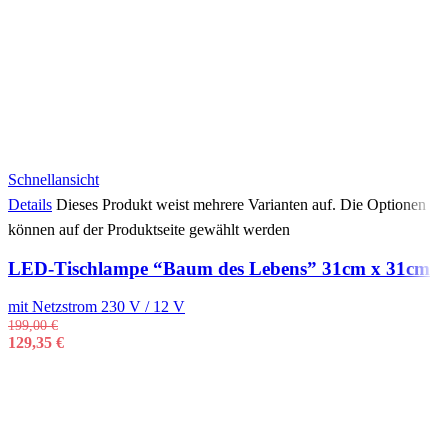
Schnellansicht
Details
Dieses Produkt weist mehrere Varianten auf. Die Optionen
können auf der Produktseite gewählt werden
LED-Tischlampe “Baum des Lebens” 31cm x 31cm
mit Netzstrom 230 V / 12 V
199,00
€
129,35
€