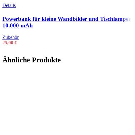
Details
Powerbank für kleine Wandbilder und Tischlampen
10.000 mAh
Zubehör
25,00
€
Ähnliche Produkte