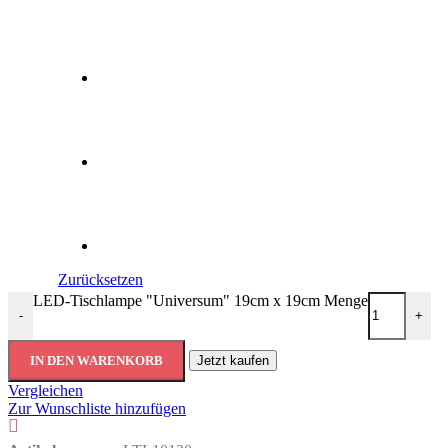
Zurücksetzen
LED-Tischlampe "Universum" 19cm x 19cm Menge
-
+
IN DEN WARENKORB
Jetzt kaufen
Vergleichen
Zur Wunschliste hinzufügen