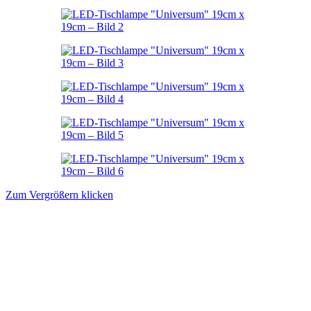
Zum Vergrößern klicken