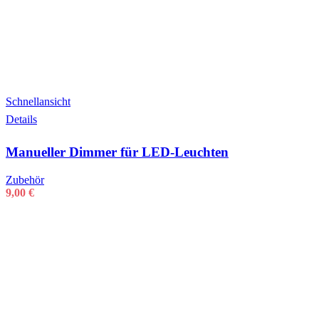
Schnellansicht
Details
Manueller Dimmer für LED-Leuchten
Zubehör
9,00
€