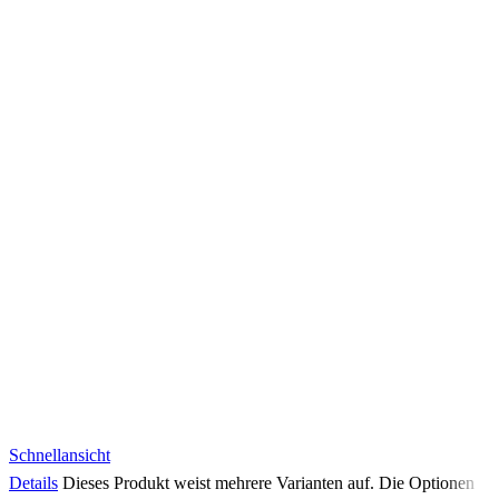
Schnellansicht
Details
Dieses Produkt weist mehrere Varianten auf. Die Optionen