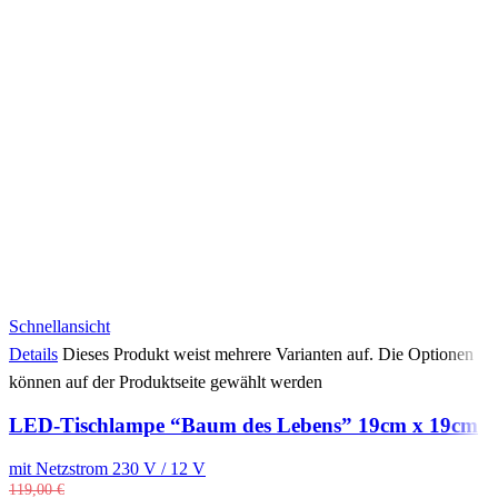
Schnellansicht
Details
Dieses Produkt weist mehrere Varianten auf. Die Optionen
können auf der Produktseite gewählt werden
LED-Tischlampe “Baum des Lebens” 19cm x 19cm
mit Netzstrom 230 V / 12 V
119,00
€