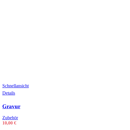
Schnellansicht
Details
Gravur
Zubehör
10,00
€