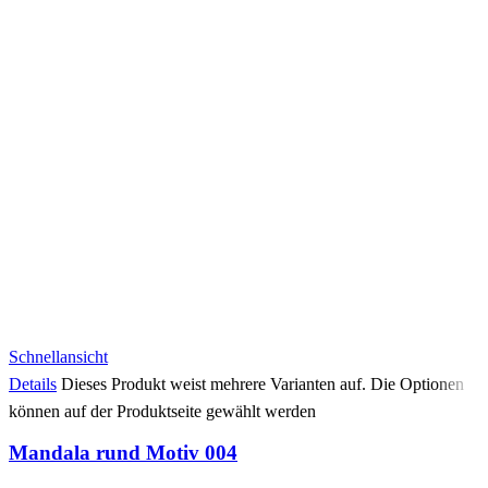
Schnellansicht
Details
Dieses Produkt weist mehrere Varianten auf. Die Optionen
können auf der Produktseite gewählt werden
Mandala rund Motiv 004