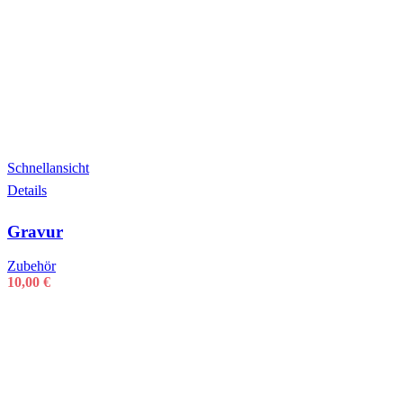
Schnellansicht
Details
Gravur
Zubehör
10,00
€