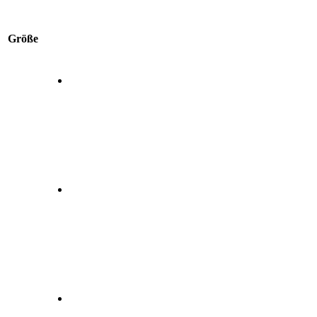
Größe