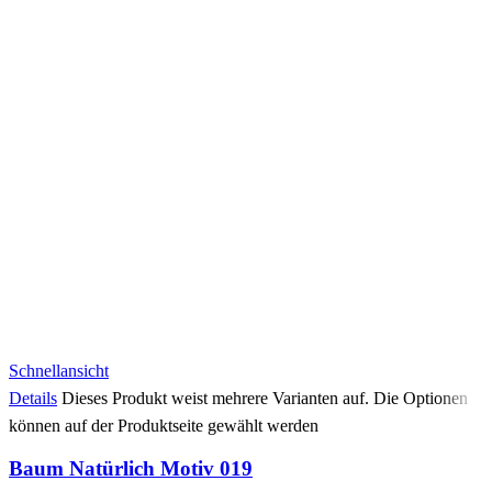
Schnellansicht
Details
Dieses Produkt weist mehrere Varianten auf. Die Optionen
können auf der Produktseite gewählt werden
Baum Natürlich Motiv 019