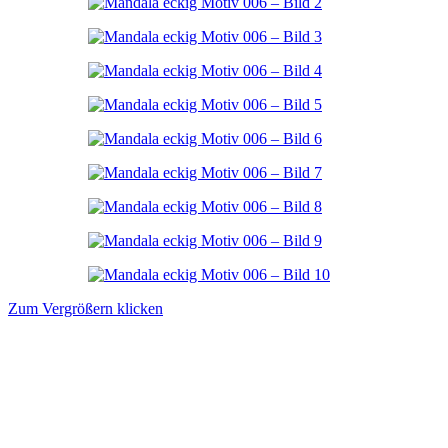
Zum Vergrößern klicken