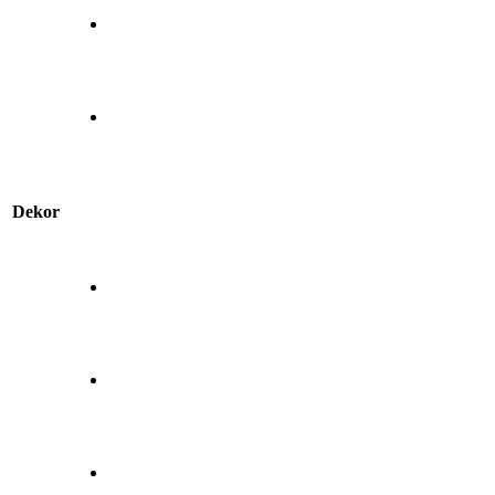
Dekor