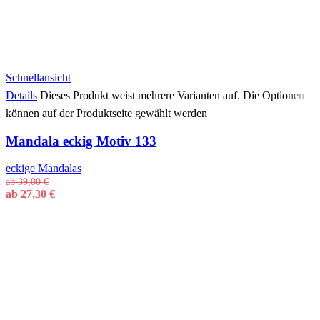
Schnellansicht
Details
Dieses Produkt weist mehrere Varianten auf. Die Optionen
können auf der Produktseite gewählt werden
Mandala eckig Motiv 133
eckige Mandalas
ab
39,00
€
ab
27,30
€