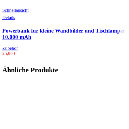
Schnellansicht
Details
Powerbank für kleine Wandbilder und Tischlampen
10.000 mAh
Zubehör
25,00
€
Ähnliche Produkte