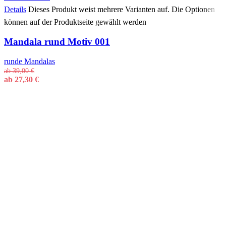
Details
Dieses Produkt weist mehrere Varianten auf. Die Optionen
können auf der Produktseite gewählt werden
Mandala rund Motiv 001
runde Mandalas
ab
39,00
€
ab
27,30
€