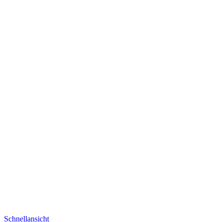
Schnellansicht