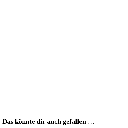
Das könnte dir auch gefallen …