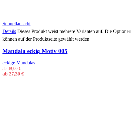
Schnellansicht
Details
Dieses Produkt weist mehrere Varianten auf. Die Optionen
können auf der Produktseite gewählt werden
Mandala eckig Motiv 005
eckige Mandalas
ab
39,00
€
ab
27,30
€