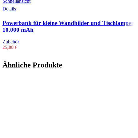
Schnellansicht
Details
Powerbank für kleine Wandbilder und Tischlampen
10.000 mAh
Zubehör
25,00
€
Ähnliche Produkte