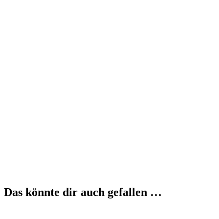
Das könnte dir auch gefallen …