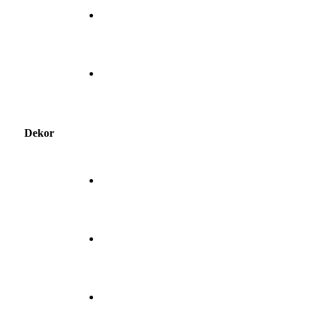
Dekor