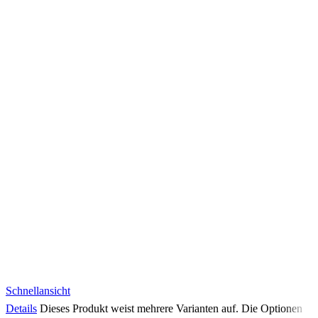
Schnellansicht
Details
Dieses Produkt weist mehrere Varianten auf. Die Optionen