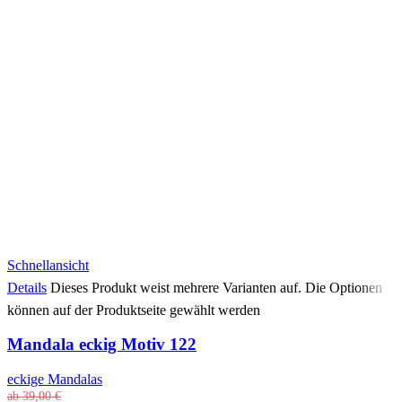
Schnellansicht
Details
Dieses Produkt weist mehrere Varianten auf. Die Optionen
können auf der Produktseite gewählt werden
Mandala eckig Motiv 122
eckige Mandalas
ab
39,00
€