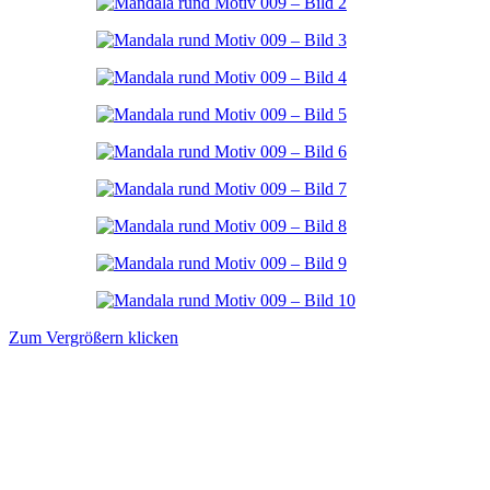
Zum Vergrößern klicken