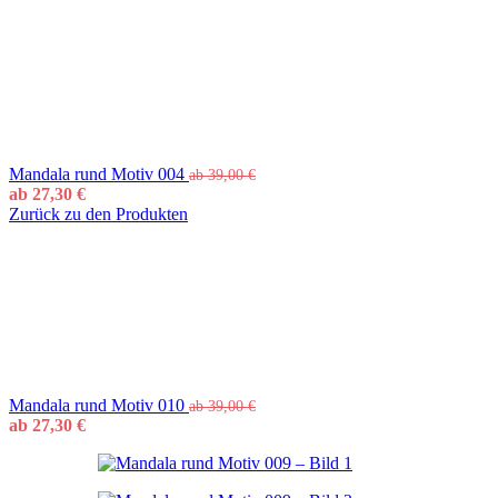
Mandala rund Motiv 004
ab
39,00
€
ab
27,30
€
Zurück zu den Produkten
Mandala rund Motiv 010
ab
39,00
€
ab
27,30
€