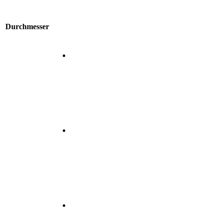
Durchmesser