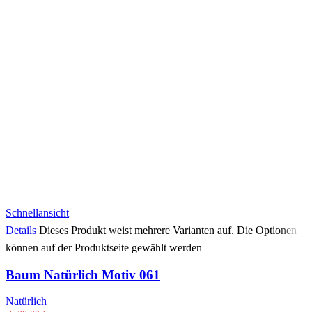
Schnellansicht
Details
Dieses Produkt weist mehrere Varianten auf. Die Optionen
können auf der Produktseite gewählt werden
Baum Natürlich Motiv 061
Natürlich