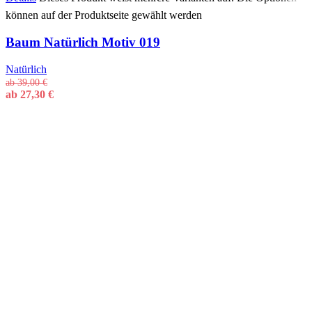
können auf der Produktseite gewählt werden
Baum Natürlich Motiv 019
Natürlich
ab
39,00
€
ab
27,30
€