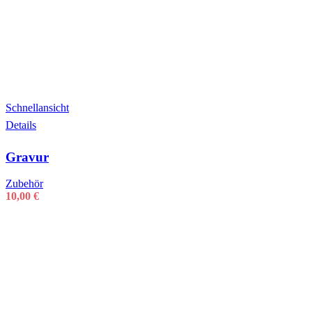
Schnellansicht
Details
Gravur
Zubehör
10,00
€