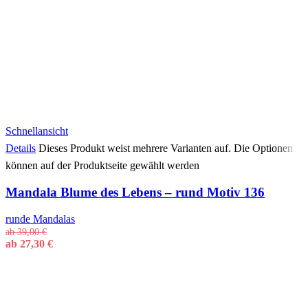
Schnellansicht
Details
Dieses Produkt weist mehrere Varianten auf. Die Optionen
können auf der Produktseite gewählt werden
Mandala Blume des Lebens – rund Motiv 136
runde Mandalas
ab
39,00
€
ab
27,30
€