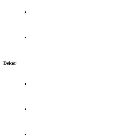
Dekor