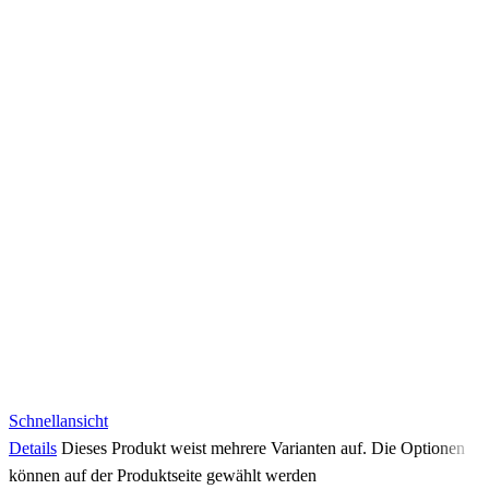
Schnellansicht
Details
Dieses Produkt weist mehrere Varianten auf. Die Optionen
können auf der Produktseite gewählt werden