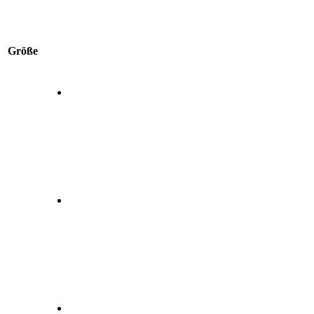
Größe