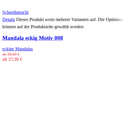
Schnellansicht
Details
Dieses Produkt weist mehrere Varianten auf. Die Optionen
können auf der Produktseite gewählt werden
Mandala eckig Motiv 008
eckige Mandalas
ab
39,00
€
ab
27,30
€