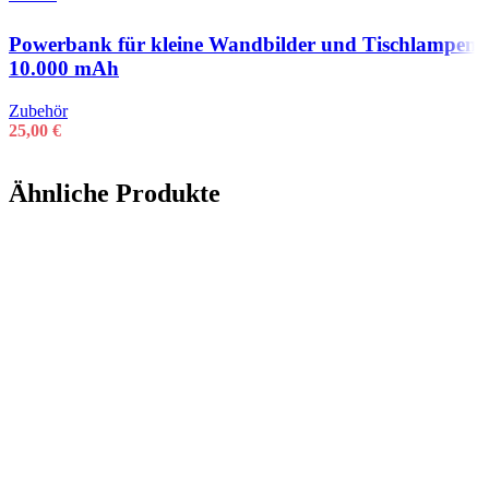
Powerbank für kleine Wandbilder und Tischlampen
10.000 mAh
Zubehör
25,00
€
Ähnliche Produkte