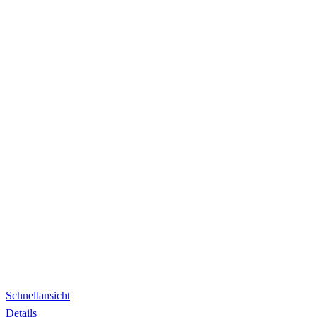
Schnellansicht
Details