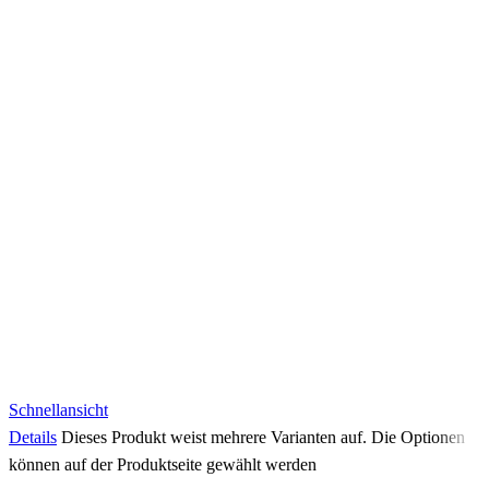
Schnellansicht
Details
Dieses Produkt weist mehrere Varianten auf. Die Optionen
können auf der Produktseite gewählt werden