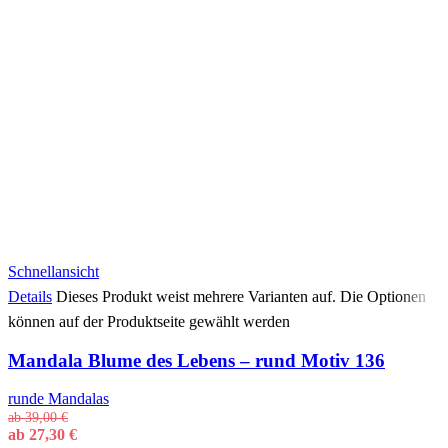
Schnellansicht
Details
Dieses Produkt weist mehrere Varianten auf. Die Optionen
können auf der Produktseite gewählt werden
Mandala Blume des Lebens – rund Motiv 136
runde Mandalas
ab
39,00
€
ab
27,30
€