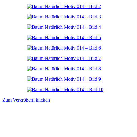
Zum Vergrößern klicken