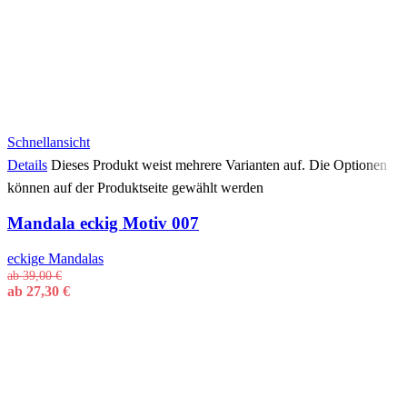
Schnellansicht
Details
Dieses Produkt weist mehrere Varianten auf. Die Optionen
können auf der Produktseite gewählt werden
Mandala eckig Motiv 007
eckige Mandalas
ab
39,00
€
ab
27,30
€