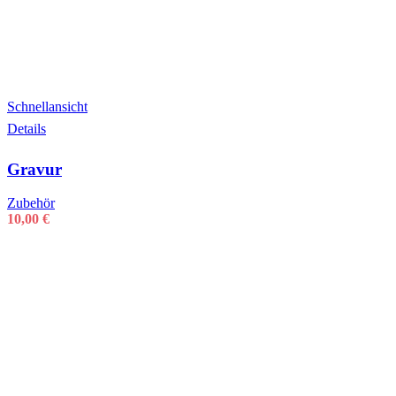
Schnellansicht
Details
Gravur
Zubehör
10,00
€