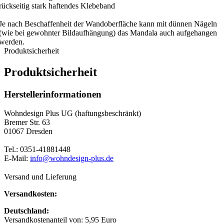
rückseitig stark haftendes Klebeband
Je nach Beschaffenheit der Wandoberfläche kann mit dünnen Nägeln
(wie bei gewohnter Bildaufhängung) das Mandala auch aufgehangen
werden.
Produktsicherheit
Produktsicherheit
Herstellerinformationen
Wohndesign Plus UG (haftungsbeschränkt)
Bremer Str. 63
01067 Dresden
Tel.: 0351-41881448
E-Mail:
info@wohndesign-plus.de
Versand und Lieferung
Versandkosten:
Deutschland:
Versandkostenanteil von: 5,95 Euro