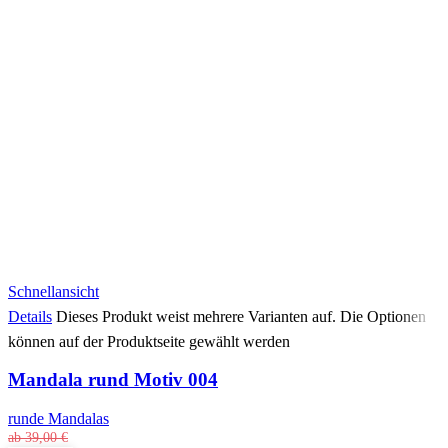
Schnellansicht
Details
Dieses Produkt weist mehrere Varianten auf. Die Optionen
können auf der Produktseite gewählt werden
Mandala rund Motiv 004
runde Mandalas
ab
39,00
€