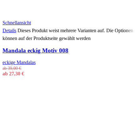
Schnellansicht
Details
Dieses Produkt weist mehrere Varianten auf. Die Optionen
können auf der Produktseite gewählt werden
Mandala eckig Motiv 008
eckige Mandalas
ab
39,00
€
ab
27,30
€