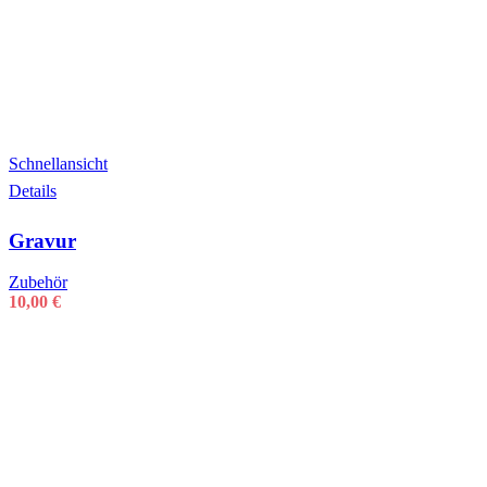
Schnellansicht
Details
Gravur
Zubehör
10,00
€