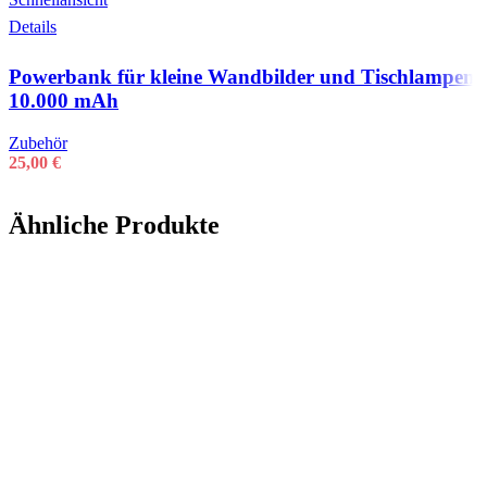
Details
Powerbank für kleine Wandbilder und Tischlampen
10.000 mAh
Zubehör
25,00
€
Ähnliche Produkte