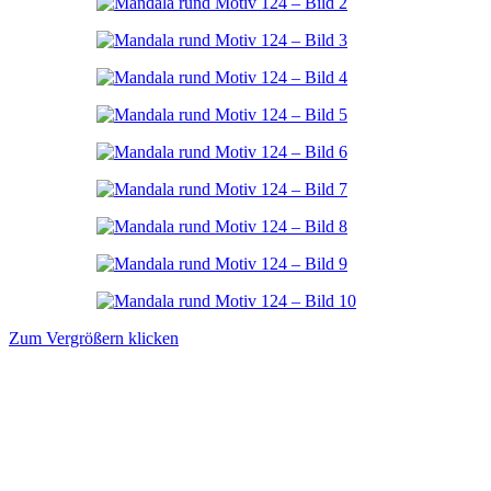
Zum Vergrößern klicken