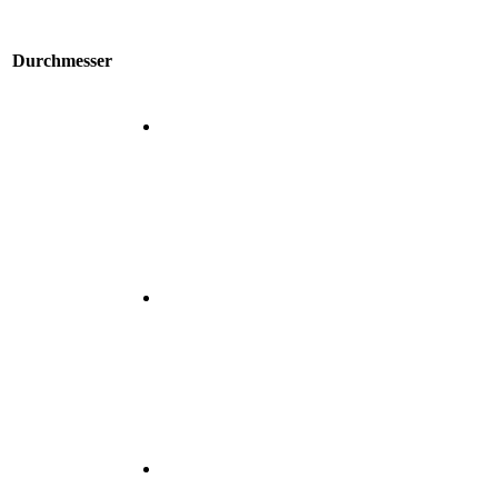
Durchmesser