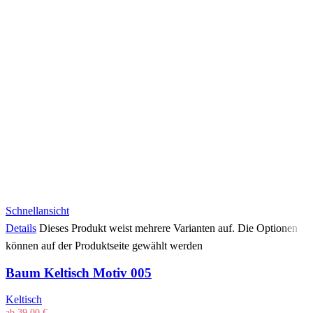
Schnellansicht
Details
Dieses Produkt weist mehrere Varianten auf. Die Optionen
können auf der Produktseite gewählt werden
Baum Keltisch Motiv 005
Keltisch
ab
39,00
€