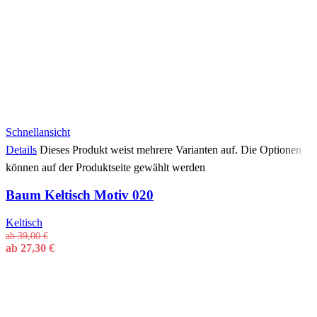
Schnellansicht
Details
Dieses Produkt weist mehrere Varianten auf. Die Optionen
können auf der Produktseite gewählt werden
Baum Keltisch Motiv 020
Keltisch
ab
39,00
€
ab
27,30
€