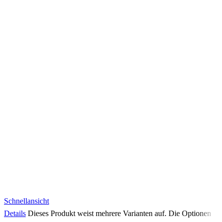
Schnellansicht
Details
Dieses Produkt weist mehrere Varianten auf. Die Optionen