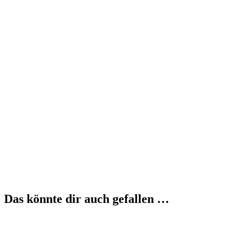
Das könnte dir auch gefallen …