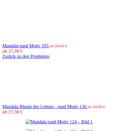
Mandala rund Motiv 105
ab
39,00
€
ab
27,30
€
Zurück zu den Produkten
Mandala Blume des Lebens - rund Motiv 136
ab
39,00
€
ab
27,30
€