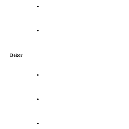
Dekor