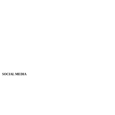
SOCIAL MEDIA