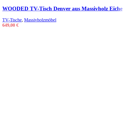
WOODED TV-Tisch Denver aus Massivholz Eiche
TV-Tische
,
Massivholzmöbel
649,00
€