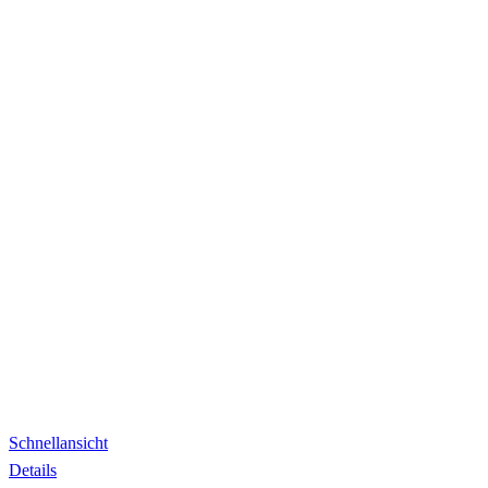
Schnellansicht
Details