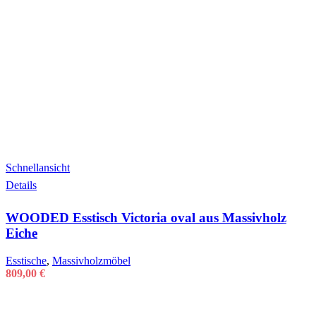
Schnellansicht
Details
WOODED Esstisch Victoria oval aus Massivholz
Eiche
Esstische
,
Massivholzmöbel
809,00
€