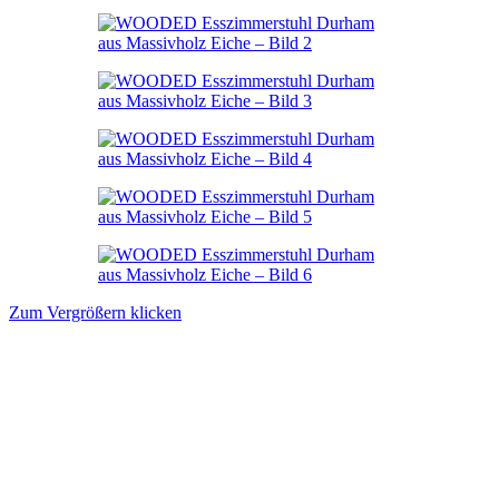
Zum Vergrößern klicken