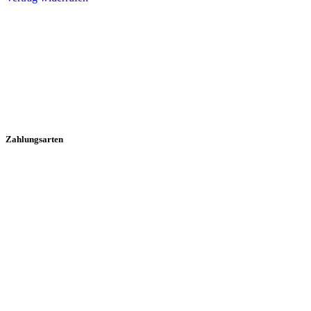
Zahlungsarten