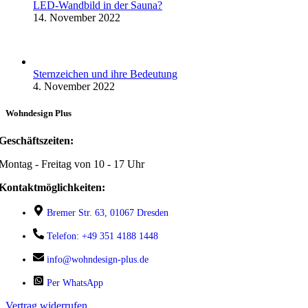
LED-Wandbild in der Sauna?
14. November 2022
Sternzeichen und ihre Bedeutung
4. November 2022
Wohndesign Plus
Geschäftszeiten:
Montag - Freitag von 10 - 17 Uhr
Kontaktmöglichkeiten:
Bremer Str. 63, 01067 Dresden
Telefon: +49 351 4188 1448
info@wohndesign-plus.de
Per WhatsApp
Vertrag widerrufen