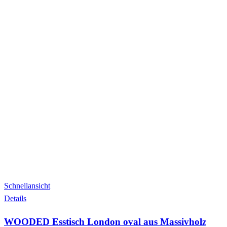
Schnellansicht
Details
WOODED Esstisch London oval aus Massivholz