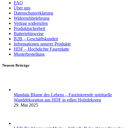
FAQ
Über uns
Datenschutzerklärung
Widerrufsbelehrung
Vertrag widerrufen
Produktsicherheit
Batteriehinweise
B2B – Geschäftskunden
Informationen unserer Produkte
HDF – Hochdichte Faserplatte
Musterbestellung
Neueste Beiträge
Mandala Blume des Lebens – Faszinierende spirituelle
Wanddekoration aus HDF in edlen Holzdekoren
29. Mai 2025