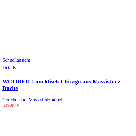
Schnellansicht
Details
WOODED Couchtisch Chicago aus Massivholz
Buche
Couchtische
,
Massivholzmöbel
529,00
€