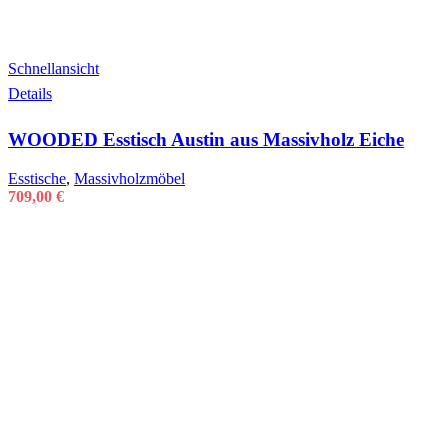
Schnellansicht
Details
WOODED Esstisch Austin aus Massivholz Eiche
Esstische
,
Massivholzmöbel
709,00
€