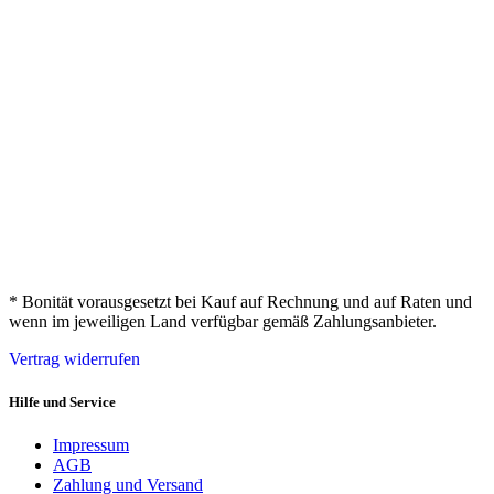
* Bonität vorausgesetzt bei Kauf auf Rechnung und auf Raten und
wenn im jeweiligen Land verfügbar gemäß Zahlungsanbieter.
Vertrag widerrufen
Hilfe und Service
Impressum
AGB
Zahlung und Versand