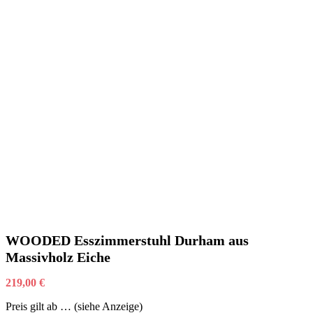
WOODED Esszimmerstuhl Durham aus
Massivholz Eiche
219,00
€
Preis gilt ab … (siehe Anzeige)