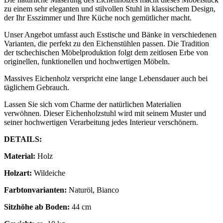
zu einem sehr eleganten und stilvollen Stuhl in klassischem Design,
der Ihr Esszimmer und Ihre Küche noch gemütlicher macht.
Unser Angebot umfasst auch Esstische und Bänke in verschiedenen
Varianten, die perfekt zu den Eichenstühlen passen. Die Tradition
der tschechischen Möbelproduktion folgt dem zeitlosen Erbe von
originellen, funktionellen und hochwertigen Möbeln.
Massives Eichenholz verspricht eine lange Lebensdauer auch bei
täglichem Gebrauch.
Lassen Sie sich vom Charme der natürlichen Materialien
verwöhnen. Dieser Eichenholzstuhl wird mit seinem Muster und
seiner hochwertigen Verarbeitung jedes Interieur verschönern.
DETAILS:
Material:
Holz
Holzart:
Wildeiche
Farbtonvarianten:
Naturöl, Bianco
Sitzhöhe ab Boden:
44 cm