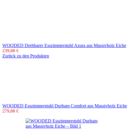
WOODED Drehbarer Esszimmerstuhl Azura aus Massivholz Eiche
239,00
€
Zurück zu den Produkten
WOODED Esszimmerstuhl Durham Comfort aus Massivholz Eiche
279,00
€