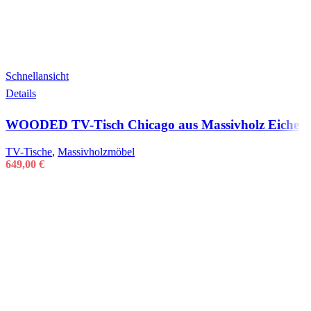
Schnellansicht
Details
WOODED TV-Tisch Chicago aus Massivholz Eiche
TV-Tische
,
Massivholzmöbel
649,00
€