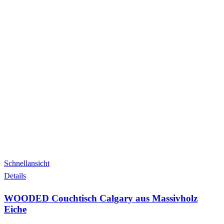
Schnellansicht
Details
WOODED Couchtisch Calgary aus Massivholz
Eiche