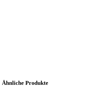
Ähnliche Produkte