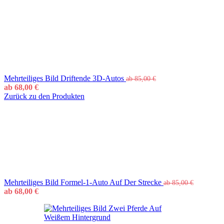
Mehrteiliges Bild Driftende 3D-Autos
ab
85,00
€
ab
68,00
€
Zurück zu den Produkten
Mehrteiliges Bild Formel-1-Auto Auf Der Strecke
ab
85,00
€
ab
68,00
€