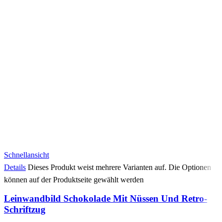
Schnellansicht
Details
Dieses Produkt weist mehrere Varianten auf. Die Optionen
können auf der Produktseite gewählt werden
Leinwandbild Schokolade Mit Nüssen Und Retro-
Schriftzug