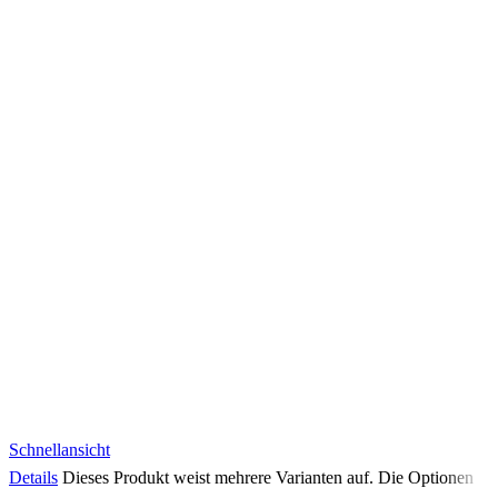
Schnellansicht
Details
Dieses Produkt weist mehrere Varianten auf. Die Optionen