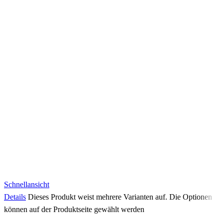
Schnellansicht
Details
Dieses Produkt weist mehrere Varianten auf. Die Optionen
können auf der Produktseite gewählt werden