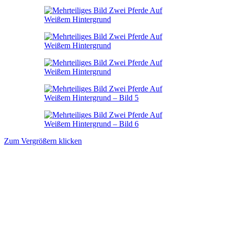
Zum Vergrößern klicken