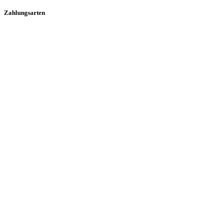
Zahlungsarten