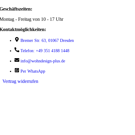
Geschäftszeiten:
Montag - Freitag von 10 - 17 Uhr
Kontaktmöglichkeiten:
Bremer Str. 63, 01067 Dresden
Telefon: +49 351 4188 1448
info@wohndesign-plus.de
Per WhatsApp
Vertrag widerrufen