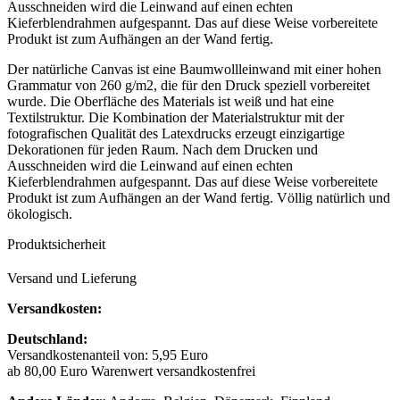
Ausschneiden wird die Leinwand auf einen echten
Kieferblendrahmen aufgespannt. Das auf diese Weise vorbereitete
Produkt ist zum Aufhängen an der Wand fertig.
Der natürliche Canvas ist eine Baumwollleinwand mit einer hohen
Grammatur von 260 g/m2, die für den Druck speziell vorbereitet
wurde. Die Oberfläche des Materials ist weiß und hat eine
Textilstruktur. Die Kombination der Materialstruktur mit der
fotografischen Qualität des Latexdrucks erzeugt einzigartige
Dekorationen für jeden Raum. Nach dem Drucken und
Ausschneiden wird die Leinwand auf einen echten
Kieferblendrahmen aufgespannt. Das auf diese Weise vorbereitete
Produkt ist zum Aufhängen an der Wand fertig. Völlig natürlich und
ökologisch.
Produktsicherheit
Versand und Lieferung
Versandkosten:
Deutschland:
Versandkostenanteil von: 5,95 Euro
ab 80,00 Euro Warenwert versandkostenfrei