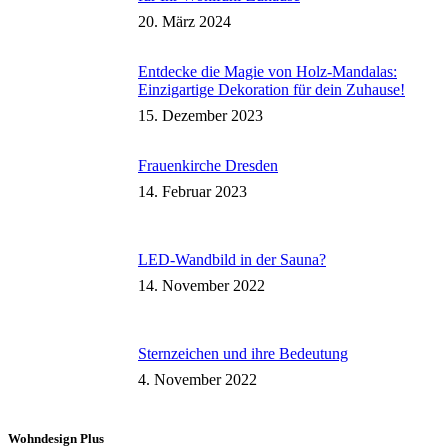
20. März 2024
Entdecke die Magie von Holz-Mandalas:
Einzigartige Dekoration für dein Zuhause!
15. Dezember 2023
Frauenkirche Dresden
14. Februar 2023
LED-Wandbild in der Sauna?
14. November 2022
Sternzeichen und ihre Bedeutung
4. November 2022
Wohndesign Plus