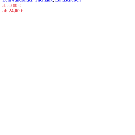
ab
30,00
€
ab
24,00
€