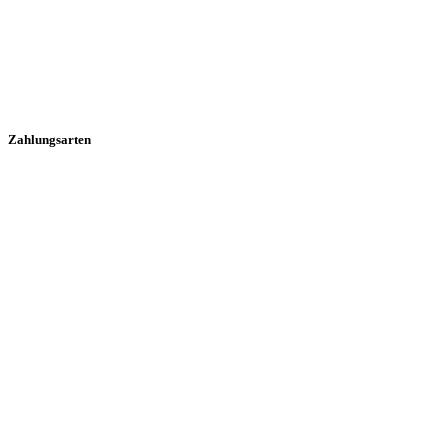
Zahlungsarten