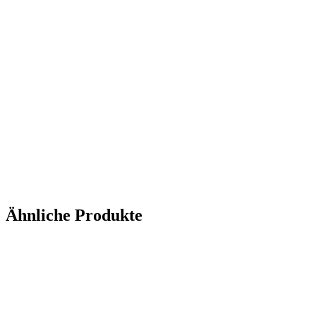
Ähnliche Produkte