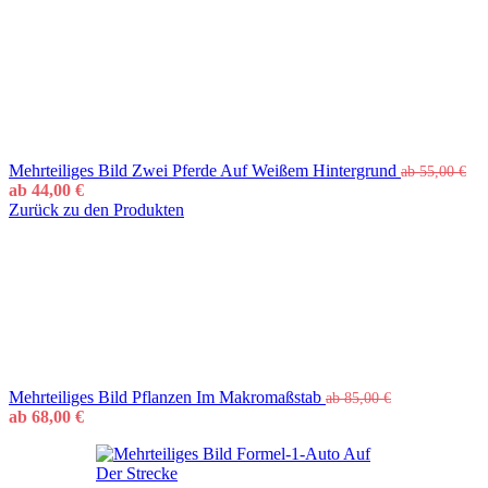
Mehrteiliges Bild Zwei Pferde Auf Weißem Hintergrund
ab
55,00
€
ab
44,00
€
Zurück zu den Produkten
Mehrteiliges Bild Pflanzen Im Makromaßstab
ab
85,00
€
ab
68,00
€