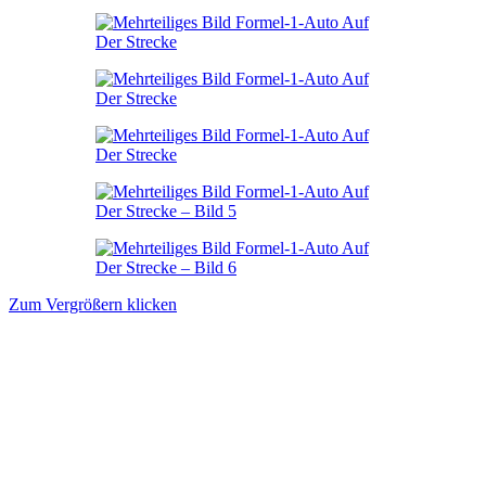
Zum Vergrößern klicken