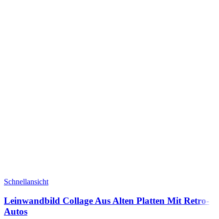
Schnellansicht
Leinwandbild Collage Aus Alten Platten Mit Retro-
Autos