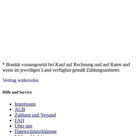
* Bonität vorausgesetzt bei Kauf auf Rechnung und auf Raten und
wenn im jeweiligen Land verfügbar gemäß Zahlungsanbieter.
Vertrag widerrufen
Hilfe und Service
Impressum
AGB
Zahlung und Versand
FAQ
Über uns
Datenschutzerklärung