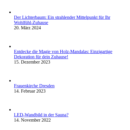
Der Lichterbaum: Ein strahlender Mittelpunkt für Ihr
Wohlfühl-Zuhause
20. März 2024
Entdecke die Magie von Holz-Mandalas: Einzigartige
Dekoration für dein Zuhause!
15. Dezember 2023
Frauenkirche Dresden
14. Februar 2023
LED-Wandbild in der Sauna?
14. November 2022