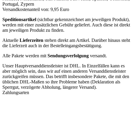
Portugal, Zypern
Versandkostenanteil von: 9,95 Euro
Speditionsartikel
(sichtbar gekennzeichnet am jeweiligen Produkt),
werden mit einer zusätzlichen Gebühr geliefert. Auch diese ist direkt
am jeweiligen Produkt zu finden.
Aktuelle
Lieferzeiten
stehen direkt am Artikel. Darüber hinaus steht
die Lieferzeit auch in der Bestelleingangsbestätigung.
Alle Pakete werden mit
Sendungsverfolgung
versandt.
Unser Hauptversanddienstleister ist DHL. In Einzelfällen kann es
aber möglich sein, dass wir auf einen anderen Versanddienstleister
zurückgreifen müssen. Das betrifft insbesondere Pakete, die mit den
üblichen DHL-Maßen so ihre Probleme haben (Deklaration als
Sperrgut, verzögerte Abholung, längerer Versand).
Zahlungsarten