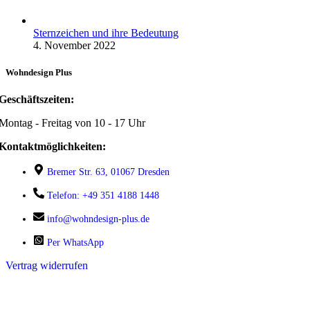
Sternzeichen und ihre Bedeutung
4. November 2022
Wohndesign Plus
Geschäftszeiten:
Montag - Freitag von 10 - 17 Uhr
Kontaktmöglichkeiten:
Bremer Str. 63, 01067 Dresden
Telefon: +49 351 4188 1448
info@wohndesign-plus.de
Per WhatsApp
Vertrag widerrufen