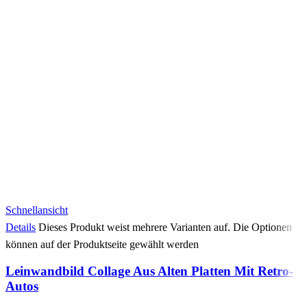
Schnellansicht
Details
Dieses Produkt weist mehrere Varianten auf. Die Optionen
können auf der Produktseite gewählt werden
Leinwandbild Collage Aus Alten Platten Mit Retro-
Autos