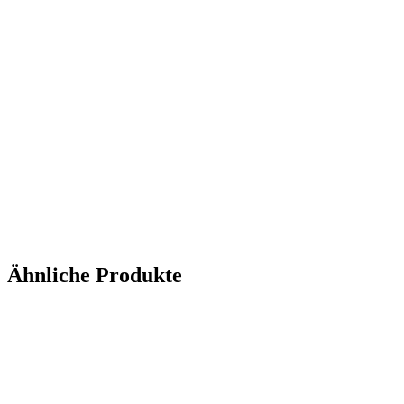
Ähnliche Produkte