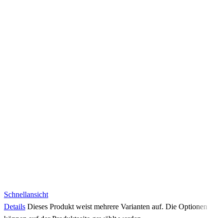
Schnellansicht
Details
Dieses Produkt weist mehrere Varianten auf. Die Optionen