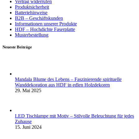
Vertrag widerrufen
Produktsicherheit
Batteriehinweise
B2B – Geschäftskunden
Informationen unserer Produkte
HDF – Hochdichte Faserplatte
Musterbestellung
Neueste Beiträge
Mandala Blume des Lebens – Faszinierende spirituelle
Wanddekoration aus HDF in edlen Holzdekoren
29. Mai 2025
LED Tischlampe mit Motiv – Stilvolle Beleuchtung für jedes
Zuhause
15. Juni 2024