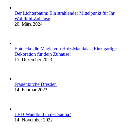
Der Lichterbaum: Ein strahlender Mittelpunkt für Ihr
Wohlfühl-Zuhause
20. März 2024
Entdecke die Magie von Holz-Mandalas: Einzigartige
Dekoration für dein Zuhause!
15. Dezember 2023
Frauenkirche Dresden
14. Februar 2023
LED-Wandbild in der Sauna?
14. November 2022