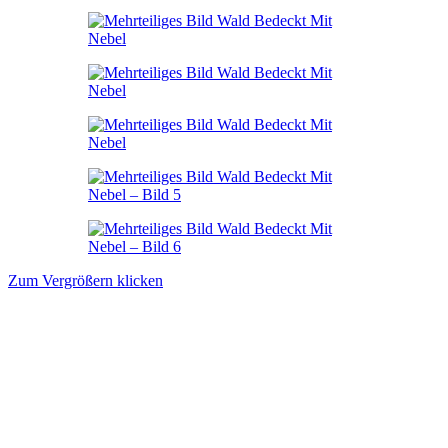
Zum Vergrößern klicken