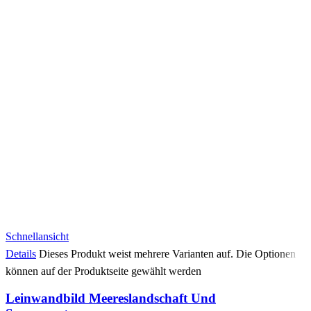
Schnellansicht
Details
Dieses Produkt weist mehrere Varianten auf. Die Optionen
können auf der Produktseite gewählt werden
Leinwandbild Meereslandschaft Und