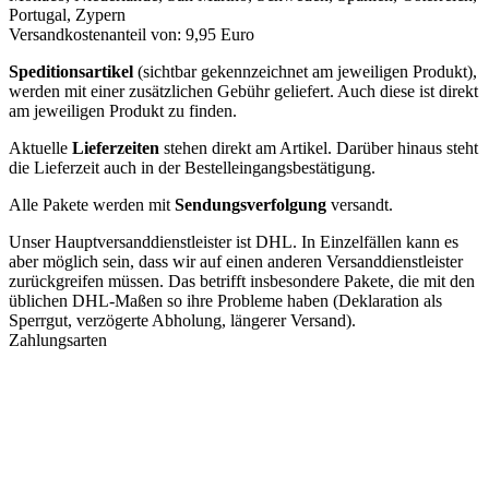
Portugal, Zypern
Versandkostenanteil von: 9,95 Euro
Speditionsartikel
(sichtbar gekennzeichnet am jeweiligen Produkt),
werden mit einer zusätzlichen Gebühr geliefert. Auch diese ist direkt
am jeweiligen Produkt zu finden.
Aktuelle
Lieferzeiten
stehen direkt am Artikel. Darüber hinaus steht
die Lieferzeit auch in der Bestelleingangsbestätigung.
Alle Pakete werden mit
Sendungsverfolgung
versandt.
Unser Hauptversanddienstleister ist DHL. In Einzelfällen kann es
aber möglich sein, dass wir auf einen anderen Versanddienstleister
zurückgreifen müssen. Das betrifft insbesondere Pakete, die mit den
üblichen DHL-Maßen so ihre Probleme haben (Deklaration als
Sperrgut, verzögerte Abholung, längerer Versand).
Zahlungsarten