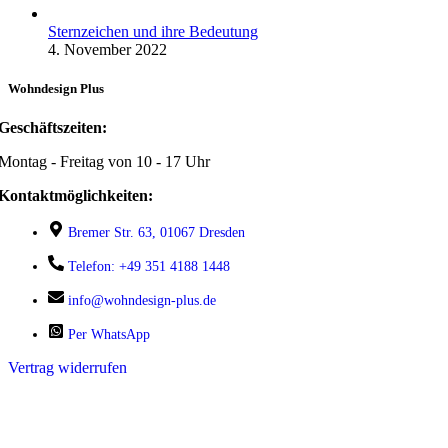
Sternzeichen und ihre Bedeutung
4. November 2022
Wohndesign Plus
Geschäftszeiten:
Montag - Freitag von 10 - 17 Uhr
Kontaktmöglichkeiten:
Bremer Str. 63, 01067 Dresden
Telefon: +49 351 4188 1448
info@wohndesign-plus.de
Per WhatsApp
Vertrag widerrufen