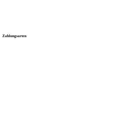
Zahlungsarten