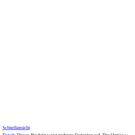
Schnellansicht