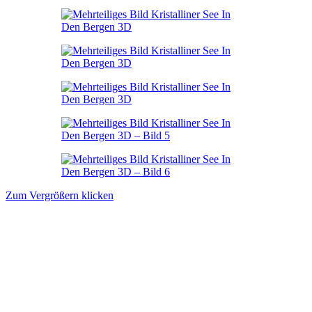
Zum Vergrößern klicken