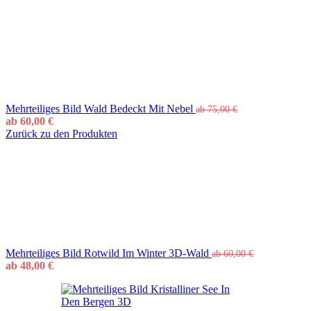
Mehrteiliges Bild Wald Bedeckt Mit Nebel
ab
75,00
€
ab
60,00
€
Zurück zu den Produkten
Mehrteiliges Bild Rotwild Im Winter 3D-Wald
ab
60,00
€
ab
48,00
€