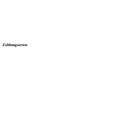
Zahlungsarten