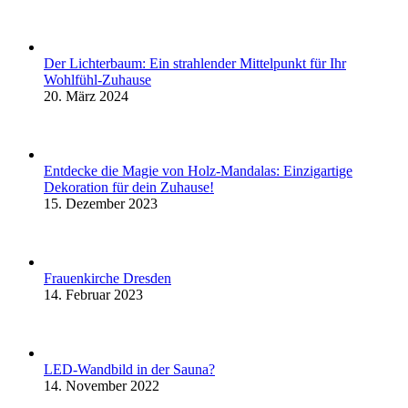
Der Lichterbaum: Ein strahlender Mittelpunkt für Ihr
Wohlfühl-Zuhause
20. März 2024
Entdecke die Magie von Holz-Mandalas: Einzigartige
Dekoration für dein Zuhause!
15. Dezember 2023
Frauenkirche Dresden
14. Februar 2023
LED-Wandbild in der Sauna?
14. November 2022