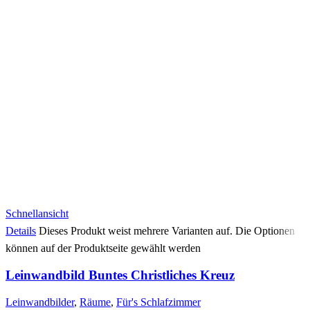
Schnellansicht
Details
Dieses Produkt weist mehrere Varianten auf. Die Optionen
können auf der Produktseite gewählt werden
Leinwandbild Buntes Christliches Kreuz
Leinwandbilder
,
Räume
,
Für's Schlafzimmer