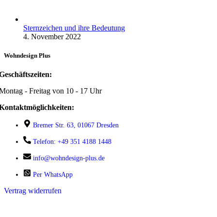
Sternzeichen und ihre Bedeutung
4. November 2022
Wohndesign Plus
Geschäftszeiten:
Montag - Freitag von 10 - 17 Uhr
Kontaktmöglichkeiten:
Bremer Str. 63, 01067 Dresden
Telefon: +49 351 4188 1448
info@wohndesign-plus.de
Per WhatsApp
Vertrag widerrufen