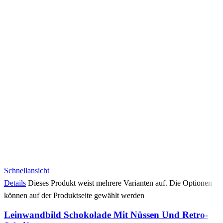
Schnellansicht
Details
Dieses Produkt weist mehrere Varianten auf. Die Optionen
können auf der Produktseite gewählt werden
Leinwandbild Schokolade Mit Nüssen Und Retro-