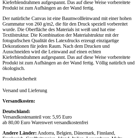
Kieferblendrahmen aufgespannt. Das auf diese Weise vorbereitete
Produkt ist zum Aufhängen an der Wand fertig.
Der natürliche Canvas ist eine Baumwollleinwand mit einer hohen
Grammatur von 260 g/m2, die für den Druck speziell vorbereitet
wurde. Die Oberfläche des Materials ist weiß und hat eine
Textilstruktur. Die Kombination der Materialstruktur mit der
fotografischen Qualität des Latexdrucks erzeugt einzigartige
Dekorationen für jeden Raum. Nach dem Drucken und
Ausschneiden wird die Leinwand auf einen echten
Kieferblendrahmen aufgespannt. Das auf diese Weise vorbereitete
Produkt ist zum Aufhängen an der Wand fertig. Völlig natürlich und
ökologisch.
Produktsicherheit
Versand und Lieferung
Versandkosten:
Deutschland:
Versandkostenanteil von: 5,95 Euro
ab 80,00 Euro Warenwert versandkostenfrei
Andere Länder:
Andorra, Belgien, Dänemark, Finnland,