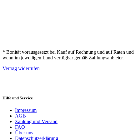
* Bonität vorausgesetzt bei Kauf auf Rechnung und auf Raten und
wenn im jeweiligen Land verfügbar gemäß Zahlungsanbieter.
Vertrag widerrufen
Hilfe und Service
Impressum
AGB
Zahlung und Versand
FAQ
Über uns
Datenschutzerklärung