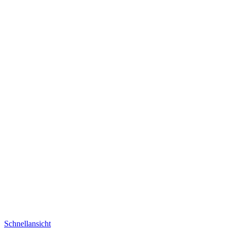
Schnellansicht