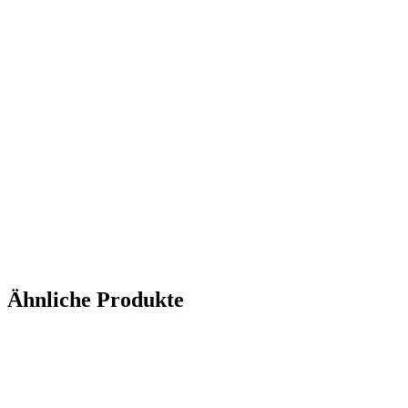
Ähnliche Produkte