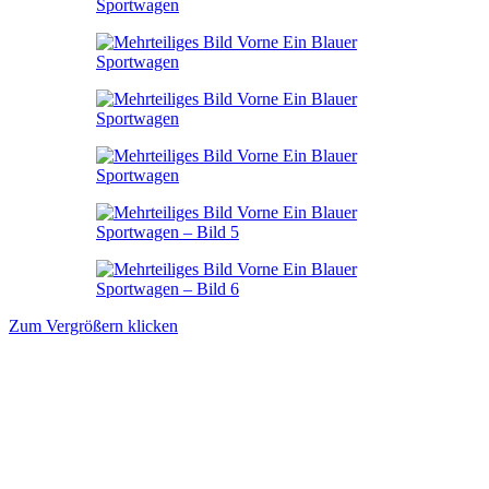
Zum Vergrößern klicken