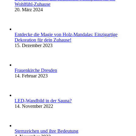
Wohlfühl-Zuhause
20. März 2024
Entdecke die Magie von Holz-Mandalas: Einzigartige
Dekoration für dein Zuhause!
15. Dezember 2023
Frauenkirche Dresden
14. Februar 2023
LED-Wandbild in der Sauna?
14. November 2022
Sternzeichen und ihre Bedeutung