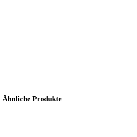
Ähnliche Produkte