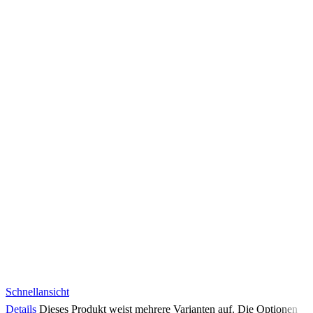
Schnellansicht
Details
Dieses Produkt weist mehrere Varianten auf. Die Optionen