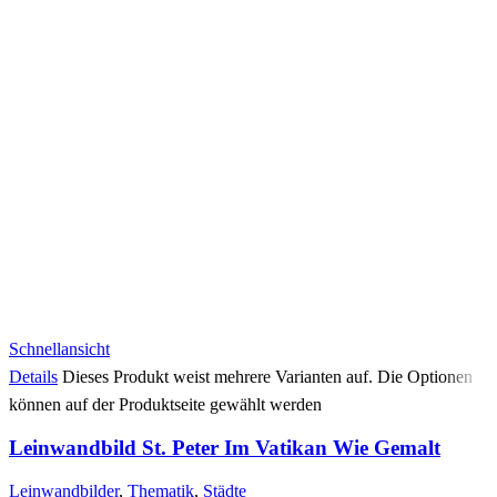
Schnellansicht
Details
Dieses Produkt weist mehrere Varianten auf. Die Optionen
können auf der Produktseite gewählt werden
Leinwandbild St. Peter Im Vatikan Wie Gemalt
Leinwandbilder
,
Thematik
,
Städte