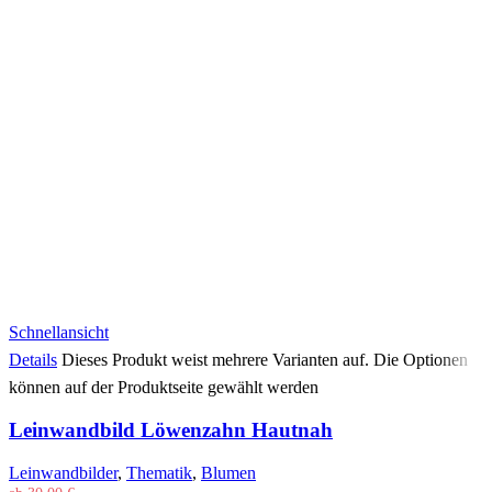
Schnellansicht
Details
Dieses Produkt weist mehrere Varianten auf. Die Optionen
können auf der Produktseite gewählt werden
Leinwandbild Löwenzahn Hautnah
Leinwandbilder
,
Thematik
,
Blumen