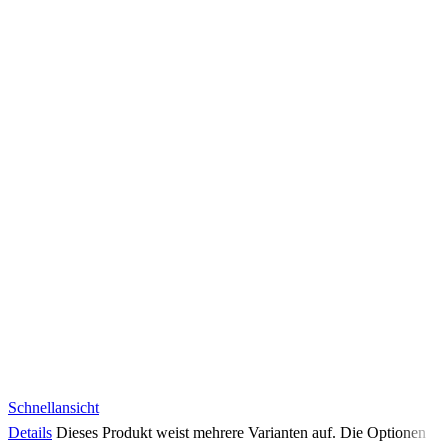
Schnellansicht
Details
Dieses Produkt weist mehrere Varianten auf. Die Optionen