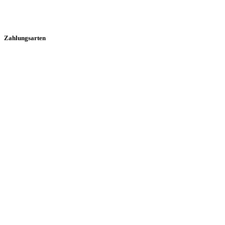
Zahlungsarten