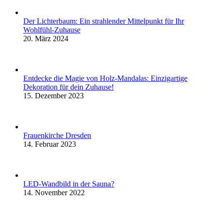
Der Lichterbaum: Ein strahlender Mittelpunkt für Ihr
Wohlfühl-Zuhause
20. März 2024
Entdecke die Magie von Holz-Mandalas: Einzigartige
Dekoration für dein Zuhause!
15. Dezember 2023
Frauenkirche Dresden
14. Februar 2023
LED-Wandbild in der Sauna?
14. November 2022