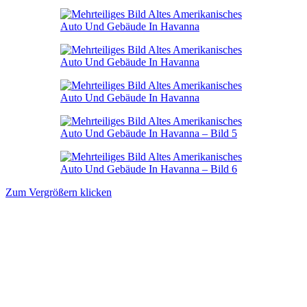
Zum Vergrößern klicken