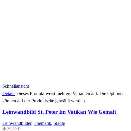
Schnellansicht
Details
Dieses Produkt weist mehrere Varianten auf. Die Optionen
können auf der Produktseite gewählt werden
Leinwandbild St. Peter Im Vatikan Wie Gemalt
Leinwandbilder
,
Thematik
,
Städte
ab
30,00
€