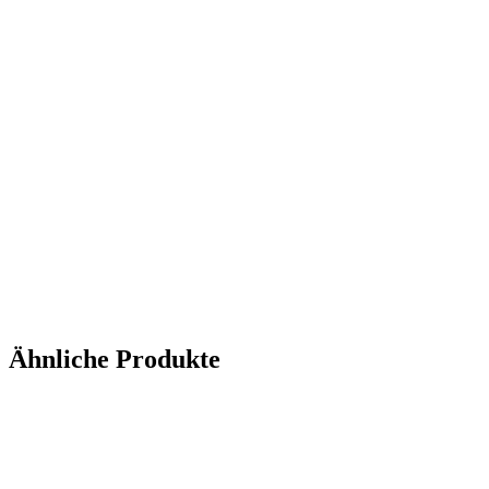
Ähnliche Produkte