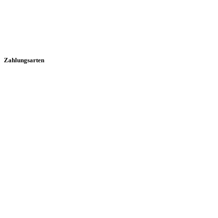
Zahlungsarten