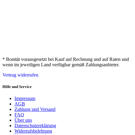
* Bonität vorausgesetzt bei Kauf auf Rechnung und auf Raten und
wenn im jeweiligen Land verfügbar gemäß Zahlungsanbieter.
Vertrag widerrufen
Hilfe und Service
Impressum
AGB
Zahlung und Versand
FAQ
Über uns
Datenschutzerklärung
Widerrufsbelehrung