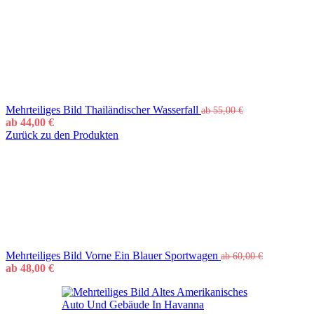
Mehrteiliges Bild Thailändischer Wasserfall
ab
55,00
€
ab
44,00
€
Zurück zu den Produkten
Mehrteiliges Bild Vorne Ein Blauer Sportwagen
ab
60,00
€
ab
48,00
€