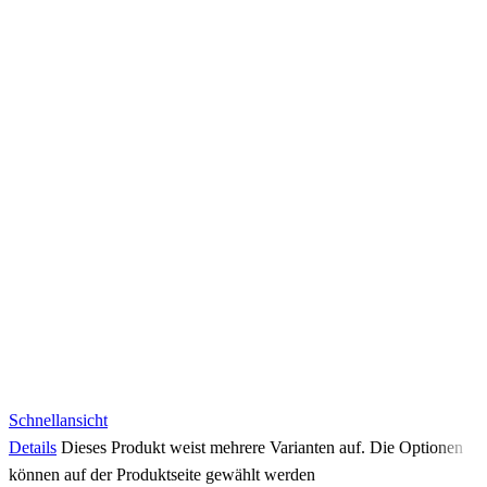
Schnellansicht
Details
Dieses Produkt weist mehrere Varianten auf. Die Optionen
können auf der Produktseite gewählt werden