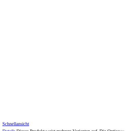
Schnellansicht