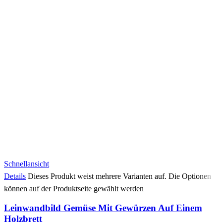
Schnellansicht
Details
Dieses Produkt weist mehrere Varianten auf. Die Optionen
können auf der Produktseite gewählt werden
Leinwandbild Gemüse Mit Gewürzen Auf Einem
Holzbrett