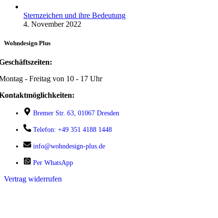
Sternzeichen und ihre Bedeutung
4. November 2022
Wohndesign Plus
Geschäftszeiten:
Montag - Freitag von 10 - 17 Uhr
Kontaktmöglichkeiten:
Bremer Str. 63, 01067 Dresden
Telefon: +49 351 4188 1448
info@wohndesign-plus.de
Per WhatsApp
Vertrag widerrufen