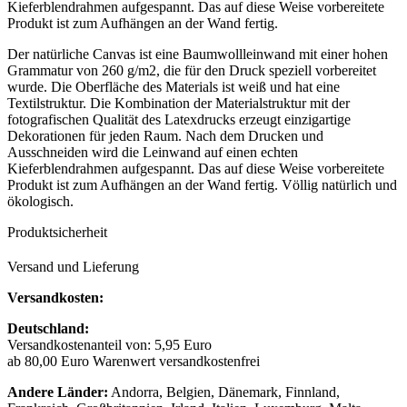
Kieferblendrahmen aufgespannt. Das auf diese Weise vorbereitete
Produkt ist zum Aufhängen an der Wand fertig.
Der natürliche Canvas ist eine Baumwollleinwand mit einer hohen
Grammatur von 260 g/m2, die für den Druck speziell vorbereitet
wurde. Die Oberfläche des Materials ist weiß und hat eine
Textilstruktur. Die Kombination der Materialstruktur mit der
fotografischen Qualität des Latexdrucks erzeugt einzigartige
Dekorationen für jeden Raum. Nach dem Drucken und
Ausschneiden wird die Leinwand auf einen echten
Kieferblendrahmen aufgespannt. Das auf diese Weise vorbereitete
Produkt ist zum Aufhängen an der Wand fertig. Völlig natürlich und
ökologisch.
Produktsicherheit
Versand und Lieferung
Versandkosten:
Deutschland:
Versandkostenanteil von: 5,95 Euro
ab 80,00 Euro Warenwert versandkostenfrei
Andere Länder:
Andorra, Belgien, Dänemark, Finnland,