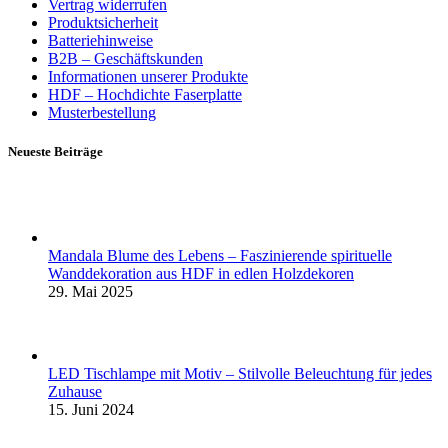
Vertrag widerrufen
Produktsicherheit
Batteriehinweise
B2B – Geschäftskunden
Informationen unserer Produkte
HDF – Hochdichte Faserplatte
Musterbestellung
Neueste Beiträge
Mandala Blume des Lebens – Faszinierende spirituelle
Wanddekoration aus HDF in edlen Holzdekoren
29. Mai 2025
LED Tischlampe mit Motiv – Stilvolle Beleuchtung für jedes
Zuhause
15. Juni 2024