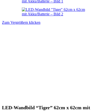
Zum Vergrößern klicken
LED-Wandbild “Tiger” 62cm x 62cm mit