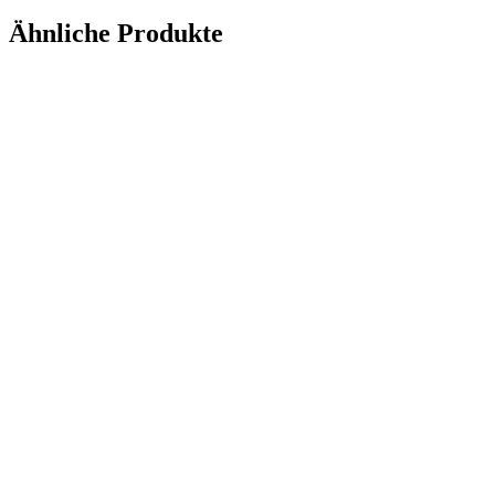
Ähnliche Produkte