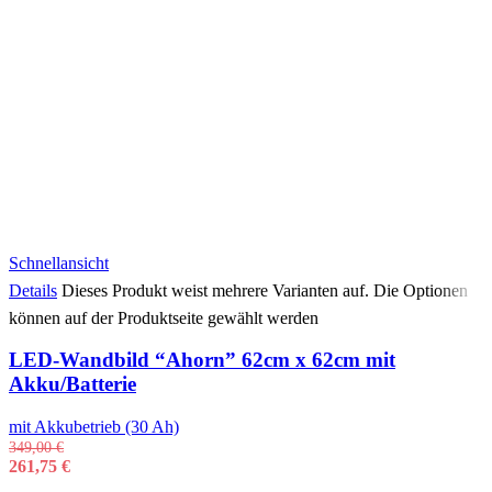
Schnellansicht
Details
Dieses Produkt weist mehrere Varianten auf. Die Optionen
können auf der Produktseite gewählt werden
LED-Wandbild “Ahorn” 62cm x 62cm mit
Akku/Batterie
mit Akkubetrieb (30 Ah)
349,00
€
261,75
€