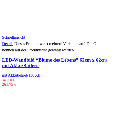
Schnellansicht
Details
Dieses Produkt weist mehrere Varianten auf. Die Optionen
können auf der Produktseite gewählt werden
LED-Wandbild “Blume des Lebens” 62cm x 62cm
mit Akku/Batterie
mit Akkubetrieb (30 Ah)
349,00
€
261,75
€