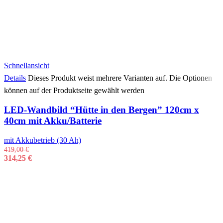
Schnellansicht
Details
Dieses Produkt weist mehrere Varianten auf. Die Optionen
können auf der Produktseite gewählt werden
LED-Wandbild “Hütte in den Bergen” 120cm x
40cm mit Akku/Batterie
mit Akkubetrieb (30 Ah)
419,00
€
314,25
€