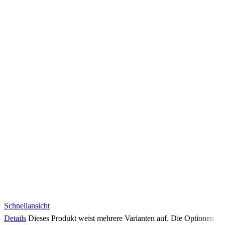
Schnellansicht
Details
Dieses Produkt weist mehrere Varianten auf. Die Optionen