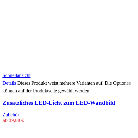
Schnellansicht
Details
Dieses Produkt weist mehrere Varianten auf. Die Optionen
können auf der Produktseite gewählt werden
Zusätzliches LED-Licht zum LED-Wandbild
Zubehör
ab
39,00
€