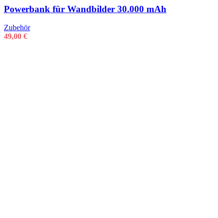
Powerbank für Wandbilder 30.000 mAh
Zubehör
49,00
€