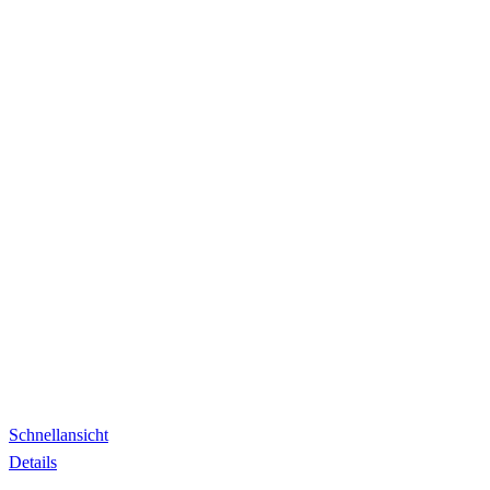
Schnellansicht
Details