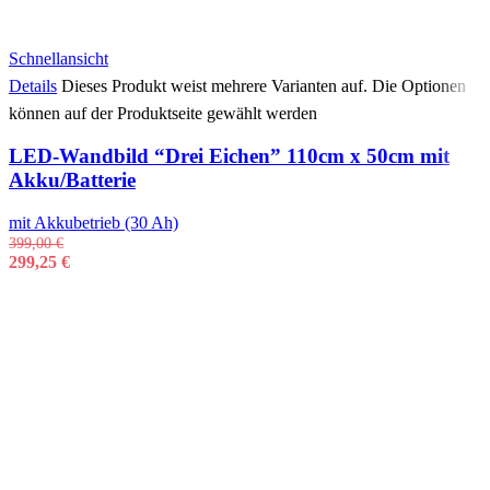
Schnellansicht
Details
Dieses Produkt weist mehrere Varianten auf. Die Optionen
können auf der Produktseite gewählt werden
LED-Wandbild “Drei Eichen” 110cm x 50cm mit
Akku/Batterie
mit Akkubetrieb (30 Ah)
399,00
€
299,25
€