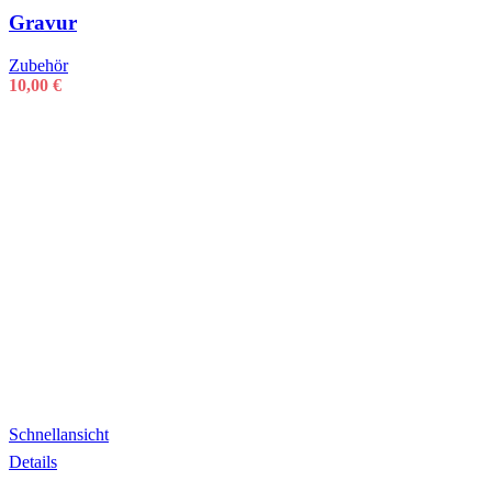
Gravur
Zubehör
10,00
€
Schnellansicht
Details