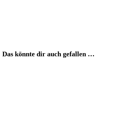
Das könnte dir auch gefallen …