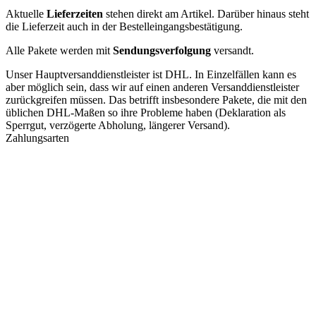
Aktuelle
Lieferzeiten
stehen direkt am Artikel. Darüber hinaus steht
die Lieferzeit auch in der Bestelleingangsbestätigung.
Alle Pakete werden mit
Sendungsverfolgung
versandt.
Unser Hauptversanddienstleister ist DHL. In Einzelfällen kann es
aber möglich sein, dass wir auf einen anderen Versanddienstleister
zurückgreifen müssen. Das betrifft insbesondere Pakete, die mit den
üblichen DHL-Maßen so ihre Probleme haben (Deklaration als
Sperrgut, verzögerte Abholung, längerer Versand).
Zahlungsarten