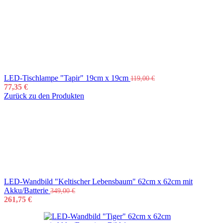
LED-Tischlampe "Tapir" 19cm x 19cm
119,00
€
77,35
€
Zurück zu den Produkten
LED-Wandbild "Keltischer Lebensbaum" 62cm x 62cm mit
Akku/Batterie
349,00
€
261,75
€