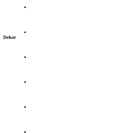
Dekor