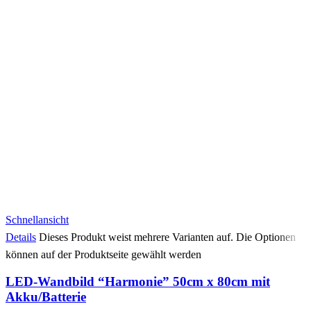
Schnellansicht
Details
Dieses Produkt weist mehrere Varianten auf. Die Optionen
können auf der Produktseite gewählt werden
LED-Wandbild “Harmonie” 50cm x 80cm mit
Akku/Batterie