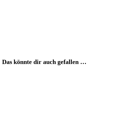
Das könnte dir auch gefallen …