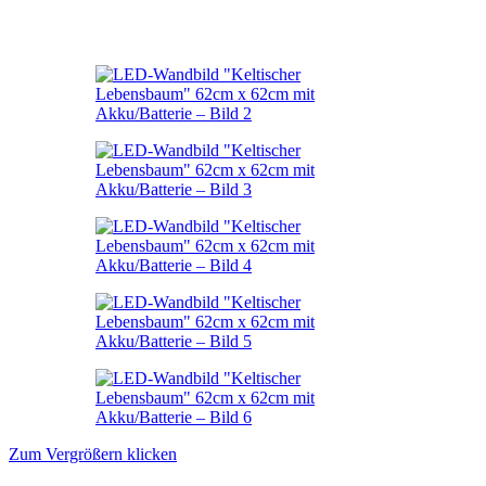
Zum Vergrößern klicken