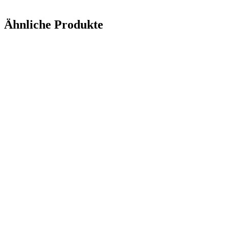
Ähnliche Produkte