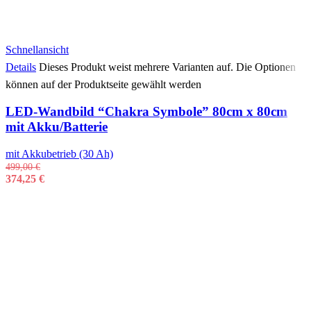
Schnellansicht
Details
Dieses Produkt weist mehrere Varianten auf. Die Optionen
können auf der Produktseite gewählt werden
LED-Wandbild “Chakra Symbole” 80cm x 80cm
mit Akku/Batterie
mit Akkubetrieb (30 Ah)
499,00
€
374,25
€