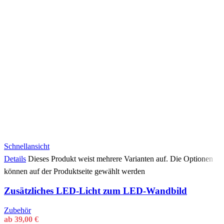
Schnellansicht
Details
Dieses Produkt weist mehrere Varianten auf. Die Optionen
können auf der Produktseite gewählt werden
Zusätzliches LED-Licht zum LED-Wandbild
Zubehör
ab
39,00
€