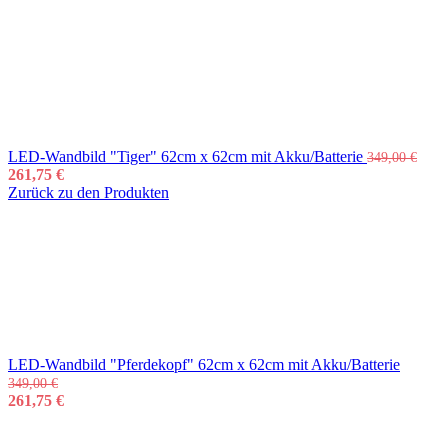
LED-Wandbild "Tiger" 62cm x 62cm mit Akku/Batterie
349,00
€
261,75
€
Zurück zu den Produkten
LED-Wandbild "Pferdekopf" 62cm x 62cm mit Akku/Batterie
349,00
€
261,75
€