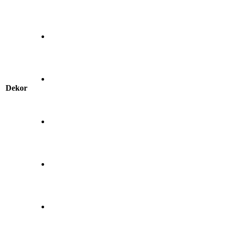
Dekor