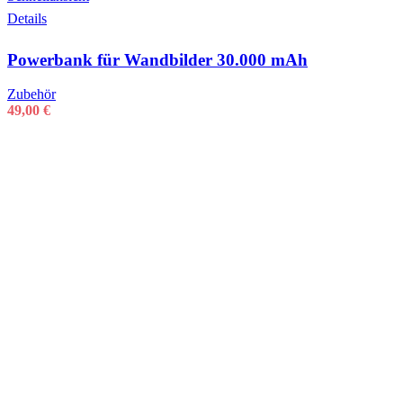
Details
Powerbank für Wandbilder 30.000 mAh
Zubehör
49,00
€