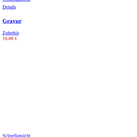
Details
Gravur
Zubehör
10,00
€
Schnellansicht