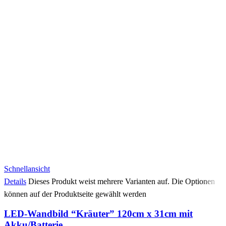
Schnellansicht
Details
Dieses Produkt weist mehrere Varianten auf. Die Optionen
können auf der Produktseite gewählt werden
LED-Wandbild “Kräuter” 120cm x 31cm mit
Akku/Batterie