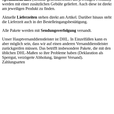
werden mit einer zusätzlichen Gebühr geliefert. Auch diese ist direkt
am jeweiligen Produkt zu finden.
Aktuelle
Lieferzeiten
stehen direkt am Artikel. Darüber hinaus steht
die Lieferzeit auch in der Bestelleingangsbestätigung.
Alle Pakete werden mit
Sendungsverfolgung
versandt.
Unser Hauptversanddienstleister ist DHL. In Einzelfällen kann es
aber möglich sein, dass wir auf einen anderen Versanddienstleister
zurückgreifen müssen. Das betrifft insbesondere Pakete, die mit den
üblichen DHL-Maßen so ihre Probleme haben (Deklaration als
Sperrgut, verzögerte Abholung, längerer Versand).
Zahlungsarten