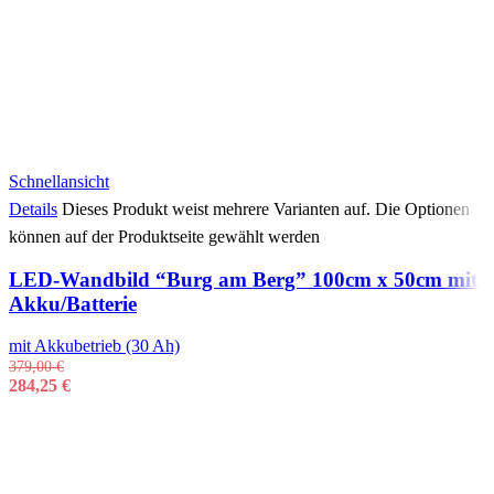
Schnellansicht
Details
Dieses Produkt weist mehrere Varianten auf. Die Optionen
können auf der Produktseite gewählt werden
LED-Wandbild “Burg am Berg” 100cm x 50cm mit
Akku/Batterie
mit Akkubetrieb (30 Ah)
379,00
€
284,25
€