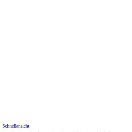
Schnellansicht