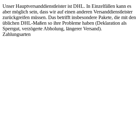
Unser Hauptversanddienstleister ist DHL. In Einzelfällen kann es
aber möglich sein, dass wir auf einen anderen Versanddienstleister
zurückgreifen müssen. Das betrifft insbesondere Pakete, die mit den
üblichen DHL-Maßen so ihre Probleme haben (Deklaration als
Sperrgut, verzögerte Abholung, längerer Versand).
Zahlungsarten