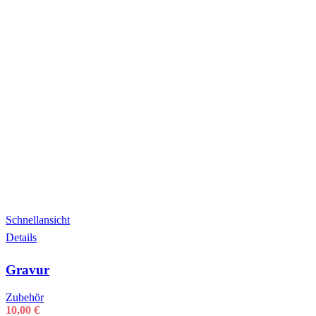
Schnellansicht
Details
Gravur
Zubehör
10,00
€