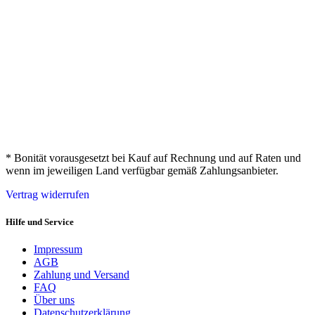
* Bonität vorausgesetzt bei Kauf auf Rechnung und auf Raten und
wenn im jeweiligen Land verfügbar gemäß Zahlungsanbieter.
Vertrag widerrufen
Hilfe und Service
Impressum
AGB
Zahlung und Versand
FAQ
Über uns
Datenschutzerklärung