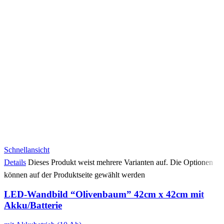
Schnellansicht
Details
Dieses Produkt weist mehrere Varianten auf. Die Optionen
können auf der Produktseite gewählt werden
LED-Wandbild “Olivenbaum” 42cm x 42cm mit
Akku/Batterie