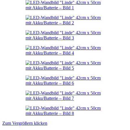
Zum Vergrößern klicken