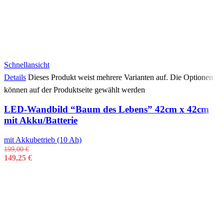
Schnellansicht
Details
Dieses Produkt weist mehrere Varianten auf. Die Optionen
können auf der Produktseite gewählt werden
LED-Wandbild “Baum des Lebens” 42cm x 42cm
mit Akku/Batterie
mit Akkubetrieb (10 Ah)
199,00
€
149,25
€