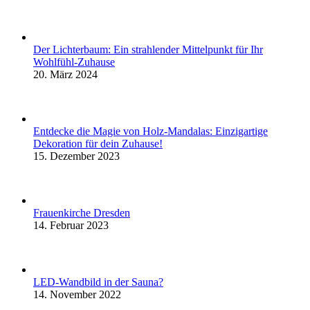
Der Lichterbaum: Ein strahlender Mittelpunkt für Ihr
Wohlfühl-Zuhause
20. März 2024
Entdecke die Magie von Holz-Mandalas: Einzigartige
Dekoration für dein Zuhause!
15. Dezember 2023
Frauenkirche Dresden
14. Februar 2023
LED-Wandbild in der Sauna?
14. November 2022