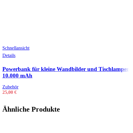
Schnellansicht
Details
Powerbank für kleine Wandbilder und Tischlampen
10.000 mAh
Zubehör
25,00
€
Ähnliche Produkte