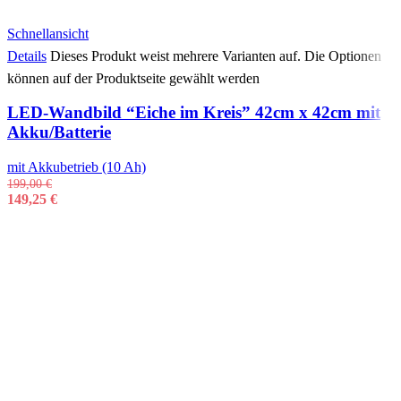
Schnellansicht
Details
Dieses Produkt weist mehrere Varianten auf. Die Optionen
können auf der Produktseite gewählt werden
LED-Wandbild “Eiche im Kreis” 42cm x 42cm mit
Akku/Batterie
mit Akkubetrieb (10 Ah)
199,00
€
149,25
€