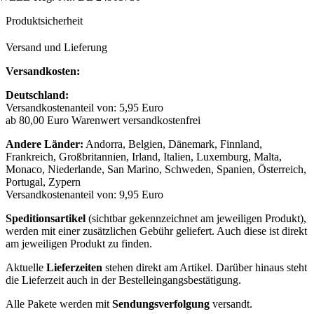
Produktsicherheit
Versand und Lieferung
Versandkosten:
Deutschland:
Versandkostenanteil von: 5,95 Euro
ab 80,00 Euro Warenwert versandkostenfrei
Andere Länder:
Andorra, Belgien, Dänemark, Finnland,
Frankreich, Großbritannien, Irland, Italien, Luxemburg, Malta,
Monaco, Niederlande, San Marino, Schweden, Spanien, Österreich,
Portugal, Zypern
Versandkostenanteil von: 9,95 Euro
Speditionsartikel
(sichtbar gekennzeichnet am jeweiligen Produkt),
werden mit einer zusätzlichen Gebühr geliefert. Auch diese ist direkt
am jeweiligen Produkt zu finden.
Aktuelle
Lieferzeiten
stehen direkt am Artikel. Darüber hinaus steht
die Lieferzeit auch in der Bestelleingangsbestätigung.
Alle Pakete werden mit
Sendungsverfolgung
versandt.