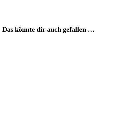
Das könnte dir auch gefallen …