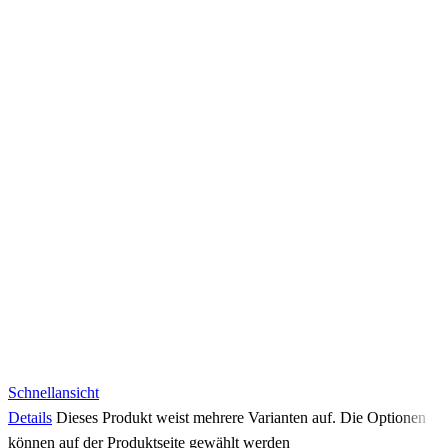
Schnellansicht
Details
Dieses Produkt weist mehrere Varianten auf. Die Optionen
können auf der Produktseite gewählt werden