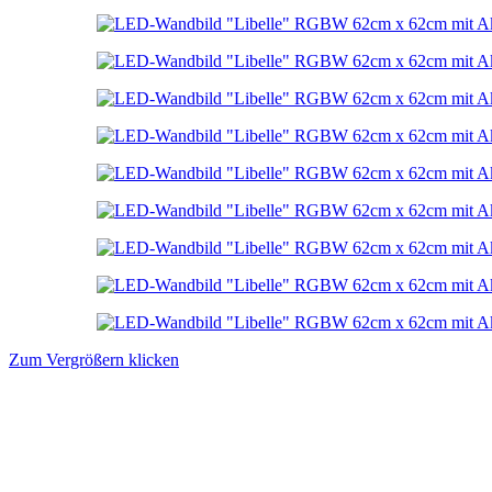
Zum Vergrößern klicken