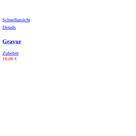
Schnellansicht
Details
Gravur
Zubehör
10,00
€