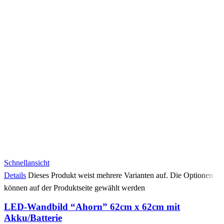
Schnellansicht
Details
Dieses Produkt weist mehrere Varianten auf. Die Optionen
können auf der Produktseite gewählt werden
LED-Wandbild “Ahorn” 62cm x 62cm mit
Akku/Batterie