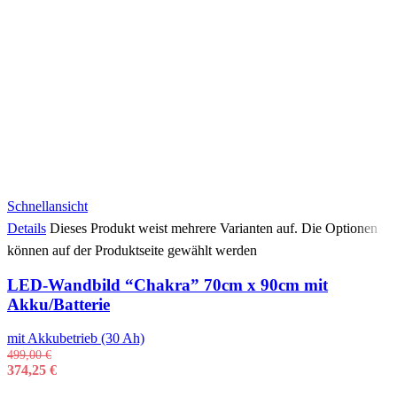
Schnellansicht
Details
Dieses Produkt weist mehrere Varianten auf. Die Optionen
können auf der Produktseite gewählt werden
LED-Wandbild “Chakra” 70cm x 90cm mit
Akku/Batterie
mit Akkubetrieb (30 Ah)
499,00
€
374,25
€