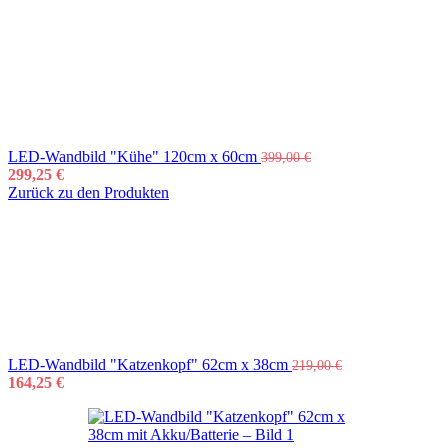
LED-Wandbild "Kühe" 120cm x 60cm
399,00
€
299,25
€
Zurück zu den Produkten
LED-Wandbild "Katzenkopf" 62cm x 38cm
219,00
€
164,25
€