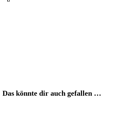
Das könnte dir auch gefallen …