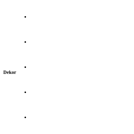
Dekor