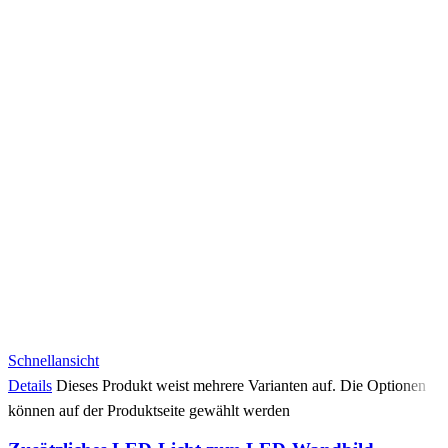
Schnellansicht
Details
Dieses Produkt weist mehrere Varianten auf. Die Optionen
können auf der Produktseite gewählt werden