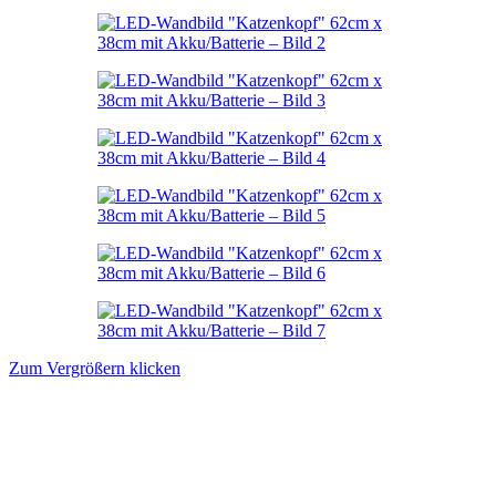
Zum Vergrößern klicken