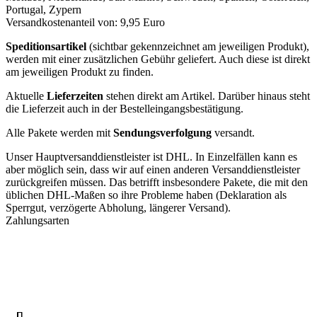
Portugal, Zypern
Versandkostenanteil von: 9,95 Euro
Speditionsartikel
(sichtbar gekennzeichnet am jeweiligen Produkt),
werden mit einer zusätzlichen Gebühr geliefert. Auch diese ist direkt
am jeweiligen Produkt zu finden.
Aktuelle
Lieferzeiten
stehen direkt am Artikel. Darüber hinaus steht
die Lieferzeit auch in der Bestelleingangsbestätigung.
Alle Pakete werden mit
Sendungsverfolgung
versandt.
Unser Hauptversanddienstleister ist DHL. In Einzelfällen kann es
aber möglich sein, dass wir auf einen anderen Versanddienstleister
zurückgreifen müssen. Das betrifft insbesondere Pakete, die mit den
üblichen DHL-Maßen so ihre Probleme haben (Deklaration als
Sperrgut, verzögerte Abholung, längerer Versand).
Zahlungsarten