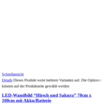
Schnellansicht
Details
Dieses Produkt weist mehrere Varianten auf. Die Optionen
können auf der Produktseite gewählt werden
LED-Wandbild “Hirsch und Sakura” 70cm x
100cm mit Akku/Batterie