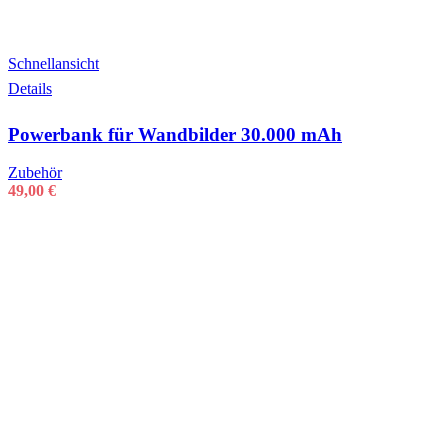
Schnellansicht
Details
Powerbank für Wandbilder 30.000 mAh
Zubehör
49,00
€