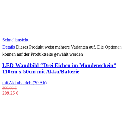
Schnellansicht
Details
Dieses Produkt weist mehrere Varianten auf. Die Optionen
können auf der Produktseite gewählt werden
LED-Wandbild “Drei Eichen im Mondenschein”
110cm x 50cm mit Akku/Batterie
mit Akkubetrieb (30 Ah)
399,00
€
299,25
€