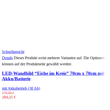
Schnellansicht
Details
Dieses Produkt weist mehrere Varianten auf. Die Optionen
können auf der Produktseite gewählt werden
LED-Wandbild “Eiche im Kreis” 70cm x 70cm mit
Akku/Batterie
mit Akkubetrieb (30 Ah)
379,00
€
284,25
€