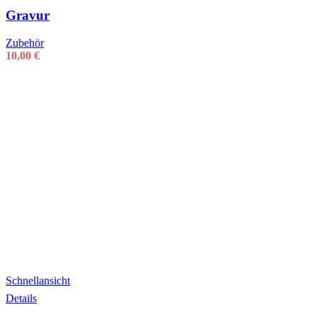
Gravur
Zubehör
10,00
€
Schnellansicht
Details