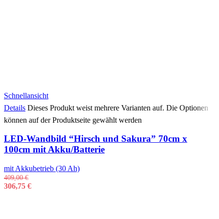
Schnellansicht
Details
Dieses Produkt weist mehrere Varianten auf. Die Optionen
können auf der Produktseite gewählt werden
LED-Wandbild “Hirsch und Sakura” 70cm x
100cm mit Akku/Batterie
mit Akkubetrieb (30 Ah)
409,00
€
306,75
€