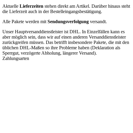
Aktuelle
Lieferzeiten
stehen direkt am Artikel. Darüber hinaus steht
die Lieferzeit auch in der Bestelleingangsbestätigung.
Alle Pakete werden mit
Sendungsverfolgung
versandt.
Unser Hauptversanddienstleister ist DHL. In Einzelfällen kann es
aber möglich sein, dass wir auf einen anderen Versanddienstleister
zurückgreifen müssen. Das betrifft insbesondere Pakete, die mit den
üblichen DHL-Maßen so ihre Probleme haben (Deklaration als
Sperrgut, verzögerte Abholung, längerer Versand).
Zahlungsarten