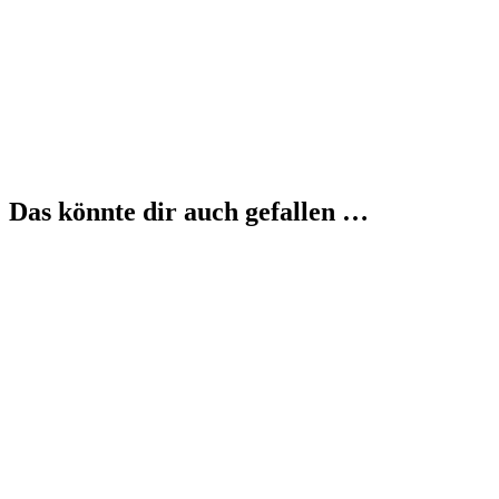
Das könnte dir auch gefallen …