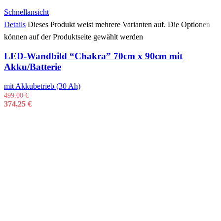
Schnellansicht
Details
Dieses Produkt weist mehrere Varianten auf. Die Optionen
können auf der Produktseite gewählt werden
LED-Wandbild “Chakra” 70cm x 90cm mit
Akku/Batterie
mit Akkubetrieb (30 Ah)
499,00
€
374,25
€