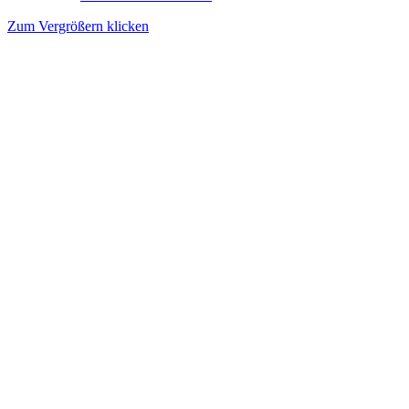
Zum Vergrößern klicken