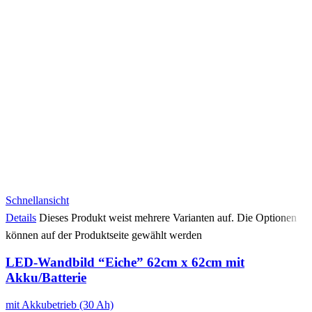
Schnellansicht
Details
Dieses Produkt weist mehrere Varianten auf. Die Optionen
können auf der Produktseite gewählt werden
LED-Wandbild “Eiche” 62cm x 62cm mit
Akku/Batterie
mit Akkubetrieb (30 Ah)