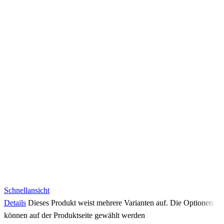
Schnellansicht
Details
Dieses Produkt weist mehrere Varianten auf. Die Optionen
können auf der Produktseite gewählt werden