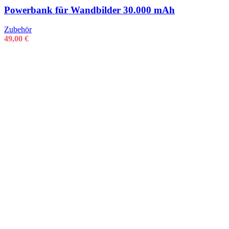
Powerbank für Wandbilder 30.000 mAh
Zubehör
49,00
€