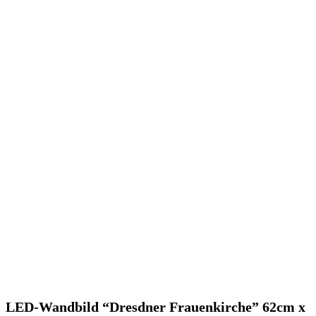
LED-Wandbild “Dresdner Frauenkirche” 62cm x