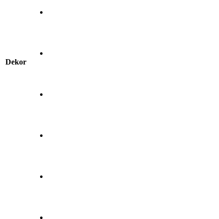
Dekor