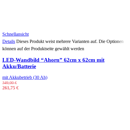
Schnellansicht
Details
Dieses Produkt weist mehrere Varianten auf. Die Optionen
können auf der Produktseite gewählt werden
LED-Wandbild “Ahorn” 62cm x 62cm mit
Akku/Batterie
mit Akkubetrieb (30 Ah)
349,00
€
261,75
€