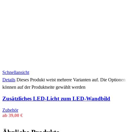
Schnellansicht
Details
Dieses Produkt weist mehrere Varianten auf. Die Optionen
können auf der Produktseite gewählt werden
Zusätzliches LED-Licht zum LED-Wandbild
Zubehör
ab
39,00
€