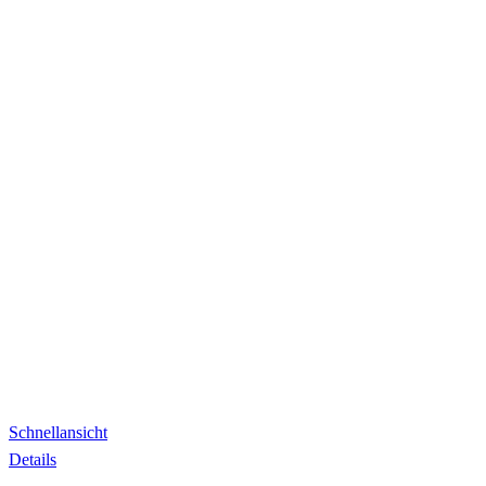
Schnellansicht
Details