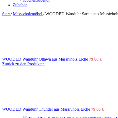
Küchenzubehör
Zubehör
Start
/
Massivholzmöbel
/
WOODED Wanduhr Sarnia aus Massivholz
WOODED Wanduhr Ottawa aus Massivholz Eiche
79,00
€
Zurück zu den Produkten
WOODED Wanduhr Thunder aus Massivholz Eiche
79,00
€