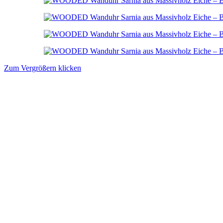
Zum Vergrößern klicken