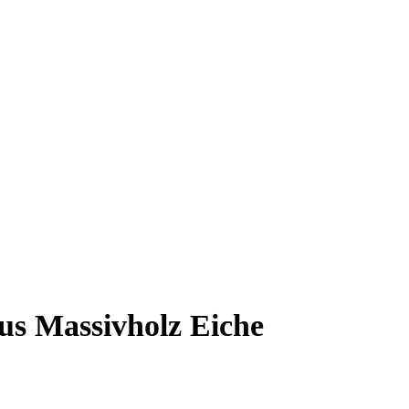
 Massivholz Eiche