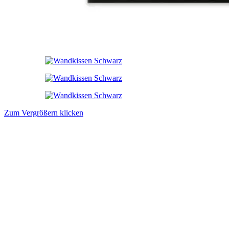
Zum Vergrößern klicken