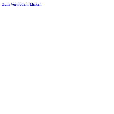
Zum Vergrößern klicken