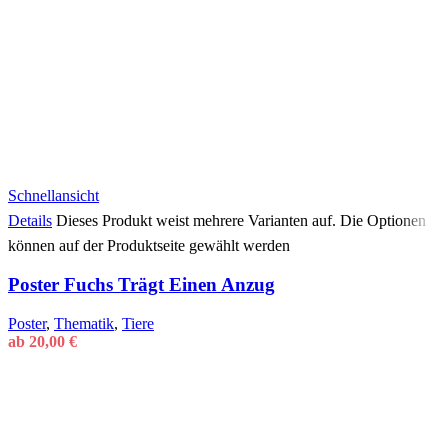
Schnellansicht
Details
Dieses Produkt weist mehrere Varianten auf. Die Optionen
können auf der Produktseite gewählt werden
Poster Fuchs Trägt Einen Anzug
Poster
,
Thematik
,
Tiere
ab
20,00
€