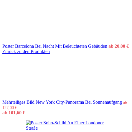
Poster Barcelona Bei Nacht Mit Beleuchteten Gebäuden
ab
20,00
€
Zurück zu den Produkten
Mehrteiliges Bild New York City-Panorama Bei Sonnenaufgang
ab
127,00
€
ab
101,60
€