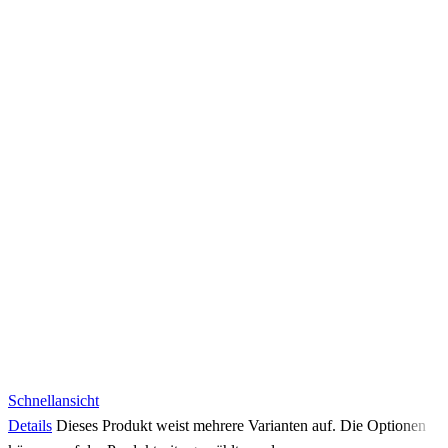
Schnellansicht
Details
Dieses Produkt weist mehrere Varianten auf. Die Optionen