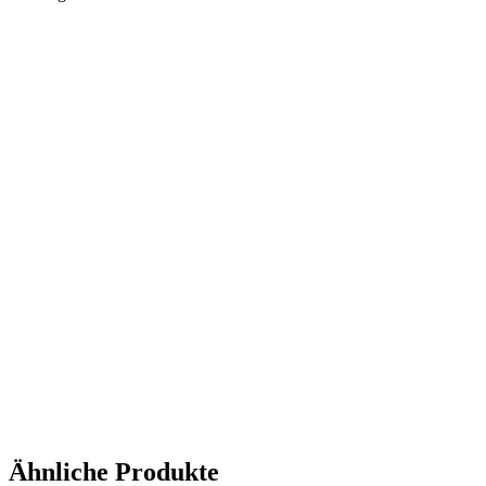
Ähnliche Produkte