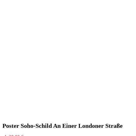
Poster Soho-Schild An Einer Londoner Straße