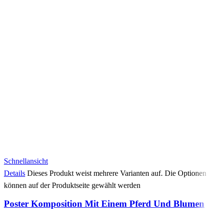
Schnellansicht
Details
Dieses Produkt weist mehrere Varianten auf. Die Optionen
können auf der Produktseite gewählt werden
Poster Komposition Mit Einem Pferd Und Blumen