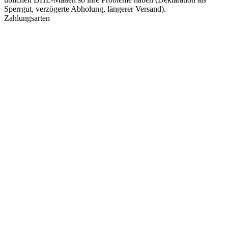
Sperrgut, verzögerte Abholung, längerer Versand).
Zahlungsarten