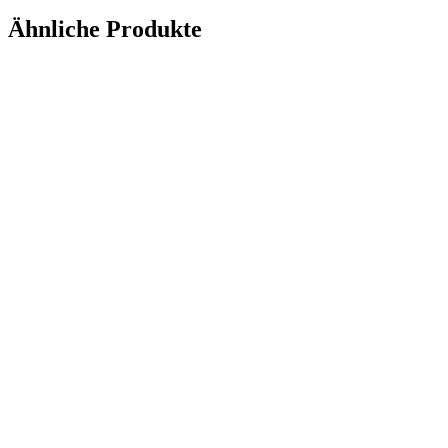
Ähnliche Produkte