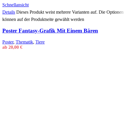
Schnellansicht
Details
Dieses Produkt weist mehrere Varianten auf. Die Optionen
können auf der Produktseite gewählt werden
Poster Fantasy-Grafik Mit Einem Bären
Poster
,
Thematik
,
Tiere
ab
20,00
€