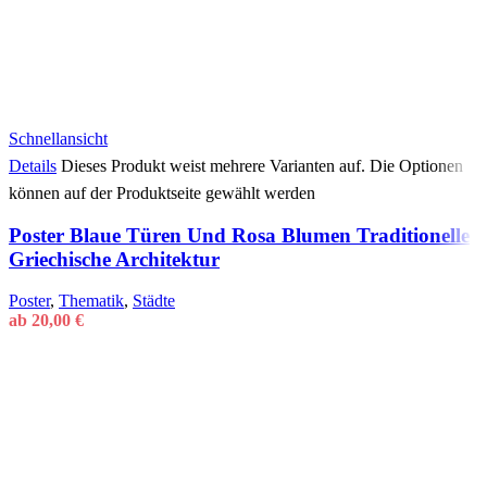
Schnellansicht
Details
Dieses Produkt weist mehrere Varianten auf. Die Optionen
können auf der Produktseite gewählt werden
Poster Blaue Türen Und Rosa Blumen Traditionelle
Griechische Architektur
Poster
,
Thematik
,
Städte
ab
20,00
€