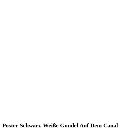
Poster Schwarz-Weiße Gondel Auf Dem Canal