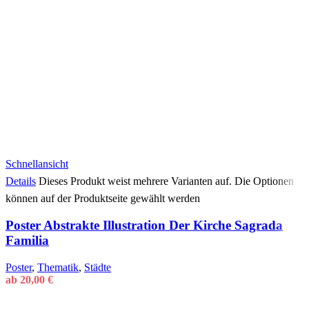
Schnellansicht
Details
Dieses Produkt weist mehrere Varianten auf. Die Optionen
können auf der Produktseite gewählt werden
Poster Abstrakte Illustration Der Kirche Sagrada
Familia
Poster
,
Thematik
,
Städte
ab
20,00
€