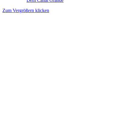
Zum Vergrößern klicken