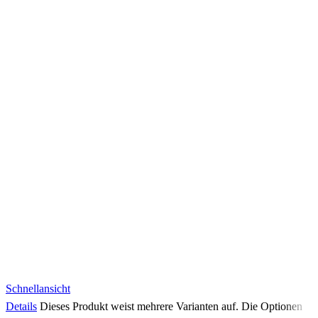
Schnellansicht
Details
Dieses Produkt weist mehrere Varianten auf. Die Optionen