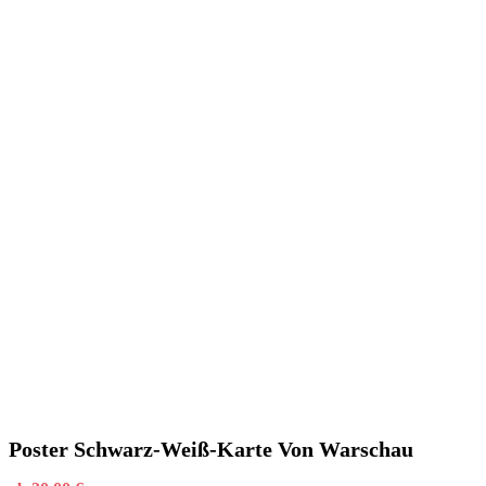
Poster Schwarz-Weiß-Karte Von Warschau