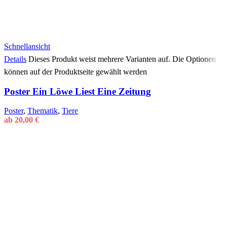
Schnellansicht
Details
Dieses Produkt weist mehrere Varianten auf. Die Optionen
können auf der Produktseite gewählt werden
Poster Ein Löwe Liest Eine Zeitung
Poster
,
Thematik
,
Tiere
ab
20,00
€