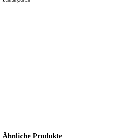
Ähnliche Produkte