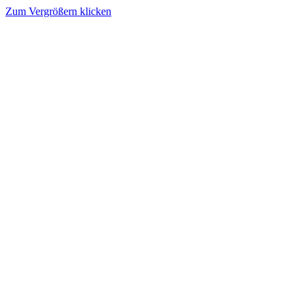
Zum Vergrößern klicken