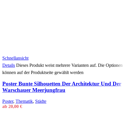
Schnellansicht
Details
Dieses Produkt weist mehrere Varianten auf. Die Optionen
können auf der Produktseite gewählt werden
Poster Bunte Silhouetten Der Architektur Und Der
Warschauer Meerjungfrau
Poster
,
Thematik
,
Städte
ab
20,00
€