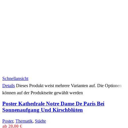
Schnellansicht
Details
Dieses Produkt weist mehrere Varianten auf. Die Optionen
können auf der Produktseite gewählt werden
Poster Kathedrale Notre Dame De Paris Bei
Sonnenaufgang Und Kirschblüten
Poster
,
Thematik
,
Städte
ab
20,00
€