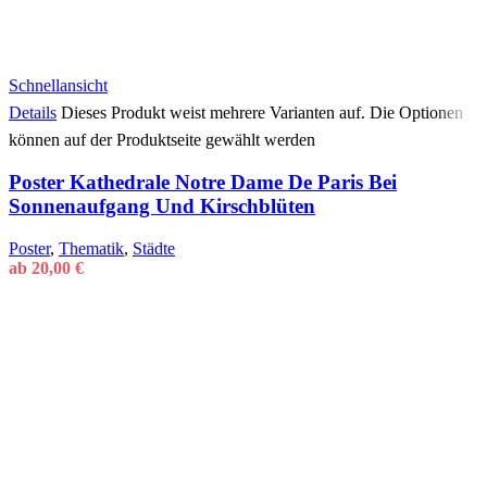
Schnellansicht
Details
Dieses Produkt weist mehrere Varianten auf. Die Optionen
können auf der Produktseite gewählt werden
Poster Kathedrale Notre Dame De Paris Bei
Sonnenaufgang Und Kirschblüten
Poster
,
Thematik
,
Städte
ab
20,00
€