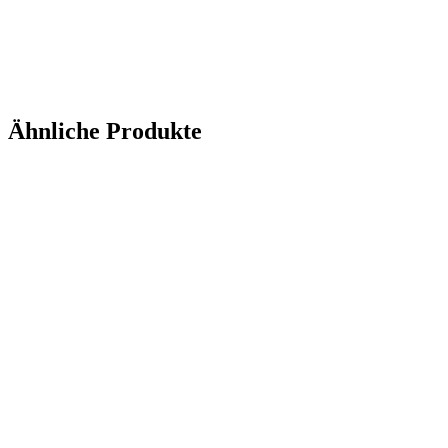
Ähnliche Produkte