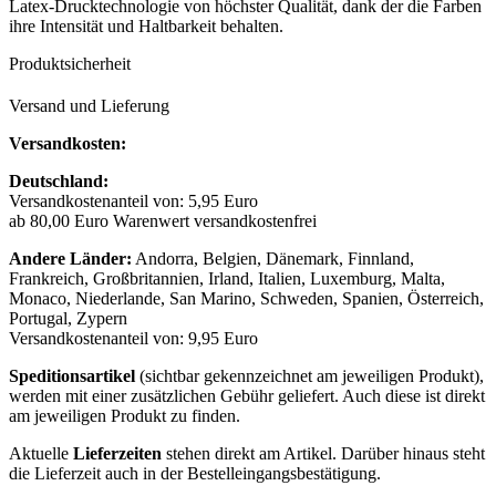
Latex-Drucktechnologie von höchster Qualität, dank der die Farben
ihre Intensität und Haltbarkeit behalten.
Produktsicherheit
Versand und Lieferung
Versandkosten:
Deutschland:
Versandkostenanteil von: 5,95 Euro
ab 80,00 Euro Warenwert versandkostenfrei
Andere Länder:
Andorra, Belgien, Dänemark, Finnland,
Frankreich, Großbritannien, Irland, Italien, Luxemburg, Malta,
Monaco, Niederlande, San Marino, Schweden, Spanien, Österreich,
Portugal, Zypern
Versandkostenanteil von: 9,95 Euro
Speditionsartikel
(sichtbar gekennzeichnet am jeweiligen Produkt),
werden mit einer zusätzlichen Gebühr geliefert. Auch diese ist direkt
am jeweiligen Produkt zu finden.
Aktuelle
Lieferzeiten
stehen direkt am Artikel. Darüber hinaus steht
die Lieferzeit auch in der Bestelleingangsbestätigung.