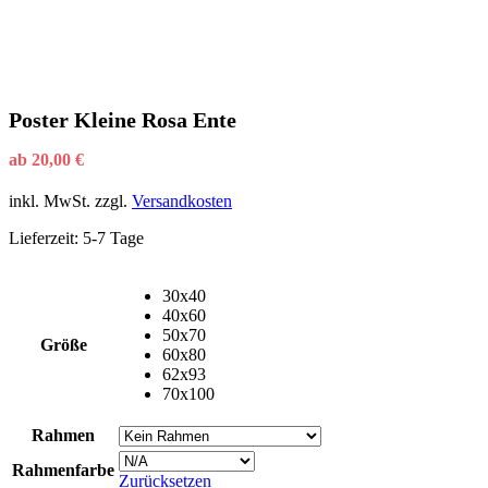
Poster Kleine Rosa Ente
ab
20,00
€
inkl. MwSt.
zzgl.
Versandkosten
Lieferzeit:
5-7 Tage
30x40
40x60
50x70
Größe
60x80
62x93
70x100
Rahmen
Rahmenfarbe
Zurücksetzen