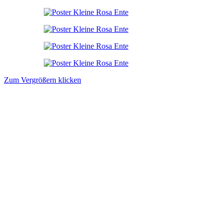
Zum Vergrößern klicken