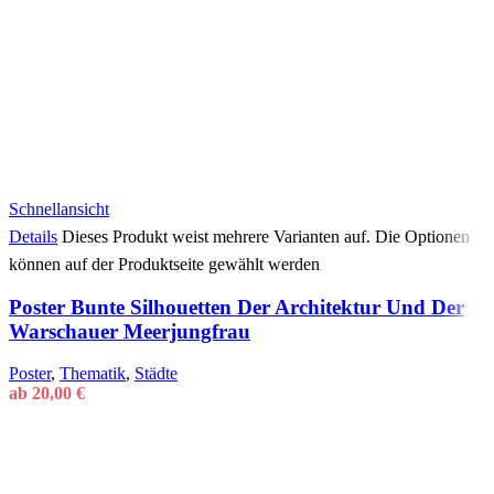
Schnellansicht
Details
Dieses Produkt weist mehrere Varianten auf. Die Optionen
können auf der Produktseite gewählt werden
Poster Bunte Silhouetten Der Architektur Und Der
Warschauer Meerjungfrau
Poster
,
Thematik
,
Städte
ab
20,00
€