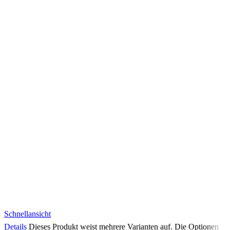
Schnellansicht
Details
Dieses Produkt weist mehrere Varianten auf. Die Optionen