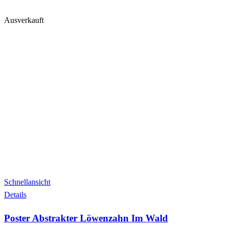
Ausverkauft
Schnellansicht
Details
Poster Abstrakter Löwenzahn Im Wald