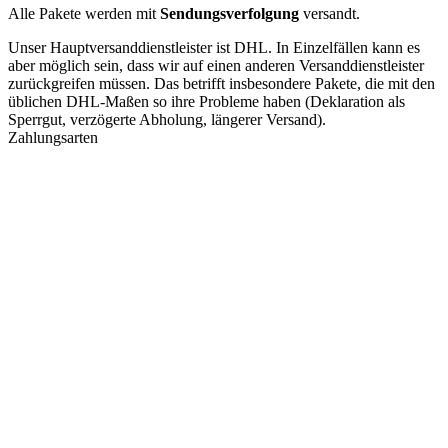
Alle Pakete werden mit
Sendungsverfolgung
versandt.
Unser Hauptversanddienstleister ist DHL. In Einzelfällen kann es
aber möglich sein, dass wir auf einen anderen Versanddienstleister
zurückgreifen müssen. Das betrifft insbesondere Pakete, die mit den
üblichen DHL-Maßen so ihre Probleme haben (Deklaration als
Sperrgut, verzögerte Abholung, längerer Versand).
Zahlungsarten