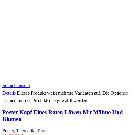
Schnellansicht
Details
Dieses Produkt weist mehrere Varianten auf. Die Optionen
können auf der Produktseite gewählt werden
Poster Kopf Eines Roten Löwen Mit Mähne Und
Blumen
Poster
,
Thematik
,
Tiere