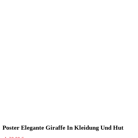
Poster Elegante Giraffe In Kleidung Und Hut