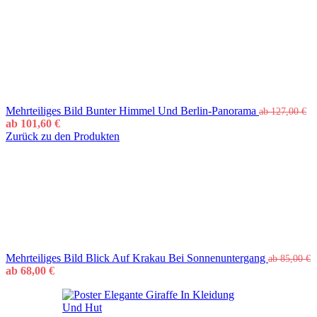
Mehrteiliges Bild Bunter Himmel Und Berlin-Panorama
ab
127,00
€
ab
101,60
€
Zurück zu den Produkten
Mehrteiliges Bild Blick Auf Krakau Bei Sonnenuntergang
ab
85,00
€
ab
68,00
€