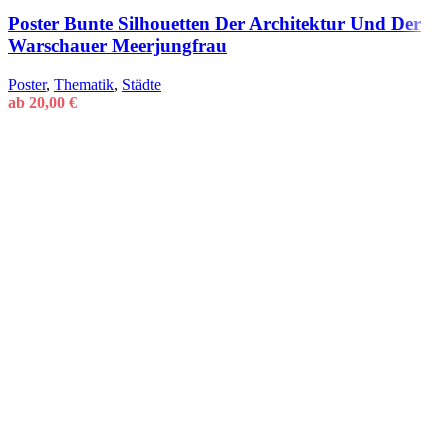
Poster Bunte Silhouetten Der Architektur Und Der
Warschauer Meerjungfrau
Poster
,
Thematik
,
Städte
ab
20,00
€