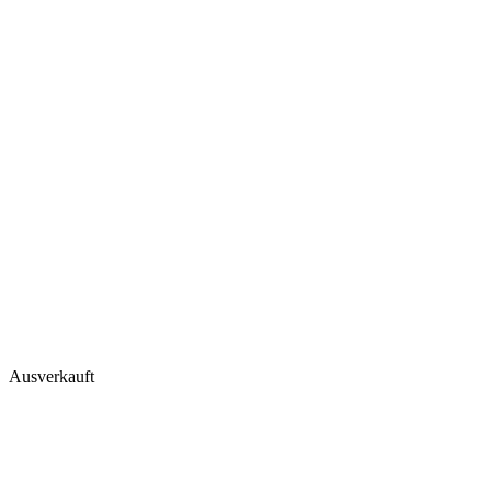
Ausverkauft