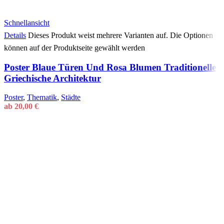
Schnellansicht
Details
Dieses Produkt weist mehrere Varianten auf. Die Optionen
können auf der Produktseite gewählt werden
Poster Blaue Türen Und Rosa Blumen Traditionelle
Griechische Architektur
Poster
,
Thematik
,
Städte
ab
20,00
€