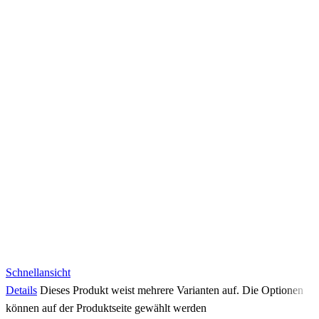
Schnellansicht
Details
Dieses Produkt weist mehrere Varianten auf. Die Optionen
können auf der Produktseite gewählt werden