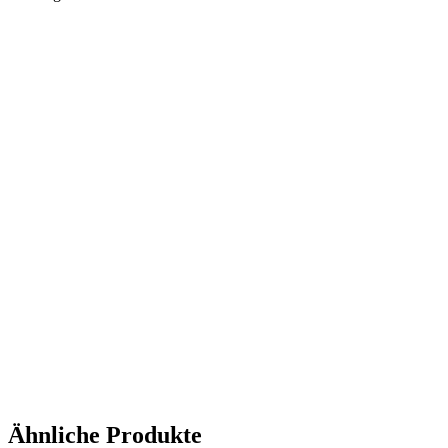
Ähnliche Produkte