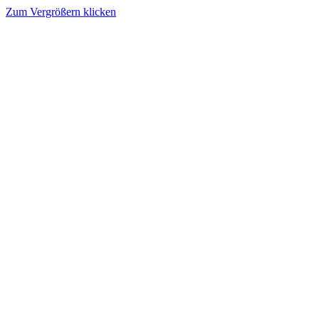
Zum Vergrößern klicken