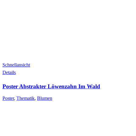
Schnellansicht
Details
Poster Abstrakter Löwenzahn Im Wald
Poster
,
Thematik
,
Blumen