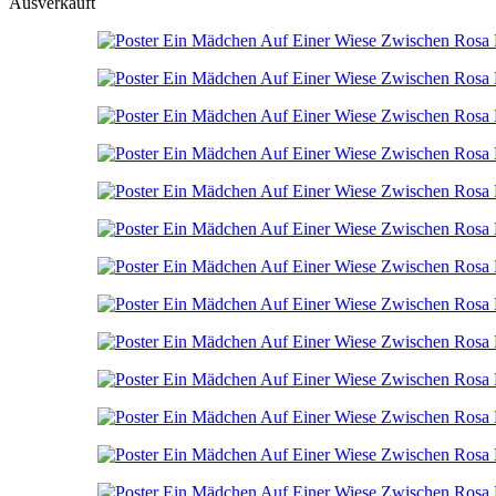
Ausverkauft