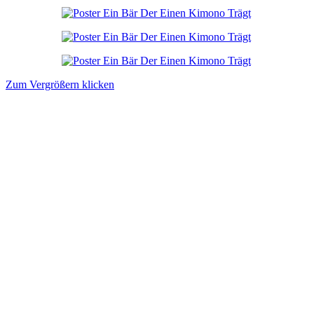
Zum Vergrößern klicken