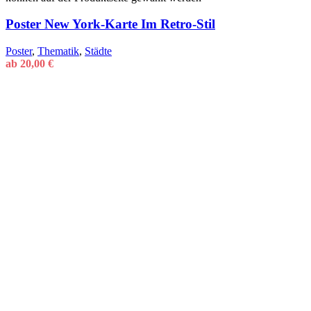
Poster New York-Karte Im Retro-Stil
Poster
,
Thematik
,
Städte
ab
20,00
€