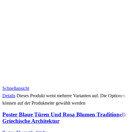
Schnellansicht
Details
Dieses Produkt weist mehrere Varianten auf. Die Optionen
können auf der Produktseite gewählt werden
Poster Blaue Türen Und Rosa Blumen Traditionelle
Griechische Architektur