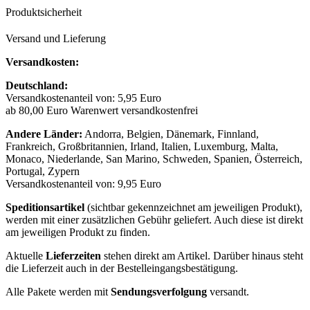
Produktsicherheit
Versand und Lieferung
Versandkosten:
Deutschland:
Versandkostenanteil von: 5,95 Euro
ab 80,00 Euro Warenwert versandkostenfrei
Andere Länder:
Andorra, Belgien, Dänemark, Finnland,
Frankreich, Großbritannien, Irland, Italien, Luxemburg, Malta,
Monaco, Niederlande, San Marino, Schweden, Spanien, Österreich,
Portugal, Zypern
Versandkostenanteil von: 9,95 Euro
Speditionsartikel
(sichtbar gekennzeichnet am jeweiligen Produkt),
werden mit einer zusätzlichen Gebühr geliefert. Auch diese ist direkt
am jeweiligen Produkt zu finden.
Aktuelle
Lieferzeiten
stehen direkt am Artikel. Darüber hinaus steht
die Lieferzeit auch in der Bestelleingangsbestätigung.
Alle Pakete werden mit
Sendungsverfolgung
versandt.