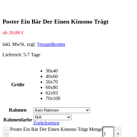
Poster Ein Bär Der Einen Kimono Trägt
ab
20,00
€
inkl. MwSt.
zzgl.
Versandkosten
Lieferzeit:
5-7 Tage
30x40
40x60
50x70
Größe
60x80
62x93
70x100
Rahmen
Rahmenfarbe
Zurücksetzen
Poster Ein Bär Der Einen Kimono Trägt Menge
-
+