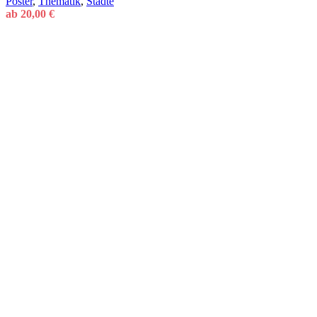
Poster
,
Thematik
,
Städte
ab
20,00
€