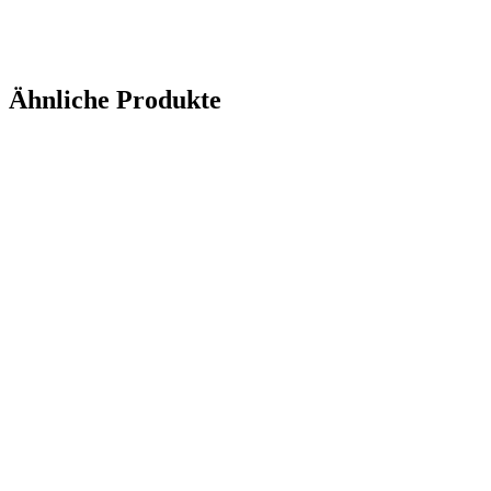
Ähnliche Produkte