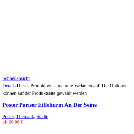
Schnellansicht
Details
Dieses Produkt weist mehrere Varianten auf. Die Optionen
können auf der Produktseite gewählt werden
Poster Pariser Eiffelturm An Der Seine
Poster
,
Thematik
,
Städte
ab
20,00
€