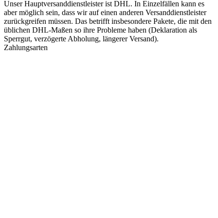
Unser Hauptversanddienstleister ist DHL. In Einzelfällen kann es
aber möglich sein, dass wir auf einen anderen Versanddienstleister
zurückgreifen müssen. Das betrifft insbesondere Pakete, die mit den
üblichen DHL-Maßen so ihre Probleme haben (Deklaration als
Sperrgut, verzögerte Abholung, längerer Versand).
Zahlungsarten