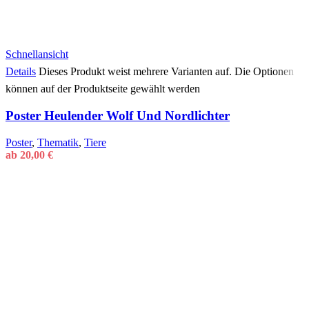
Schnellansicht
Details
Dieses Produkt weist mehrere Varianten auf. Die Optionen
können auf der Produktseite gewählt werden
Poster Heulender Wolf Und Nordlichter
Poster
,
Thematik
,
Tiere
ab
20,00
€