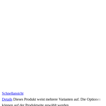
Schnellansicht
Details
Dieses Produkt weist mehrere Varianten auf. Die Optionen
können auf der Produktseite gewählt werden