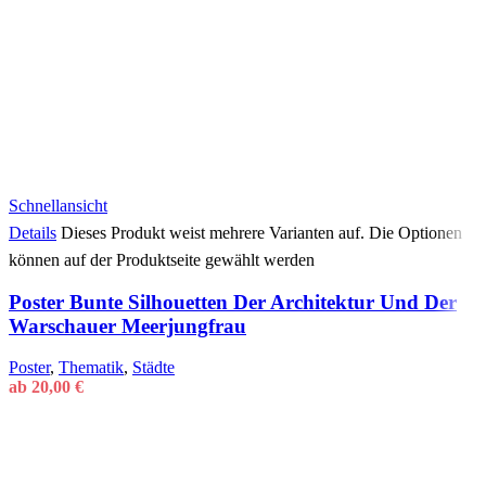
Schnellansicht
Details
Dieses Produkt weist mehrere Varianten auf. Die Optionen
können auf der Produktseite gewählt werden
Poster Bunte Silhouetten Der Architektur Und Der
Warschauer Meerjungfrau
Poster
,
Thematik
,
Städte
ab
20,00
€