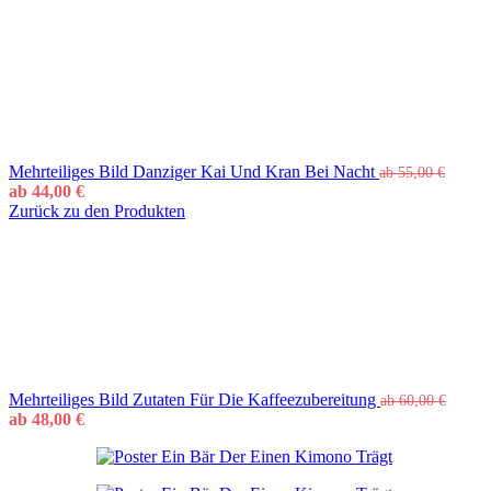
Mehrteiliges Bild Danziger Kai Und Kran Bei Nacht
ab
55,00
€
ab
44,00
€
Zurück zu den Produkten
Mehrteiliges Bild Zutaten Für Die Kaffeezubereitung
ab
60,00
€
ab
48,00
€