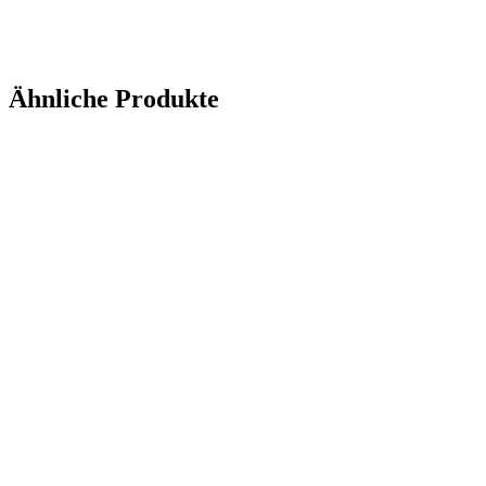
Ähnliche Produkte