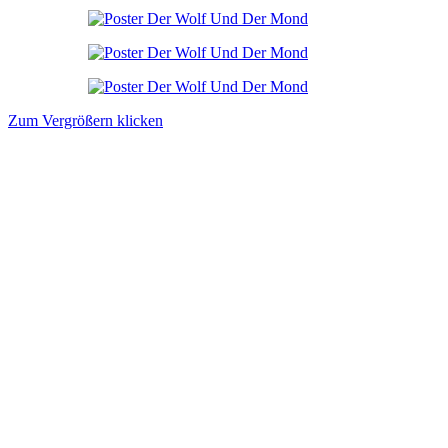
Zum Vergrößern klicken