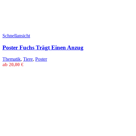
Schnellansicht
Poster Fuchs Trägt Einen Anzug
Thematik
,
Tiere
,
Poster
ab
20,00
€