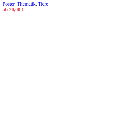
Poster
,
Thematik
,
Tiere
ab
20,00
€