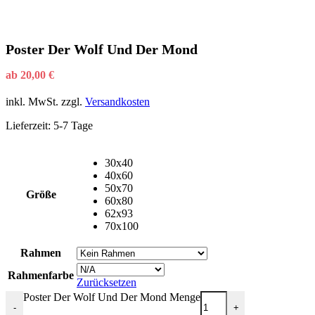
Poster Der Wolf Und Der Mond
ab
20,00
€
inkl. MwSt.
zzgl.
Versandkosten
Lieferzeit:
5-7 Tage
30x40
40x60
50x70
Größe
60x80
62x93
70x100
Rahmen
Rahmenfarbe
Zurücksetzen
Poster Der Wolf Und Der Mond Menge
-
+