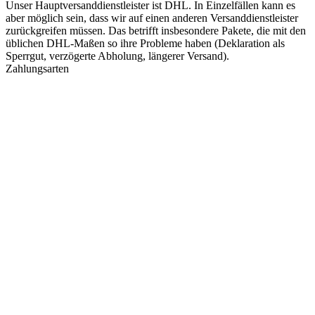
Unser Hauptversanddienstleister ist DHL. In Einzelfällen kann es
aber möglich sein, dass wir auf einen anderen Versanddienstleister
zurückgreifen müssen. Das betrifft insbesondere Pakete, die mit den
üblichen DHL-Maßen so ihre Probleme haben (Deklaration als
Sperrgut, verzögerte Abholung, längerer Versand).
Zahlungsarten