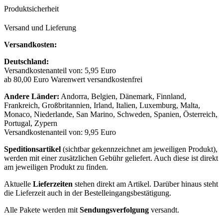
Produktsicherheit
Versand und Lieferung
Versandkosten:
Deutschland:
Versandkostenanteil von: 5,95 Euro
ab 80,00 Euro Warenwert versandkostenfrei
Andere Länder:
Andorra, Belgien, Dänemark, Finnland,
Frankreich, Großbritannien, Irland, Italien, Luxemburg, Malta,
Monaco, Niederlande, San Marino, Schweden, Spanien, Österreich,
Portugal, Zypern
Versandkostenanteil von: 9,95 Euro
Speditionsartikel
(sichtbar gekennzeichnet am jeweiligen Produkt),
werden mit einer zusätzlichen Gebühr geliefert. Auch diese ist direkt
am jeweiligen Produkt zu finden.
Aktuelle
Lieferzeiten
stehen direkt am Artikel. Darüber hinaus steht
die Lieferzeit auch in der Bestelleingangsbestätigung.
Alle Pakete werden mit
Sendungsverfolgung
versandt.