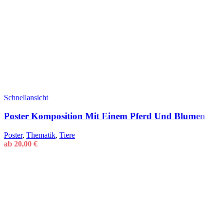
Schnellansicht
Poster Komposition Mit Einem Pferd Und Blumen
Poster
,
Thematik
,
Tiere
ab
20,00
€