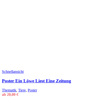
Schnellansicht
Poster Ein Löwe Liest Eine Zeitung
Thematik
,
Tiere
,
Poster
ab
20,00
€