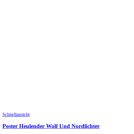
Schnellansicht
Poster Heulender Wolf Und Nordlichter