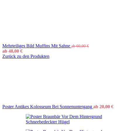
Mehrteiliges Bild Muffins Mit Sahne
ab
60,00
€
ab
48,00
€
Zurück zu den Produkten
Poster Antikes Kolosseum Bei Sonnenuntergang
ab
20,00
€