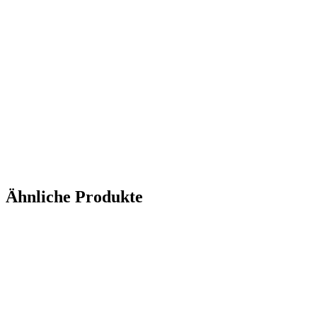
Ähnliche Produkte