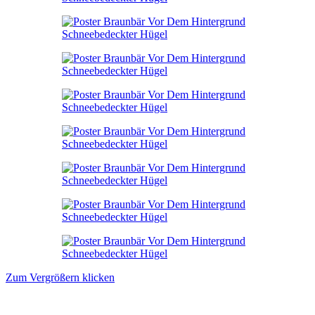
Zum Vergrößern klicken