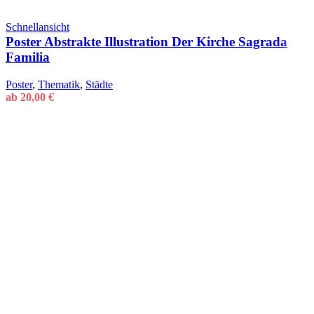
Schnellansicht
Poster Abstrakte Illustration Der Kirche Sagrada
Familia
Poster
,
Thematik
,
Städte
ab
20,00
€