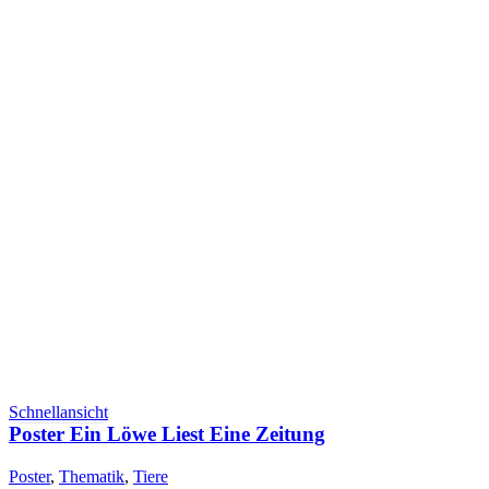
Schnellansicht
Poster Ein Löwe Liest Eine Zeitung
Poster
,
Thematik
,
Tiere