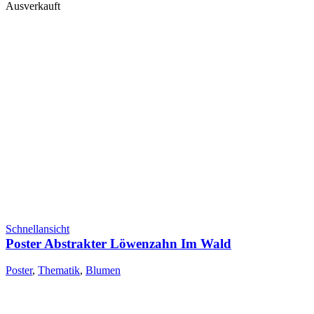
Ausverkauft
Schnellansicht
Poster Abstrakter Löwenzahn Im Wald
Poster
,
Thematik
,
Blumen