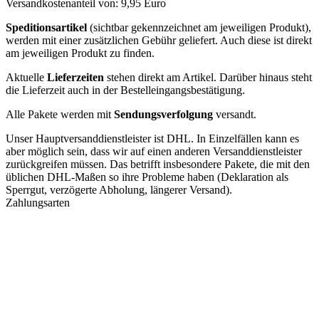
Versandkostenanteil von: 9,95 Euro
Speditionsartikel
(sichtbar gekennzeichnet am jeweiligen Produkt),
werden mit einer zusätzlichen Gebühr geliefert. Auch diese ist direkt
am jeweiligen Produkt zu finden.
Aktuelle
Lieferzeiten
stehen direkt am Artikel. Darüber hinaus steht
die Lieferzeit auch in der Bestelleingangsbestätigung.
Alle Pakete werden mit
Sendungsverfolgung
versandt.
Unser Hauptversanddienstleister ist DHL. In Einzelfällen kann es
aber möglich sein, dass wir auf einen anderen Versanddienstleister
zurückgreifen müssen. Das betrifft insbesondere Pakete, die mit den
üblichen DHL-Maßen so ihre Probleme haben (Deklaration als
Sperrgut, verzögerte Abholung, längerer Versand).
Zahlungsarten