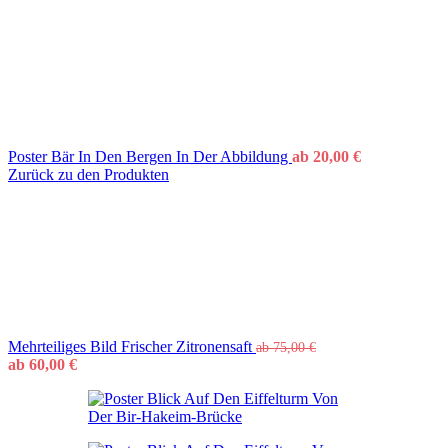
Poster Bär In Den Bergen In Der Abbildung
ab
20,00
€
Zurück zu den Produkten
Mehrteiliges Bild Frischer Zitronensaft
ab
75,00
€
ab
60,00
€