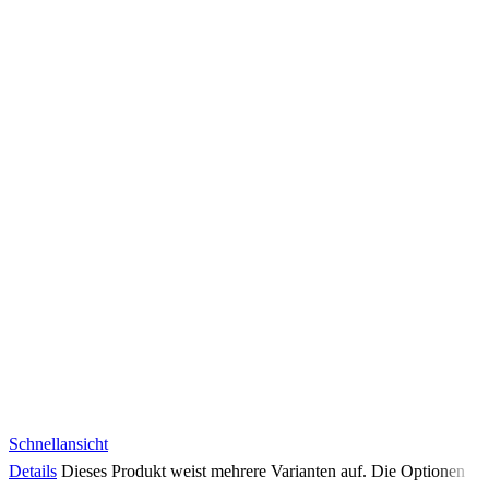
Schnellansicht
Details
Dieses Produkt weist mehrere Varianten auf. Die Optionen