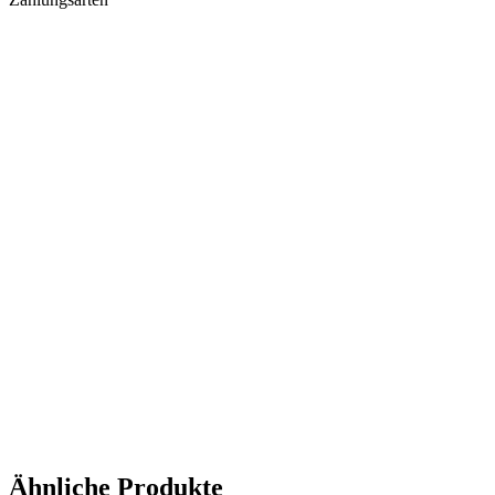
Ähnliche Produkte