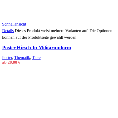
Schnellansicht
Details
Dieses Produkt weist mehrere Varianten auf. Die Optionen
können auf der Produktseite gewählt werden
Poster Hirsch In Militäruniform
Poster
,
Thematik
,
Tiere
ab
20,00
€