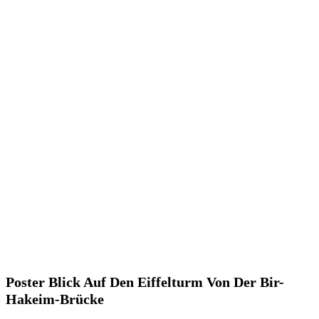
Poster Blick Auf Den Eiffelturm Von Der Bir-
Hakeim-Brücke