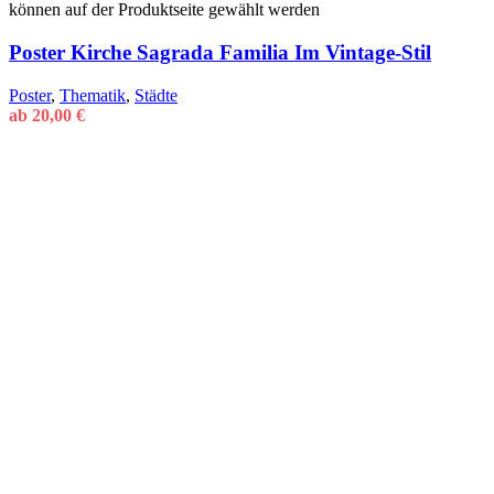
können auf der Produktseite gewählt werden
Poster Kirche Sagrada Familia Im Vintage-Stil
Poster
,
Thematik
,
Städte
ab
20,00
€