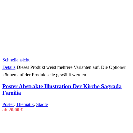
Schnellansicht
Details
Dieses Produkt weist mehrere Varianten auf. Die Optionen
können auf der Produktseite gewählt werden
Poster Abstrakte Illustration Der Kirche Sagrada
Familia
Poster
,
Thematik
,
Städte
ab
20,00
€