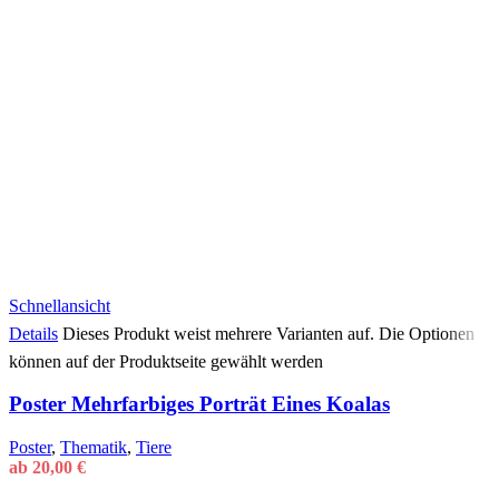
Schnellansicht
Details
Dieses Produkt weist mehrere Varianten auf. Die Optionen
können auf der Produktseite gewählt werden
Poster Mehrfarbiges Porträt Eines Koalas
Poster
,
Thematik
,
Tiere
ab
20,00
€