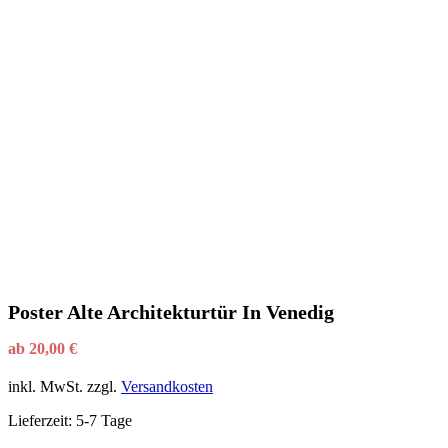
Poster Alte Architekturtür In Venedig
ab
20,00
€
inkl. MwSt.
zzgl.
Versandkosten
Lieferzeit:
5-7 Tage