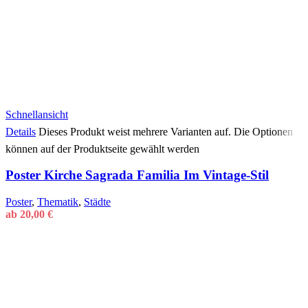
Schnellansicht
Details
Dieses Produkt weist mehrere Varianten auf. Die Optionen
können auf der Produktseite gewählt werden
Poster Kirche Sagrada Familia Im Vintage-Stil
Poster
,
Thematik
,
Städte
ab
20,00
€