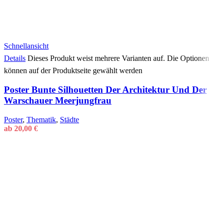
Schnellansicht
Details
Dieses Produkt weist mehrere Varianten auf. Die Optionen
können auf der Produktseite gewählt werden
Poster Bunte Silhouetten Der Architektur Und Der
Warschauer Meerjungfrau
Poster
,
Thematik
,
Städte
ab
20,00
€