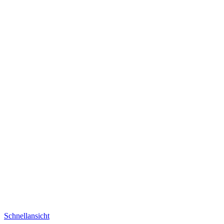
Schnellansicht