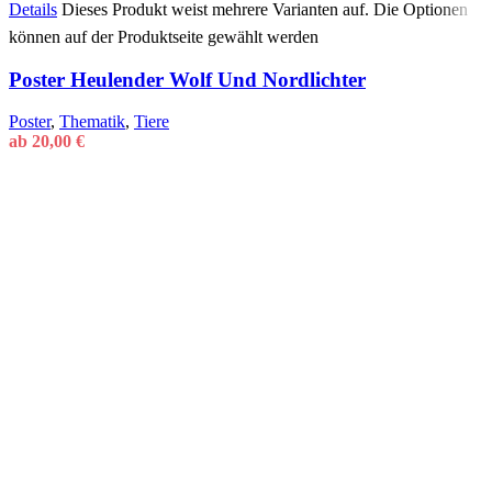
Details
Dieses Produkt weist mehrere Varianten auf. Die Optionen
können auf der Produktseite gewählt werden
Poster Heulender Wolf Und Nordlichter
Poster
,
Thematik
,
Tiere
ab
20,00
€