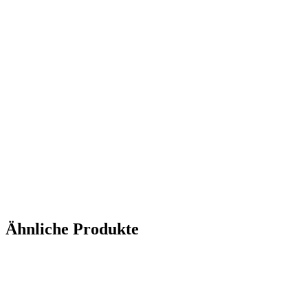
Ähnliche Produkte