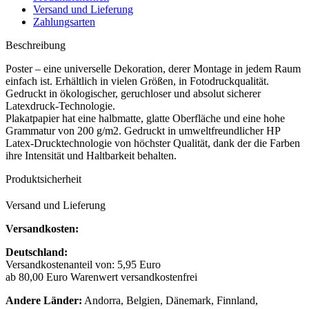
Versand und Lieferung
Zahlungsarten
Beschreibung
Poster – eine universelle Dekoration, derer Montage in jedem Raum
einfach ist. Erhältlich in vielen Größen, in Fotodruckqualität.
Gedruckt in ökologischer, geruchloser und absolut sicherer
Latexdruck-Technologie.
Plakatpapier hat eine halbmatte, glatte Oberfläche und eine hohe
Grammatur von 200 g/m2. Gedruckt in umweltfreundlicher HP
Latex-Drucktechnologie von höchster Qualität, dank der die Farben
ihre Intensität und Haltbarkeit behalten.
Produktsicherheit
Versand und Lieferung
Versandkosten:
Deutschland:
Versandkostenanteil von: 5,95 Euro
ab 80,00 Euro Warenwert versandkostenfrei
Andere Länder:
Andorra, Belgien, Dänemark, Finnland,