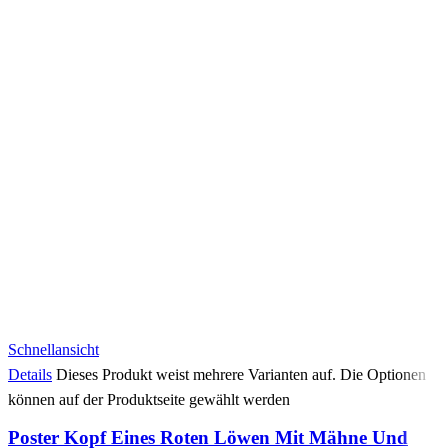
Schnellansicht
Details
Dieses Produkt weist mehrere Varianten auf. Die Optionen
können auf der Produktseite gewählt werden
Poster Kopf Eines Roten Löwen Mit Mähne Und