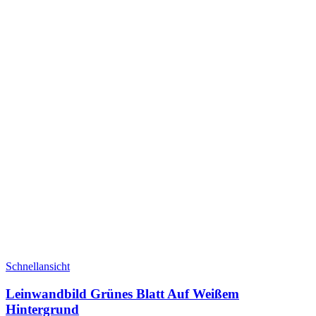
Schnellansicht
Leinwandbild Grünes Blatt Auf Weißem
Hintergrund