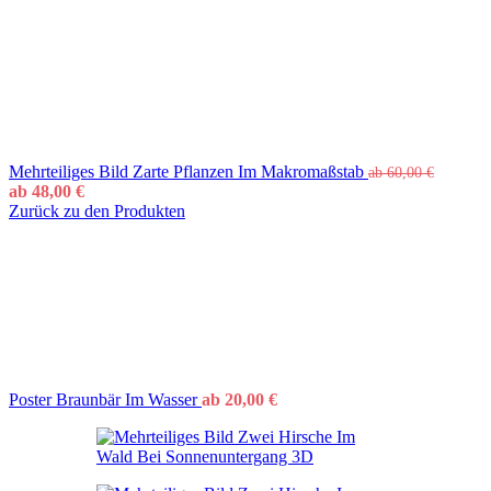
Mehrteiliges Bild Zarte Pflanzen Im Makromaßstab
ab
60,00
€
ab
48,00
€
Zurück zu den Produkten
Poster Braunbär Im Wasser
ab
20,00
€