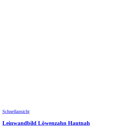
Schnellansicht
Leinwandbild Löwenzahn Hautnah