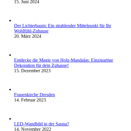
15. Juni 2024
Der Lichterbaum: Ein strahlender Mittelpunkt für Ihr
Wohlfühl-Zuhause
20. März 2024
Entdecke die Magie von Holz-Mandalas: Einzigartige
Dekoration für dein Zuhause!
15. Dezember 2023
Frauenkirche Dresden
14. Februar 2023
LED-Wandbild in der Sauna?
14. November 2022