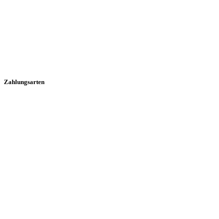
Zahlungsarten