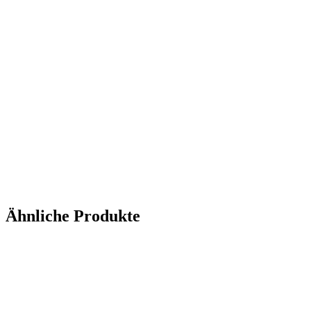
Ähnliche Produkte