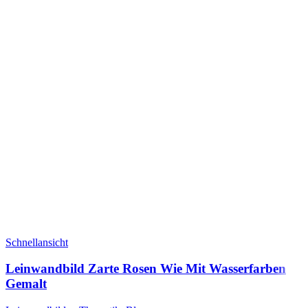
Schnellansicht
Leinwandbild Zarte Rosen Wie Mit Wasserfarben
Gemalt