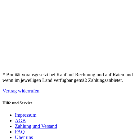
* Bonität vorausgesetzt bei Kauf auf Rechnung und auf Raten und
wenn im jeweiligen Land verfügbar gemäß Zahlungsanbieter.
Vertrag widerrufen
Hilfe und Service
Impressum
AGB
Zahlung und Versand
FAQ
Über uns