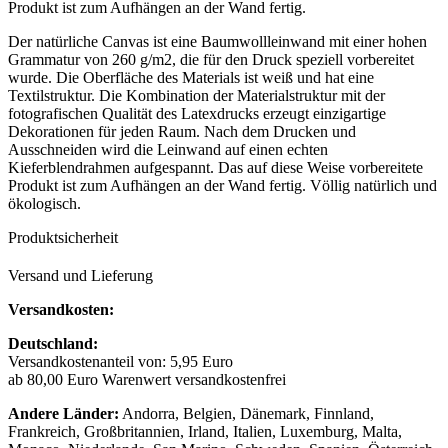
Produkt ist zum Aufhängen an der Wand fertig.
Der natürliche Canvas ist eine Baumwollleinwand mit einer hohen
Grammatur von 260 g/m2, die für den Druck speziell vorbereitet
wurde. Die Oberfläche des Materials ist weiß und hat eine
Textilstruktur. Die Kombination der Materialstruktur mit der
fotografischen Qualität des Latexdrucks erzeugt einzigartige
Dekorationen für jeden Raum. Nach dem Drucken und
Ausschneiden wird die Leinwand auf einen echten
Kieferblendrahmen aufgespannt. Das auf diese Weise vorbereitete
Produkt ist zum Aufhängen an der Wand fertig. Völlig natürlich und
ökologisch.
Produktsicherheit
Versand und Lieferung
Versandkosten:
Deutschland:
Versandkostenanteil von: 5,95 Euro
ab 80,00 Euro Warenwert versandkostenfrei
Andere Länder:
Andorra, Belgien, Dänemark, Finnland,
Frankreich, Großbritannien, Irland, Italien, Luxemburg, Malta,