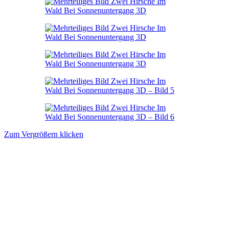
Zum Vergrößern klicken