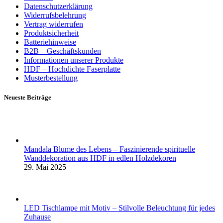
Datenschutzerklärung
Widerrufsbelehrung
Vertrag widerrufen
Produktsicherheit
Batteriehinweise
B2B – Geschäftskunden
Informationen unserer Produkte
HDF – Hochdichte Faserplatte
Musterbestellung
Neueste Beiträge
Mandala Blume des Lebens – Faszinierende spirituelle
Wanddekoration aus HDF in edlen Holzdekoren
29. Mai 2025
LED Tischlampe mit Motiv – Stilvolle Beleuchtung für jedes
Zuhause