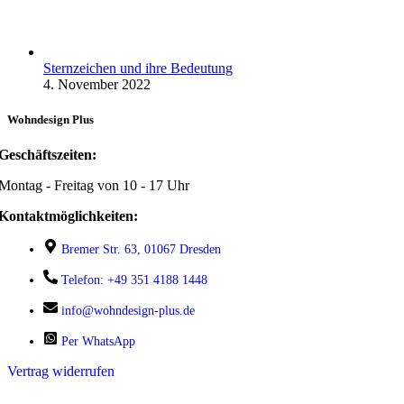
Sternzeichen und ihre Bedeutung
4. November 2022
Wohndesign Plus
Geschäftszeiten:
Montag - Freitag von 10 - 17 Uhr
Kontaktmöglichkeiten:
Bremer Str. 63, 01067 Dresden
Telefon: +49 351 4188 1448
info@wohndesign-plus.de
Per WhatsApp
Vertrag widerrufen