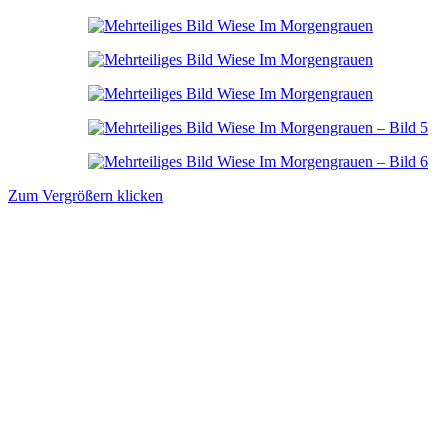
Zum Vergrößern klicken