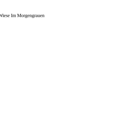
 Wiese Im Morgengrauen