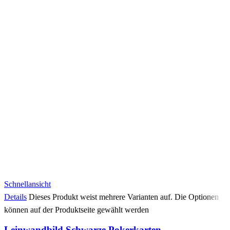
Schnellansicht
Details
Dieses Produkt weist mehrere Varianten auf. Die Optionen
können auf der Produktseite gewählt werden
Leinwandbild Schwarze Pokerkarten