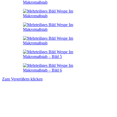
Zum Vergrößern klicken