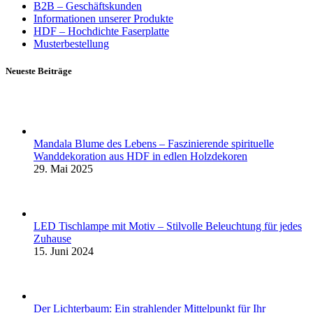
B2B – Geschäftskunden
Informationen unserer Produkte
HDF – Hochdichte Faserplatte
Musterbestellung
Neueste Beiträge
Mandala Blume des Lebens – Faszinierende spirituelle
Wanddekoration aus HDF in edlen Holzdekoren
29. Mai 2025
LED Tischlampe mit Motiv – Stilvolle Beleuchtung für jedes
Zuhause
15. Juni 2024
Der Lichterbaum: Ein strahlender Mittelpunkt für Ihr