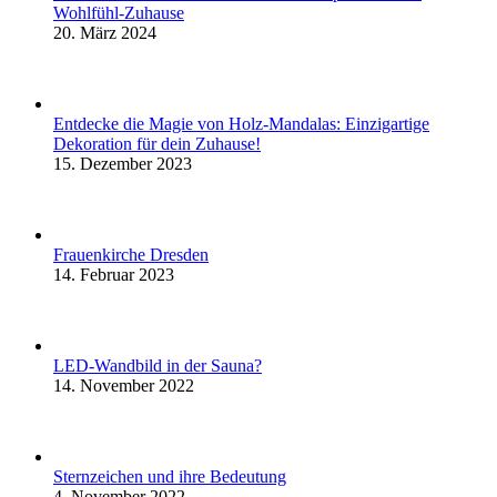
Wohlfühl-Zuhause
20. März 2024
Entdecke die Magie von Holz-Mandalas: Einzigartige
Dekoration für dein Zuhause!
15. Dezember 2023
Frauenkirche Dresden
14. Februar 2023
LED-Wandbild in der Sauna?
14. November 2022
Sternzeichen und ihre Bedeutung
4. November 2022