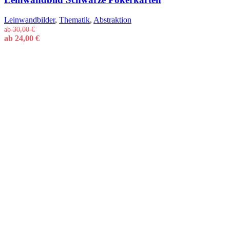
Leinwandbilder
,
Thematik
,
Abstraktion
ab
30,00
€
ab
24,00
€