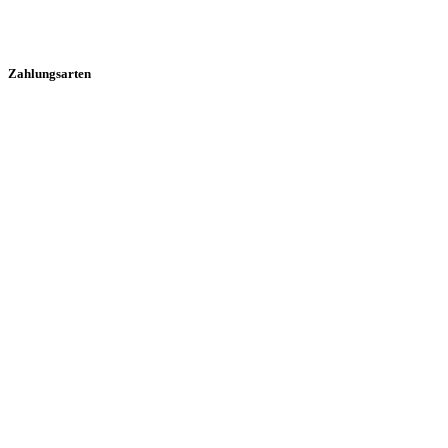
Zahlungsarten