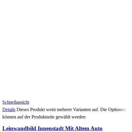
Schnellansicht
Details
Dieses Produkt weist mehrere Varianten auf. Die Optionen
können auf der Produktseite gewählt werden
Leinwandbild Innenstadt Mit Altem Auto