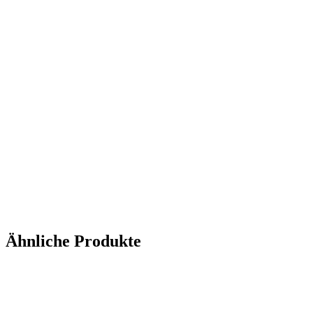
Ähnliche Produkte