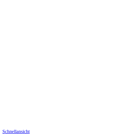
Schnellansicht