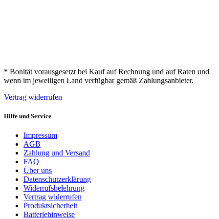
* Bonität vorausgesetzt bei Kauf auf Rechnung und auf Raten und
wenn im jeweiligen Land verfügbar gemäß Zahlungsanbieter.
Vertrag widerrufen
Hilfe und Service
Impressum
AGB
Zahlung und Versand
FAQ
Über uns
Datenschutzerklärung
Widerrufsbelehrung
Vertrag widerrufen
Produktsicherheit
Batteriehinweise