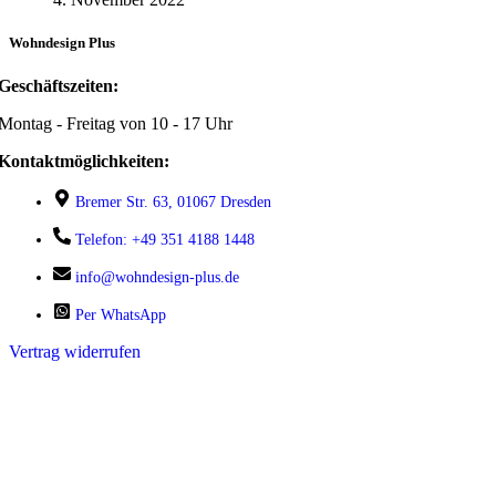
Wohndesign Plus
Geschäftszeiten:
Montag - Freitag von 10 - 17 Uhr
Kontaktmöglichkeiten:
Bremer Str. 63, 01067 Dresden
Telefon: +49 351 4188 1448
info@wohndesign-plus.de
Per WhatsApp
Vertrag widerrufen