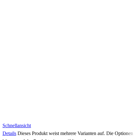
Schnellansicht
Details
Dieses Produkt weist mehrere Varianten auf. Die Optionen