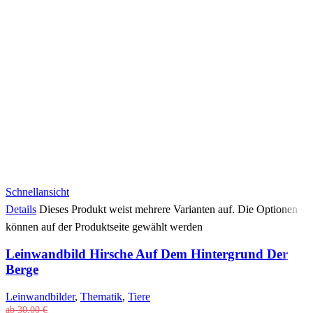
Schnellansicht
Details
Dieses Produkt weist mehrere Varianten auf. Die Optionen
können auf der Produktseite gewählt werden
Leinwandbild Hirsche Auf Dem Hintergrund Der
Berge
Leinwandbilder
,
Thematik
,
Tiere
ab
30,00
€