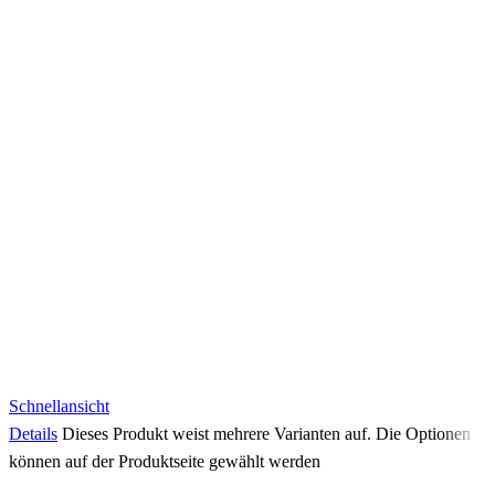
Schnellansicht
Details
Dieses Produkt weist mehrere Varianten auf. Die Optionen
können auf der Produktseite gewählt werden