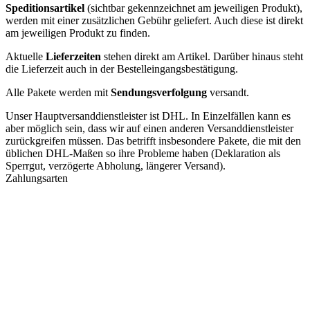
Speditionsartikel
(sichtbar gekennzeichnet am jeweiligen Produkt),
werden mit einer zusätzlichen Gebühr geliefert. Auch diese ist direkt
am jeweiligen Produkt zu finden.
Aktuelle
Lieferzeiten
stehen direkt am Artikel. Darüber hinaus steht
die Lieferzeit auch in der Bestelleingangsbestätigung.
Alle Pakete werden mit
Sendungsverfolgung
versandt.
Unser Hauptversanddienstleister ist DHL. In Einzelfällen kann es
aber möglich sein, dass wir auf einen anderen Versanddienstleister
zurückgreifen müssen. Das betrifft insbesondere Pakete, die mit den
üblichen DHL-Maßen so ihre Probleme haben (Deklaration als
Sperrgut, verzögerte Abholung, längerer Versand).
Zahlungsarten