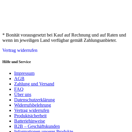
* Bonität vorausgesetzt bei Kauf auf Rechnung und auf Raten und
wenn im jeweiligen Land verfügbar gemäß Zahlungsanbieter.
Vertrag widerrufen
Hilfe und Service
Impressum
AGB
Zahlung und Versand
FAQ
Über uns
Datenschutzerklärung
Widerrufsbelehrung
Vertrag widerrufen
Produktsicherheit
Batteriehinweise
B2B – Geschäftskunden
Informationen unserer Produkte