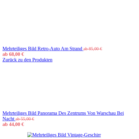
Mehrteiliges Bild Retro-Auto Am Strand
ab
85,00
€
ab
68,00
€
Zurück zu den Produkten
Mehrteiliges Bild Panorama Des Zentrums Von Warschau Bei
Nacht
ab
55,00
€
ab
44,00
€