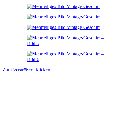
Zum Vergrößern klicken