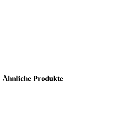
Ähnliche Produkte