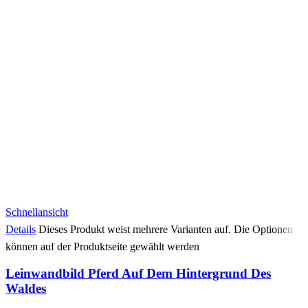
Schnellansicht
Details
Dieses Produkt weist mehrere Varianten auf. Die Optionen
können auf der Produktseite gewählt werden
Leinwandbild Pferd Auf Dem Hintergrund Des
Waldes