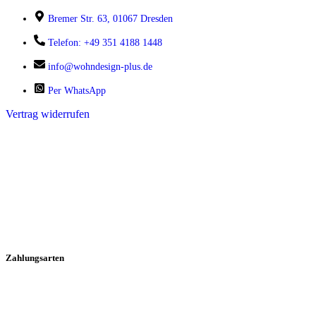
Bremer Str. 63, 01067 Dresden
Telefon: +49 351 4188 1448
info@wohndesign-plus.de
Per WhatsApp
Vertrag widerrufen
Zahlungsarten