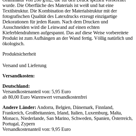
wurde. Die Oberfläche des Materials ist weiß und hat eine
Textilstruktur. Die Kombination der Materialstruktur mit der
fotografischen Qualität des Latexdrucks erzeugt einzigartige
Dekorationen für jeden Raum. Nach dem Drucken und
Ausschneiden wird die Leinwand auf einen echten
Kieferblendrahmen aufgespannt. Das auf diese Weise vorbereitete
Produkt ist zum Aufhängen an der Wand fertig. Völlig natürlich und
ökologisch.
Produktsicherheit
Versand und Lieferung
Versandkosten:
Deutschland:
Versandkostenanteil von: 5,95 Euro
ab 80,00 Euro Warenwert versandkostenfrei
Andere Länder:
Andorra, Belgien, Dänemark, Finnland,
Frankreich, Großbritannien, Irland, Italien, Luxemburg, Malta,
Monaco, Niederlande, San Marino, Schweden, Spanien, Österreich,
Portugal, Zypern
Versandkostenanteil von: 9,95 Euro