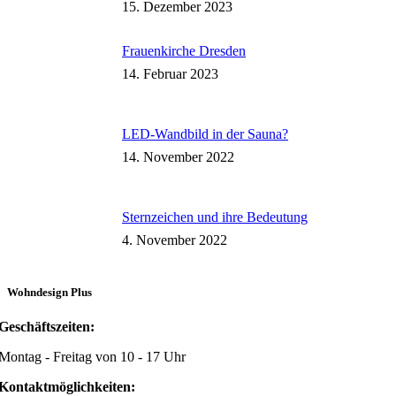
15. Dezember 2023
Frauenkirche Dresden
14. Februar 2023
LED-Wandbild in der Sauna?
14. November 2022
Sternzeichen und ihre Bedeutung
4. November 2022
Wohndesign Plus
Geschäftszeiten:
Montag - Freitag von 10 - 17 Uhr
Kontaktmöglichkeiten: