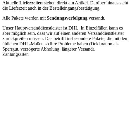
Aktuelle
Lieferzeiten
stehen direkt am Artikel. Darüber hinaus steht
die Lieferzeit auch in der Bestelleingangsbestätigung.
Alle Pakete werden mit
Sendungsverfolgung
versandt.
Unser Hauptversanddienstleister ist DHL. In Einzelfällen kann es
aber möglich sein, dass wir auf einen anderen Versanddienstleister
zurückgreifen müssen. Das betrifft insbesondere Pakete, die mit den
üblichen DHL-Maßen so ihre Probleme haben (Deklaration als
Sperrgut, verzögerte Abholung, längerer Versand).
Zahlungsarten