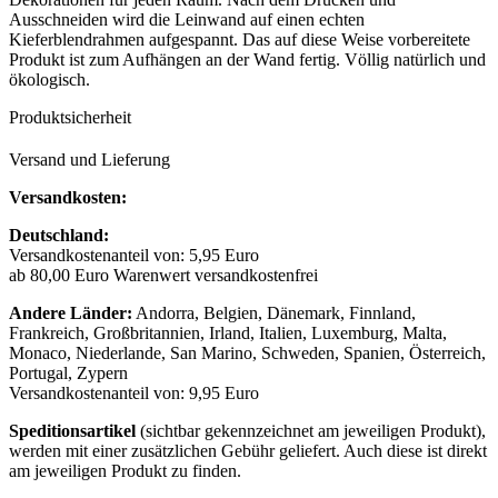
Ausschneiden wird die Leinwand auf einen echten
Kieferblendrahmen aufgespannt. Das auf diese Weise vorbereitete
Produkt ist zum Aufhängen an der Wand fertig. Völlig natürlich und
ökologisch.
Produktsicherheit
Versand und Lieferung
Versandkosten:
Deutschland:
Versandkostenanteil von: 5,95 Euro
ab 80,00 Euro Warenwert versandkostenfrei
Andere Länder:
Andorra, Belgien, Dänemark, Finnland,
Frankreich, Großbritannien, Irland, Italien, Luxemburg, Malta,
Monaco, Niederlande, San Marino, Schweden, Spanien, Österreich,
Portugal, Zypern
Versandkostenanteil von: 9,95 Euro
Speditionsartikel
(sichtbar gekennzeichnet am jeweiligen Produkt),
werden mit einer zusätzlichen Gebühr geliefert. Auch diese ist direkt
am jeweiligen Produkt zu finden.