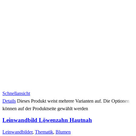
Schnellansicht
Details
Dieses Produkt weist mehrere Varianten auf. Die Optionen
können auf der Produktseite gewählt werden
Leinwandbild Löwenzahn Hautnah
Leinwandbilder
,
Thematik
,
Blumen