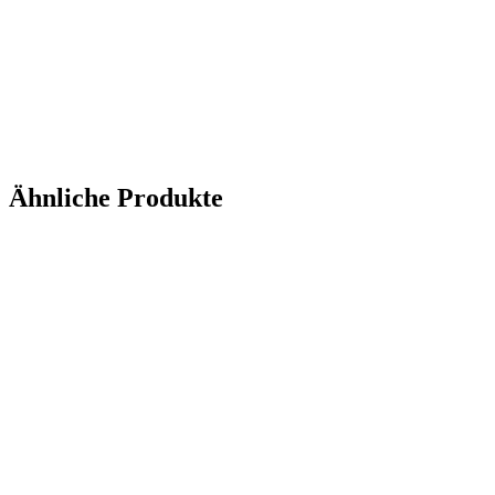
Ähnliche Produkte