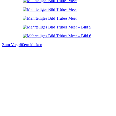
Zum Vergrößern klicken