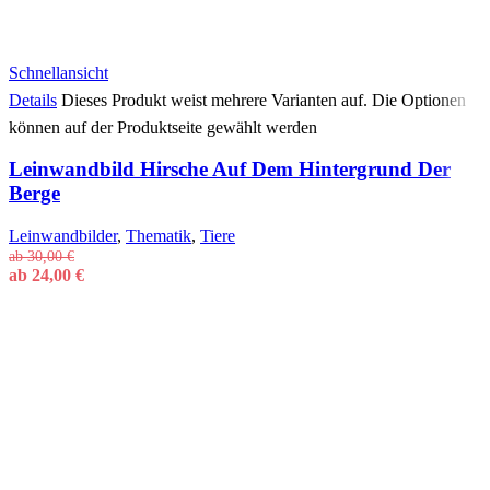
Schnellansicht
Details
Dieses Produkt weist mehrere Varianten auf. Die Optionen
können auf der Produktseite gewählt werden
Leinwandbild Hirsche Auf Dem Hintergrund Der
Berge
Leinwandbilder
,
Thematik
,
Tiere
ab
30,00
€
ab
24,00
€