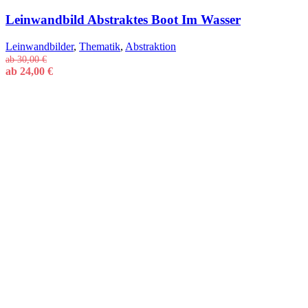
Leinwandbild Abstraktes Boot Im Wasser
Leinwandbilder
,
Thematik
,
Abstraktion
ab
30,00
€
ab
24,00
€