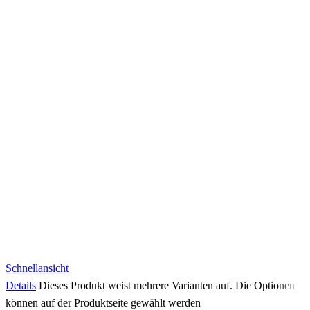
Schnellansicht
Details
Dieses Produkt weist mehrere Varianten auf. Die Optionen
können auf der Produktseite gewählt werden