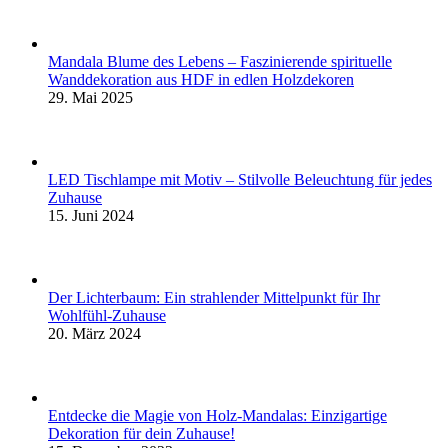
Mandala Blume des Lebens – Faszinierende spirituelle
Wanddekoration aus HDF in edlen Holzdekoren
29. Mai 2025
LED Tischlampe mit Motiv – Stilvolle Beleuchtung für jedes
Zuhause
15. Juni 2024
Der Lichterbaum: Ein strahlender Mittelpunkt für Ihr
Wohlfühl-Zuhause
20. März 2024
Entdecke die Magie von Holz-Mandalas: Einzigartige
Dekoration für dein Zuhause!