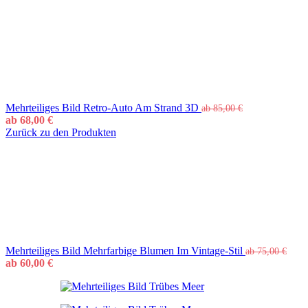
Mehrteiliges Bild Retro-Auto Am Strand 3D
ab
85,00
€
ab
68,00
€
Zurück zu den Produkten
Mehrteiliges Bild Mehrfarbige Blumen Im Vintage-Stil
ab
75,00
€
ab
60,00
€