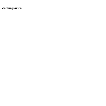
Zahlungsarten