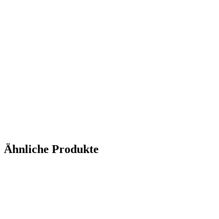
Ähnliche Produkte