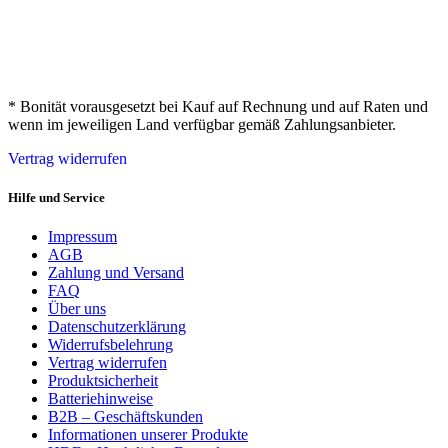
* Bonität vorausgesetzt bei Kauf auf Rechnung und auf Raten und
wenn im jeweiligen Land verfügbar gemäß Zahlungsanbieter.
Vertrag widerrufen
Hilfe und Service
Impressum
AGB
Zahlung und Versand
FAQ
Über uns
Datenschutzerklärung
Widerrufsbelehrung
Vertrag widerrufen
Produktsicherheit
Batteriehinweise
B2B – Geschäftskunden
Informationen unserer Produkte