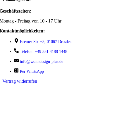
Geschäftszeiten:
Montag - Freitag von 10 - 17 Uhr
Kontaktmöglichkeiten:
Bremer Str. 63, 01067 Dresden
Telefon: +49 351 4188 1448
info@wohndesign-plus.de
Per WhatsApp
Vertrag widerrufen