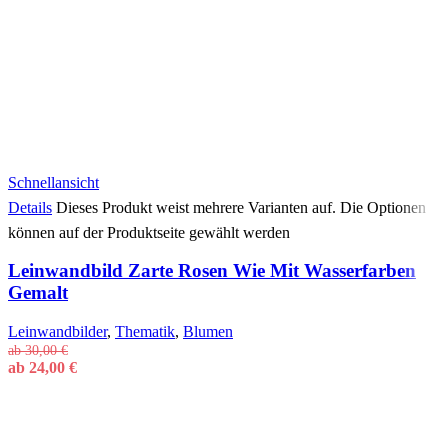
Schnellansicht
Details
Dieses Produkt weist mehrere Varianten auf. Die Optionen
können auf der Produktseite gewählt werden
Leinwandbild Zarte Rosen Wie Mit Wasserfarben
Gemalt
Leinwandbilder
,
Thematik
,
Blumen
ab
30,00
€
ab
24,00
€