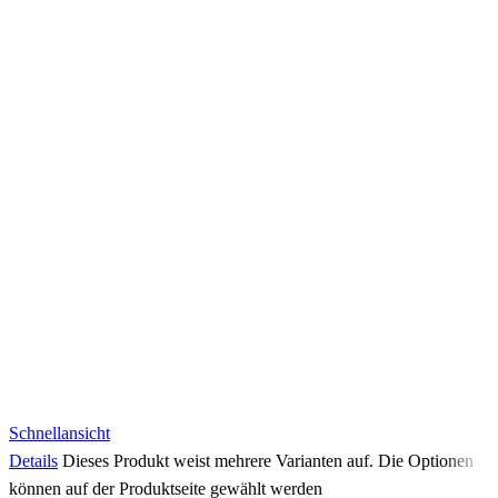
Schnellansicht
Details
Dieses Produkt weist mehrere Varianten auf. Die Optionen
können auf der Produktseite gewählt werden