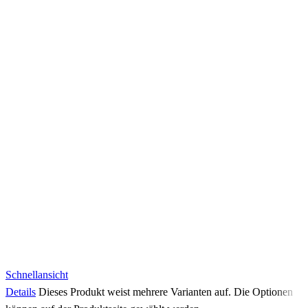
Schnellansicht
Details
Dieses Produkt weist mehrere Varianten auf. Die Optionen