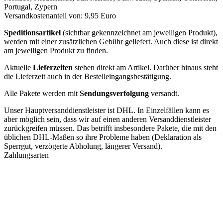
Portugal, Zypern
Versandkostenanteil von: 9,95 Euro
Speditionsartikel
(sichtbar gekennzeichnet am jeweiligen Produkt),
werden mit einer zusätzlichen Gebühr geliefert. Auch diese ist direkt
am jeweiligen Produkt zu finden.
Aktuelle
Lieferzeiten
stehen direkt am Artikel. Darüber hinaus steht
die Lieferzeit auch in der Bestelleingangsbestätigung.
Alle Pakete werden mit
Sendungsverfolgung
versandt.
Unser Hauptversanddienstleister ist DHL. In Einzelfällen kann es
aber möglich sein, dass wir auf einen anderen Versanddienstleister
zurückgreifen müssen. Das betrifft insbesondere Pakete, die mit den
üblichen DHL-Maßen so ihre Probleme haben (Deklaration als
Sperrgut, verzögerte Abholung, längerer Versand).
Zahlungsarten