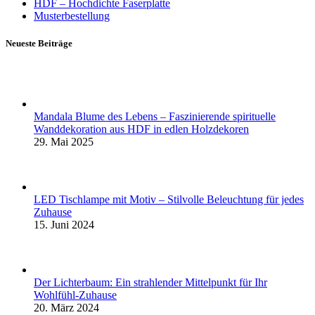
HDF – Hochdichte Faserplatte
Musterbestellung
Neueste Beiträge
Mandala Blume des Lebens – Faszinierende spirituelle
Wanddekoration aus HDF in edlen Holzdekoren
29. Mai 2025
LED Tischlampe mit Motiv – Stilvolle Beleuchtung für jedes
Zuhause
15. Juni 2024
Der Lichterbaum: Ein strahlender Mittelpunkt für Ihr
Wohlfühl-Zuhause
20. März 2024