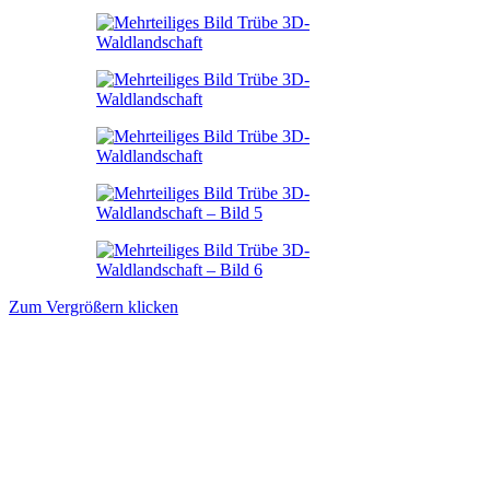
Zum Vergrößern klicken