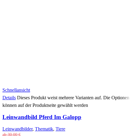
Schnellansicht
Details
Dieses Produkt weist mehrere Varianten auf. Die Optionen
können auf der Produktseite gewählt werden
Leinwandbild Pferd Im Galopp
Leinwandbilder
,
Thematik
,
Tiere
ab
30,00
€