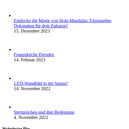
Entdecke die Magie von Holz-Mandalas: Einzigartige
Dekoration für dein Zuhause!
15. Dezember 2023
Frauenkirche Dresden
14. Februar 2023
LED-Wandbild in der Sauna?
14. November 2022
Sternzeichen und ihre Bedeutung
4. November 2022
Wohndesign Plus