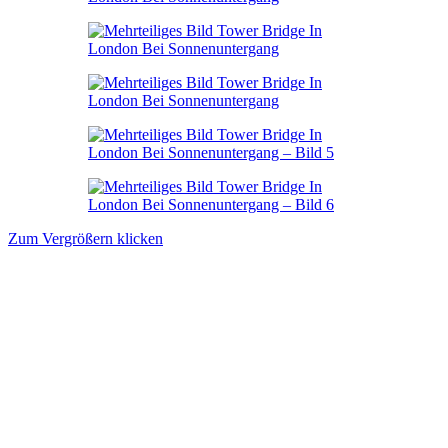
Zum Vergrößern klicken