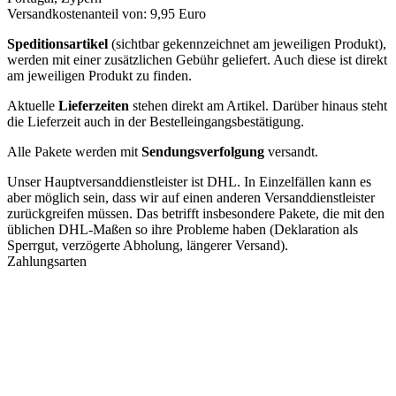
Versandkostenanteil von: 9,95 Euro
Speditionsartikel
(sichtbar gekennzeichnet am jeweiligen Produkt),
werden mit einer zusätzlichen Gebühr geliefert. Auch diese ist direkt
am jeweiligen Produkt zu finden.
Aktuelle
Lieferzeiten
stehen direkt am Artikel. Darüber hinaus steht
die Lieferzeit auch in der Bestelleingangsbestätigung.
Alle Pakete werden mit
Sendungsverfolgung
versandt.
Unser Hauptversanddienstleister ist DHL. In Einzelfällen kann es
aber möglich sein, dass wir auf einen anderen Versanddienstleister
zurückgreifen müssen. Das betrifft insbesondere Pakete, die mit den
üblichen DHL-Maßen so ihre Probleme haben (Deklaration als
Sperrgut, verzögerte Abholung, längerer Versand).
Zahlungsarten