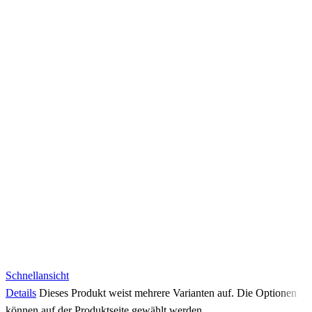
Schnellansicht
Details
Dieses Produkt weist mehrere Varianten auf. Die Optionen
können auf der Produktseite gewählt werden