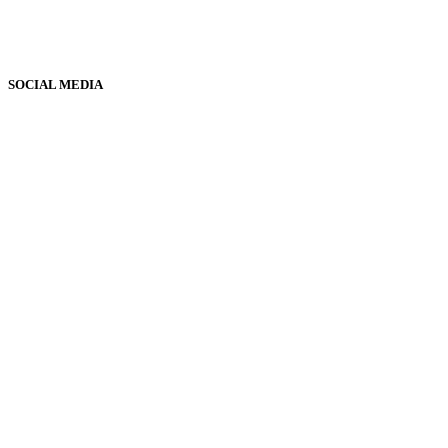
SOCIAL MEDIA