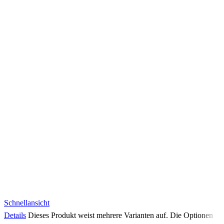
Schnellansicht
Details
Dieses Produkt weist mehrere Varianten auf. Die Optionen