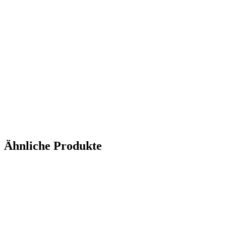
Ähnliche Produkte