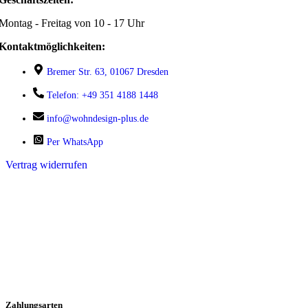
Montag - Freitag von 10 - 17 Uhr
Kontaktmöglichkeiten:
Bremer Str. 63, 01067 Dresden
Telefon: +49 351 4188 1448
info@wohndesign-plus.de
Per WhatsApp
Vertrag widerrufen
Zahlungsarten