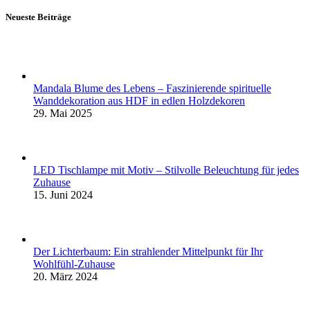
Neueste Beiträge
Mandala Blume des Lebens – Faszinierende spirituelle
Wanddekoration aus HDF in edlen Holzdekoren
29. Mai 2025
LED Tischlampe mit Motiv – Stilvolle Beleuchtung für jedes
Zuhause
15. Juni 2024
Der Lichterbaum: Ein strahlender Mittelpunkt für Ihr
Wohlfühl-Zuhause
20. März 2024