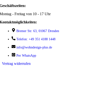
Geschäftszeiten:
Montag - Freitag von 10 - 17 Uhr
Kontaktmöglichkeiten:
Bremer Str. 63, 01067 Dresden
Telefon: +49 351 4188 1448
info@wohndesign-plus.de
Per WhatsApp
Vertrag widerrufen