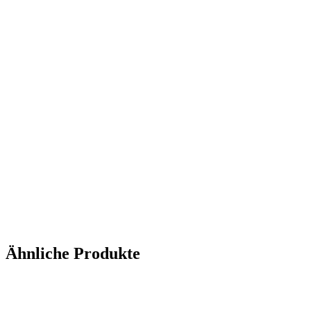
Ähnliche Produkte