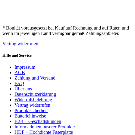
* Bonität vorausgesetzt bei Kauf auf Rechnung und auf Raten und
wenn im jeweiligen Land verfügbar gemäß Zahlungsanbieter.
Vertrag widerrufen
Hilfe und Service
Impressum
AGB
Zahlung und Versand
FAQ
Über uns
Datenschutzerklärung
Widerrufsbelehrung
Vertrag widerrufen
Produktsicherheit
Batteriehinweise
B2B – Geschäftskunden
Informationen unserer Produkte
HDF – Hochdichte Faserplatte