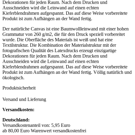
Dekorationen für jeden Raum. Nach dem Drucken und
Ausschneiden wird die Leinwand auf einen echten
Kieferblendrahmen aufgespannt. Das auf diese Weise vorbereitete
Produkt ist zum Aufhängen an der Wand fertig.
Der natürliche Canvas ist eine Baumwollleinwand mit einer hohen
Grammatur von 260 g/m2, die für den Druck speziell vorbereitet
wurde. Die Oberfläche des Materials ist weiß und hat eine
Textilstruktur. Die Kombination der Materialstruktur mit der
fotografischen Qualität des Latexdrucks erzeugt einzigartige
Dekorationen für jeden Raum. Nach dem Drucken und
Ausschneiden wird die Leinwand auf einen echten
Kieferblendrahmen aufgespannt. Das auf diese Weise vorbereitete
Produkt ist zum Aufhängen an der Wand fertig. Völlig natürlich und
ökologisch.
Produktsicherheit
Versand und Lieferung
Versandkosten:
Deutschland:
Versandkostenanteil von: 5,95 Euro
ab 80,00 Euro Warenwert versandkostenfrei