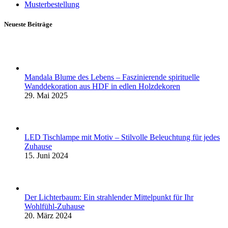
Musterbestellung
Neueste Beiträge
Mandala Blume des Lebens – Faszinierende spirituelle
Wanddekoration aus HDF in edlen Holzdekoren
29. Mai 2025
LED Tischlampe mit Motiv – Stilvolle Beleuchtung für jedes
Zuhause
15. Juni 2024
Der Lichterbaum: Ein strahlender Mittelpunkt für Ihr
Wohlfühl-Zuhause
20. März 2024