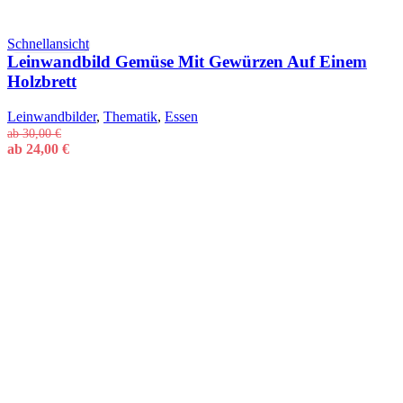
Schnellansicht
Leinwandbild Gemüse Mit Gewürzen Auf Einem
Holzbrett
Leinwandbilder
,
Thematik
,
Essen
ab
30,00
€
ab
24,00
€