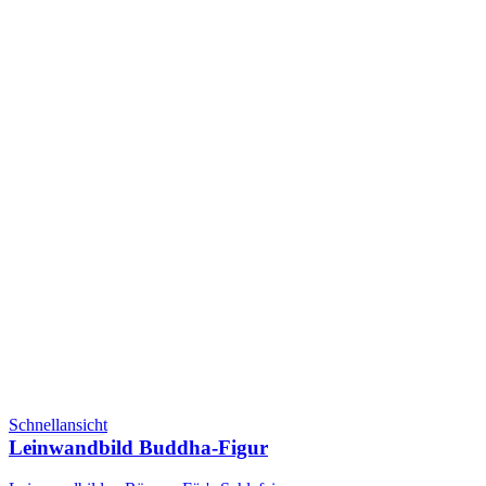
Schnellansicht
Leinwandbild Buddha-Figur