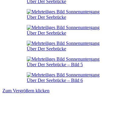
Zum Vergrößern klicken