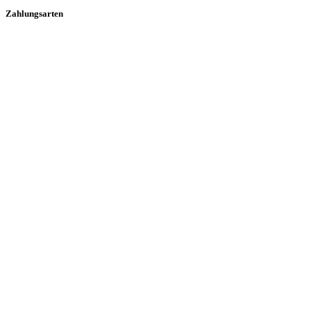
Zahlungsarten