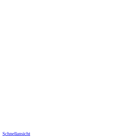
Schnellansicht