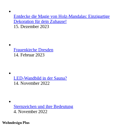
Entdecke die Magie von Holz-Mandalas: Einzigartige
Dekoration für dein Zuhause!
15. Dezember 2023
Frauenkirche Dresden
14. Februar 2023
LED-Wandbild in der Sauna?
14. November 2022
Sternzeichen und ihre Bedeutung
4. November 2022
Wohndesign Plus