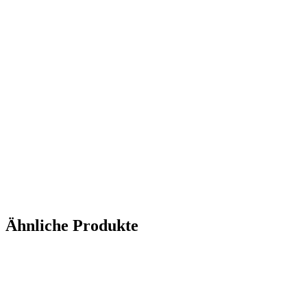
Ähnliche Produkte