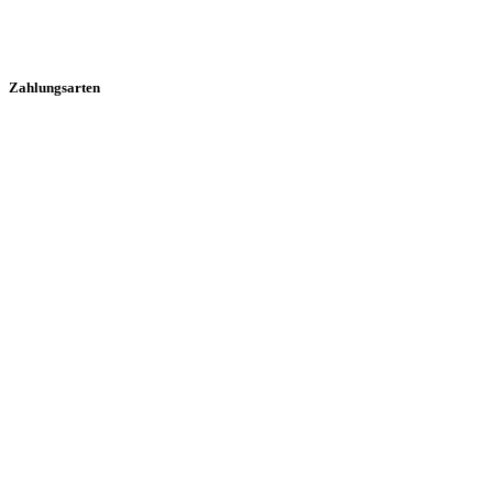
Zahlungsarten