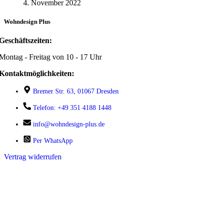
4. November 2022
Wohndesign Plus
Geschäftszeiten:
Montag - Freitag von 10 - 17 Uhr
Kontaktmöglichkeiten:
Bremer Str. 63, 01067 Dresden
Telefon: +49 351 4188 1448
info@wohndesign-plus.de
Per WhatsApp
Vertrag widerrufen