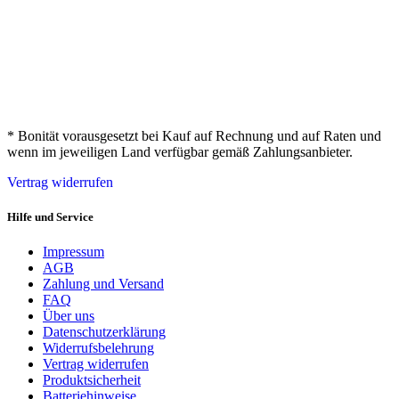
* Bonität vorausgesetzt bei Kauf auf Rechnung und auf Raten und
wenn im jeweiligen Land verfügbar gemäß Zahlungsanbieter.
Vertrag widerrufen
Hilfe und Service
Impressum
AGB
Zahlung und Versand
FAQ
Über uns
Datenschutzerklärung
Widerrufsbelehrung
Vertrag widerrufen
Produktsicherheit
Batteriehinweise