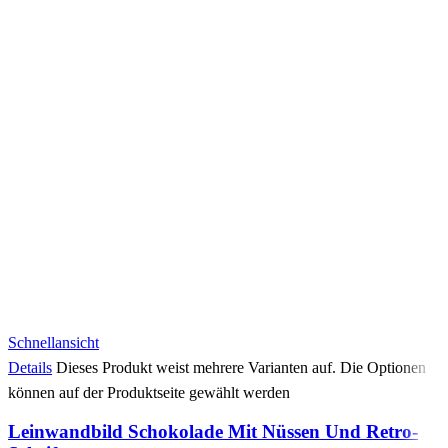
Schnellansicht
Details
Dieses Produkt weist mehrere Varianten auf. Die Optionen
können auf der Produktseite gewählt werden
Leinwandbild Schokolade Mit Nüssen Und Retro-