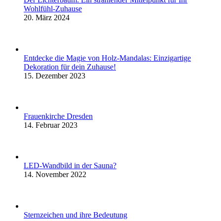
Wohlfühl-Zuhause
20. März 2024
Entdecke die Magie von Holz-Mandalas: Einzigartige
Dekoration für dein Zuhause!
15. Dezember 2023
Frauenkirche Dresden
14. Februar 2023
LED-Wandbild in der Sauna?
14. November 2022
Sternzeichen und ihre Bedeutung