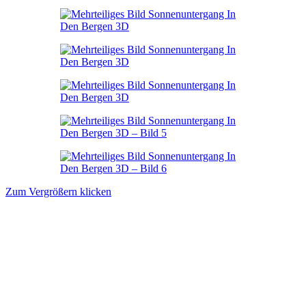
Zum Vergrößern klicken