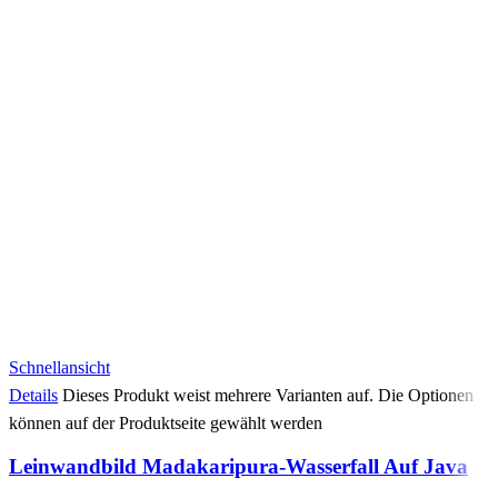
Schnellansicht
Details
Dieses Produkt weist mehrere Varianten auf. Die Optionen
können auf der Produktseite gewählt werden
Leinwandbild Madakaripura-Wasserfall Auf Java