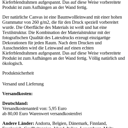
Kieferblendrahmen aufgespannt. Das auf diese Weise vorbereitete
Produkt ist zum Aufhängen an der Wand fertig.
Der natürliche Canvas ist eine Baumwollleinwand mit einer hohen
Grammatur von 260 g/m2, die für den Druck speziell vorbereitet
wurde. Die Oberfläche des Materials ist weiß und hat eine
Textilstruktur. Die Kombination der Materialstruktur mit der
fotografischen Qualität des Latexdrucks erzeugt einzigartige
Dekorationen für jeden Raum. Nach dem Drucken und
Ausschneiden wird die Leinwand auf einen echten
Kieferblendrahmen aufgespannt. Das auf diese Weise vorbereitete
Produkt ist zum Aufhängen an der Wand fertig. Völlig natürlich und
ökologisch.
Produktsicherheit
Versand und Lieferung
Versandkosten:
Deutschland:
Versandkostenanteil von: 5,95 Euro
ab 80,00 Euro Warenwert versandkostenfrei
Andere Länder:
Andorra, Belgien, Dänemark, Finnland,