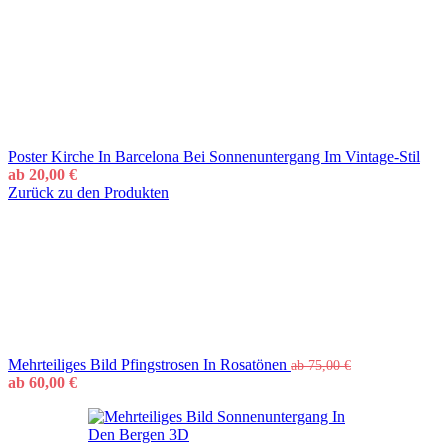
Poster Kirche In Barcelona Bei Sonnenuntergang Im Vintage-Stil
ab
20,00
€
Zurück zu den Produkten
Mehrteiliges Bild Pfingstrosen In Rosatönen
ab
75,00
€
ab
60,00
€